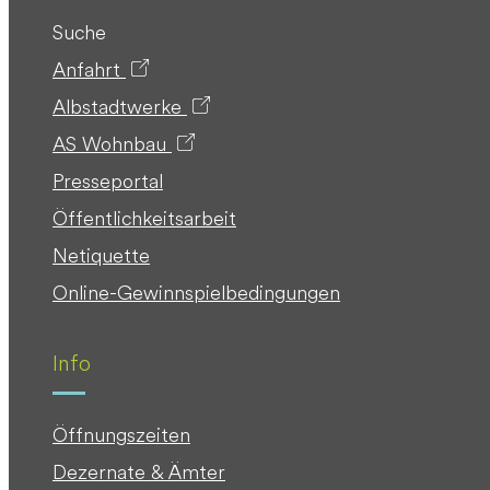
Suche
Anfahrt
Albstadtwerke
AS Wohnbau
Presseportal
Öffentlichkeitsarbeit
Netiquette
Online-Gewinnspielbedingungen
Info
Öffnungszeiten
Dezernate & Ämter