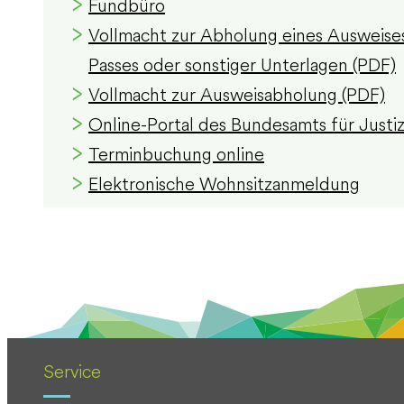
Fundbüro
Vollmacht zur Abholung eines Ausweises
Passes oder sonstiger Unterlagen (PDF)
Vollmacht zur Ausweisabholung (PDF)
Online-Portal des Bundesamts für Justi
Terminbuchung online
Elektronische Wohnsitzanmeldung
Service