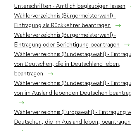
Unterschriften - Amtlich beglaubigen lassen
Wählerverzeichnis (Bürgermeisterwahl) -
Eintragung als Rückkehrer beantragen
Wählerverzeichnis (Bürgermeisterwahl) -
Eintragung oder Berichtigung beantragen
Wählerverzeichnis (Bundestagswahl) - Eintrag
von Deutschen, die in Deutschland leben,
beantragen
Wählerverzeichnis (Bundestagswahl) - Eintrag
von im Ausland lebenden Deutschen beantra
Wählerverzeichnis (Europawahl) - Eintragung 
Deutschen, die im Ausland leben, beantragen