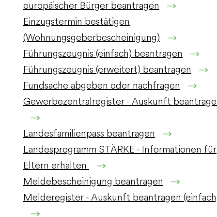
europäischer Bürger beantragen
Einzugstermin bestätigen
(Wohnungsgeberbescheinigung)
Führungszeugnis (einfach) beantragen
Führungszeugnis (erweitert) beantragen
Fundsache abgeben oder nachfragen
Gewerbezentralregister - Auskunft beantrag
Landesfamilienpass beantragen
Landesprogramm STÄRKE - Informationen für
Eltern erhalten
Meldebescheinigung beantragen
Melderegister - Auskunft beantragen (einfach