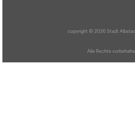
copyright © 2026 Stadt Albstad
Alle Rechte vorbehalte