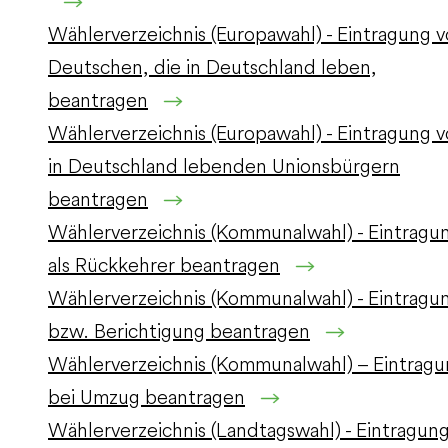
Wählerverzeichnis (Europawahl) - Eintragung 
Deutschen, die in Deutschland leben,
beantragen
Wählerverzeichnis (Europawahl) - Eintragung 
in Deutschland lebenden Unionsbürgern
beantragen
Wählerverzeichnis (Kommunalwahl) - Eintragu
als Rückkehrer beantragen
Wählerverzeichnis (Kommunalwahl) - Eintragu
bzw. Berichtigung beantragen
Wählerverzeichnis (Kommunalwahl) – Eintrag
bei Umzug beantragen
Wählerverzeichnis (Landtagswahl) - Eintragun