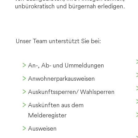
unbürokratisch und bürgernah erledigen.
Unser Team unterstützt Sie bei:
An-, Ab- und Ummeldungen
Anwohnerparkausweisen
Auskunftssperren/ Wahlsperren
Auskünften aus dem
Melderegister
Ausweisen