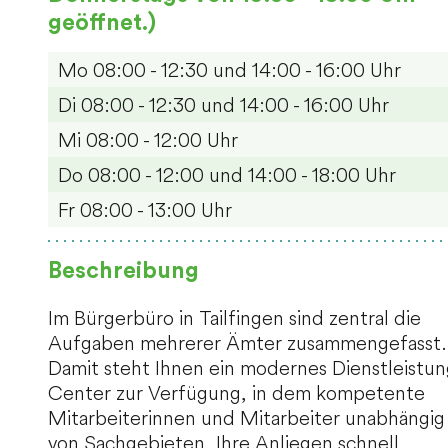
geöffnet.)
Mo
08:00 - 12:30 und 14:00 - 16:00 Uhr
Di
08:00 - 12:30 und 14:00 - 16:00 Uhr
Mi
08:00 - 12:00 Uhr
Do
08:00 - 12:00 und 14:00 - 18:00 Uhr
Fr
08:00 - 13:00 Uhr
Beschreibung
Im Bürgerbüro in Tailfingen sind zentral die
Aufgaben mehrerer Ämter zusammengefasst.
Damit steht Ihnen ein modernes Dienstleistun
Center zur Verfügung, in dem kompetente
Mitarbeiterinnen und Mitarbeiter unabhängig
von Sachgebieten, Ihre Anliegen schnell,