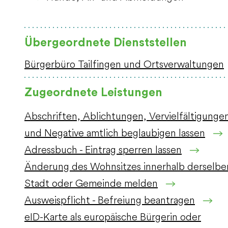
Übergeordnete Dienststellen
Bürgerbüro Tailfingen und Ortsverwaltungen
Zugeordnete Leistungen
Abschriften, Ablichtungen, Vervielfältigunge
und Negative amtlich beglaubigen lassen
Adressbuch - Eintrag sperren lassen
Änderung des Wohnsitzes innerhalb derselbe
Stadt oder Gemeinde melden
Ausweispflicht - Befreiung beantragen
eID-Karte als europäische Bürgerin oder