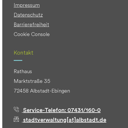
Impressum
Datenschutz
Barrierefreiheit
Cookie Console
Kontakt
Rathaus
Marktstraße 35
72458 Albstadt-Ebingen
Service-Telefon: 07431/160-0
stadtverwaltung[at]albstadt.de