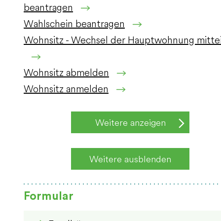
beantragen
Wahlschein beantragen
Wohnsitz - Wechsel der Hauptwohnung mitte
Wohnsitz abmelden
Wohnsitz anmelden
Weitere anzeigen
Weitere ausblenden
Formular