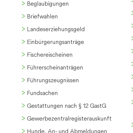
Beglaubigungen
Briefwahlen
Landeserziehungsgeld
Einbürgerungsanträge
Fischereischeinen
Führerscheinanträgen
Führungszeugnissen
Fundsachen
Gestattungen nach § 12 GastG
Gewerbezentralregisterauskunft
Hunde, An- und Abmeldungen