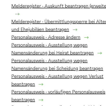
Melderegister - Auskunft beantragen (erweite
Melderegister - Übermittlungssperre bei Alte
und Ehejubiläen beantragen
Personalausweis - Adresse ändern
Personalausweis - Ausstellung wegen
Namensänderung bei Heirat beantragen
Personalausweis - Ausstellung wegen
Namensänderung bei Scheidung beantragen
Personalausweis - Ausstellung wegen Verlust
beantragen
Personalausweis - vorläufigen Personalausweis
beantragen