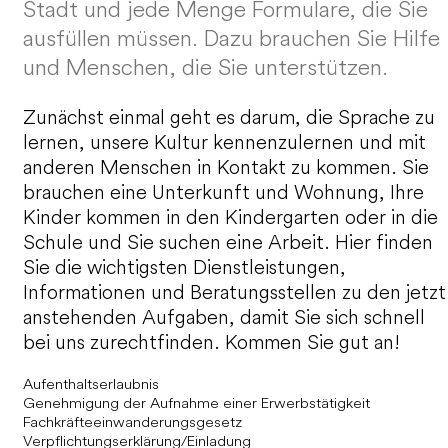
Stadt und jede Menge Formulare, die Sie
ausfüllen müssen. Dazu brauchen Sie Hilfe
und Menschen, die Sie unterstützen.
Zunächst einmal geht es darum, die Sprache zu
lernen, unsere Kultur kennenzulernen und mit
anderen Menschen in Kontakt zu kommen. Sie
brauchen eine Unterkunft und Wohnung, Ihre
Kinder kommen in den Kindergarten oder in die
Schule und Sie suchen eine Arbeit.
Hier finden
Sie die wichtigsten Dienstleistungen,
Informationen und Beratungsstellen zu den jetzt
anstehenden Aufgaben, damit Sie sich schnell
bei uns zurechtfinden. Kommen Sie gut an!
Aufenthaltserlaubnis
Genehmigung der Aufnahme einer Erwerbstätigkeit
Fachkräfteeinwanderungsgesetz
Verpflichtungserklärung/Einladung