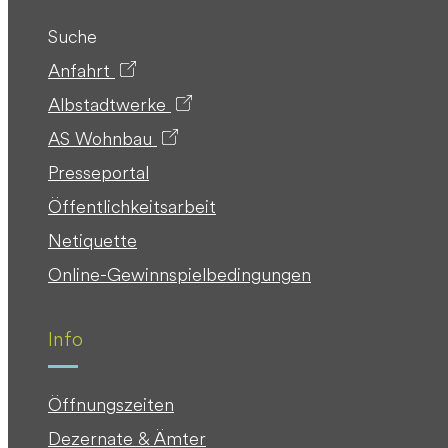
Suche
Anfahrt
Albstadtwerke
AS Wohnbau
Presseportal
Öffentlichkeitsarbeit
Netiquette
Online-Gewinnspielbedingungen
Info
Öffnungszeiten
Dezernate & Ämter