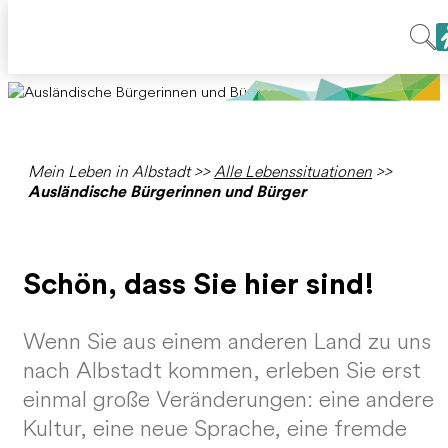
Mein Leben in Albstadt
>>
Alle Lebenssituationen
>>
Ausländische Bürgerinnen und Bürger
Schön, dass Sie hier sind!
Wenn Sie aus einem anderen Land zu uns
nach Albstadt kommen, erleben Sie erst
einmal große Veränderungen: eine andere
Kultur, eine neue Sprache, eine fremde