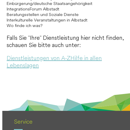
Einbürgerung/deutsche Staatsangehörigkeit
IntegrationsForum Albstadt
Beratungsstellen und Soziale Dienste
Interkulturelle Veranstaltungen in Albstadt
Wo finde ich was?
Falls Sie "Ihre" Dienstleistung hier nicht finden,
schauen Sie bitte auch unter:
Dienstleistungen von A-Z
Hilfe in allen
Lebenslagen
Service