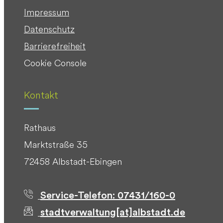
Impressum
Datenschutz
Barrierefreiheit
Cookie Console
Kontakt
Rathaus
Marktstraße 35
72458 Albstadt-Ebingen
Service-Telefon: 07431/160-0
stadtverwaltung[at]albstadt.de