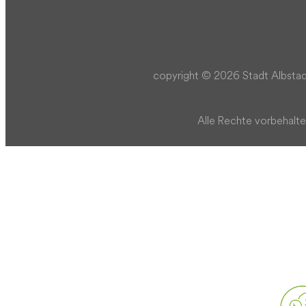
copyright © 2026 Stadt Albstad
Alle Rechte vorbehalte