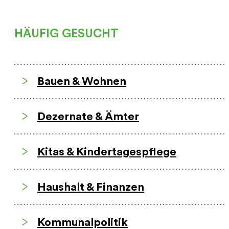
HÄUFIG GESUCHT
Bauen & Wohnen
Dezernate & Ämter
Kitas & Kindertagespflege
Haushalt & Finanzen
Kommunalpolitik