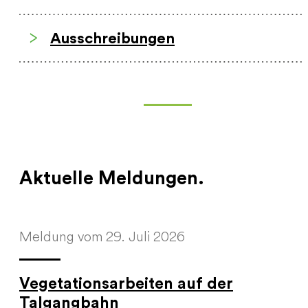
Ausschreibungen
Aktuelle Meldungen.
Meldung vom 29. Juli 2026
Vegetationsarbeiten auf der
Talgangbahn