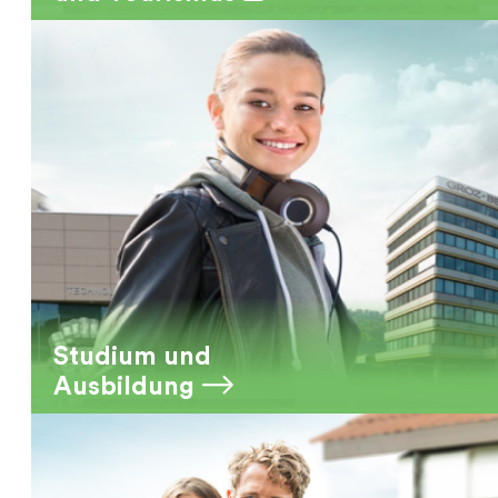
Studium und
Ausbildung