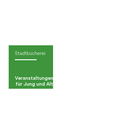
Stadtbücherei
Veranstaltungen
für Jung und Alt