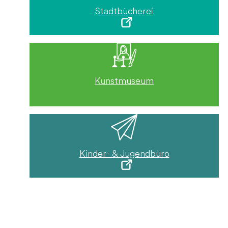
Stadtbücherei
Kunstmuseum
Kinder- & Jugendbüro