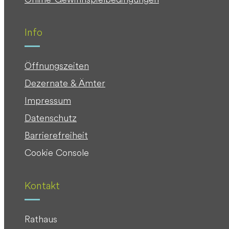
Info
Öffnungszeiten
Dezernate & Ämter
Impressum
Datenschutz
Barrierefreiheit
Cookie Console
Kontakt
Rathaus