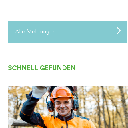
Alle Meldungen
SCHNELL GEFUNDEN