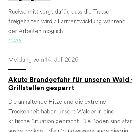
Rückschnitt sorgt dafür, dass die Trasse
freigehalten wird / Lärmentwicklung während
der Arbeiten möglich
mehr
Meldung vom 14. Juli 2026
Akute Brandgefahr für unseren Wald 
Grillstellen gesperrt
Die anhaltende Hitze und die extreme
Trockenheit haben unsere Wälder in eine
kritische Situation gebracht. Die Böden sind sta
ausgetrocknet, die Grundwasserstände niedrig