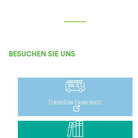
BESUCHEN SIE UNS
Freiwillige Feuerwehr