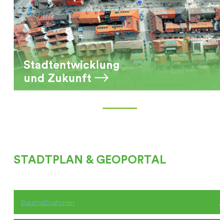
Stadtentwicklung
und Zukunft
STADTPLAN & GEOPORTAL
Baumaßnahmen