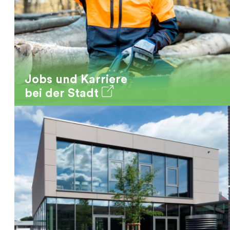
Jobs und Karriere
bei der Stadt