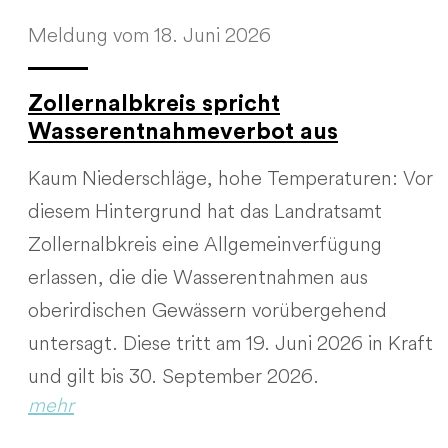
Meldung vom 18. Juni 2026
Zollernalbkreis spricht
Wasserentnahmeverbot aus
Kaum Niederschläge, hohe Temperaturen: Vor
diesem Hintergrund hat das Landratsamt
Zollernalbkreis eine Allgemeinverfügung
erlassen, die die Wasserentnahmen aus
oberirdischen Gewässern vorübergehend
untersagt. Diese tritt am 19. Juni 2026 in Kraft
und gilt bis 30. September 2026.
mehr