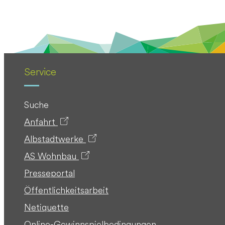
Service
Suche
Anfahrt
Albstadtwerke
AS Wohnbau
Presseportal
Öffentlichkeitsarbeit
Netiquette
Online-Gewinnspielbedingungen