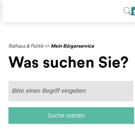
Rathaus & Politik
>>
Mein Bürgerservice
Was suchen Sie?