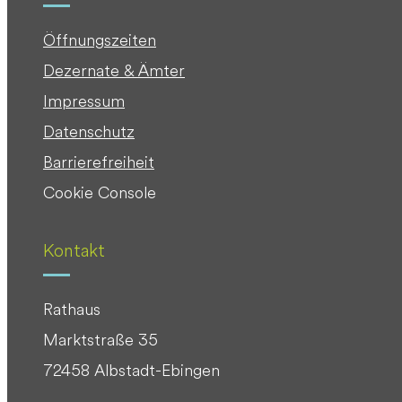
Öffnungszeiten
Dezernate & Ämter
Impressum
Datenschutz
Barrierefreiheit
Cookie Console
Kontakt
Rathaus
Marktstraße 35
72458 Albstadt-Ebingen