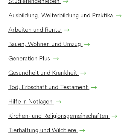
Studierendenleben
Ausbildung, Weiterbildung und Praktika
Arbeiten und Rente
Bauen, Wohnen und Umzug
Generation Plus
Gesundheit und Krankheit
Tod, Erbschaft und Testament
Hilfe in Notlagen
Kirchen- und Religionsgemeinschaften
Tierhaltung und Wildtiere