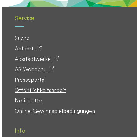
Service
Suche
Anfahrt
Albstadtwerke
AS Wohnbau
Presseportal
Öffentlichkeitsarbeit
Netiquette
Online-Gewinnspielbedingungen
Info