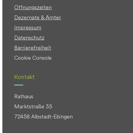
Öffnungszeiten
Dezernate & Ämter
Impressum
Datenschutz
Barrierefreiheit
Cookie Console
Kontakt
Rathaus
Marktstraße 35
72458 Albstadt-Ebingen