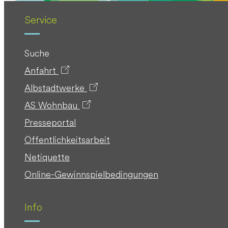
Service
Suche
Anfahrt
Albstadtwerke
AS Wohnbau
Presseportal
Öffentlichkeitsarbeit
Netiquette
Online-Gewinnspielbedingungen
Info