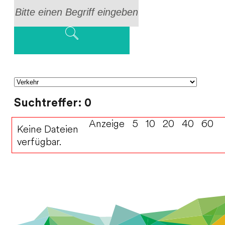
Suchtreffer: 0
Anzeige
5
10
20
40
60
Keine Dateien
verfügbar.