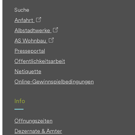
Suche
Anfahrt
Albstadtwerke
AS Wohnbau
Presseportal
Öffentlichkeitsarbeit
Netiquette
Online-Gewinnspielbedingungen
Info
Öffnungszeiten
Dezernate & Ämter