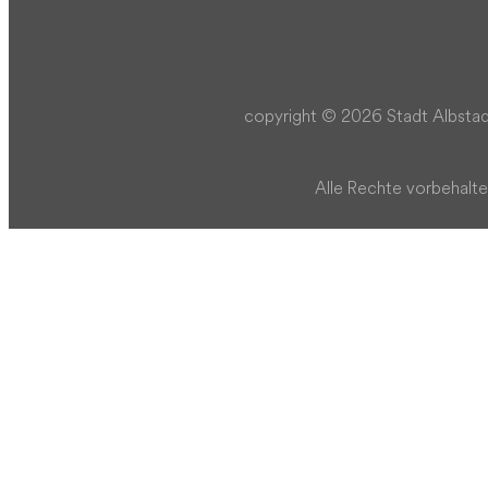
copyright © 2026 Stadt Albstad
Alle Rechte vorbehalte