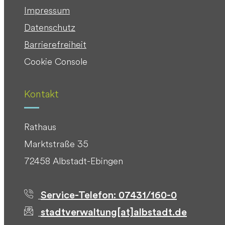
Impressum
Datenschutz
Barrierefreiheit
Cookie Console
Kontakt
Rathaus
Marktstraße 35
72458 Albstadt-Ebingen
Service-Telefon: 07431/160-0
stadtverwaltung[at]albstadt.de