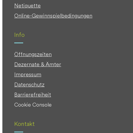
Netiquette
Online-Gewinnspielbedingungen
Info
Öffnungszeiten
Dezernate & Ämter
Impressum
Datenschutz
Barrierefreiheit
Cookie Console
Kontakt