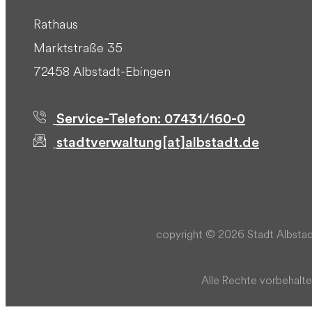
Rathaus
Marktstraße 35
72458 Albstadt-Ebingen
Service-Telefon: 07431/160-0
stadtverwaltung[at]albstadt.de
copyright © 2026 Stadt Albstad
Alle Rechte vorbehalte