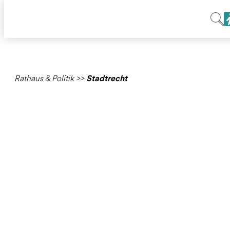
Rathaus & Politik
>>
Stadtrecht