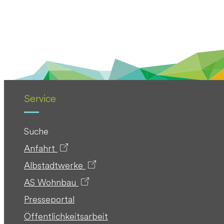
Service
Suche
Anfahrt
Albstadtwerke
AS Wohnbau
Presseportal
Öffentlichkeitsarbeit