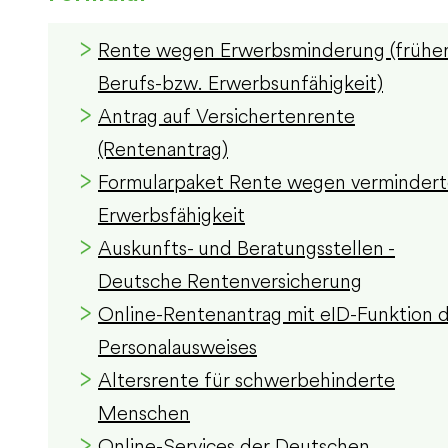
Rente wegen Erwerbsminderung (frühe
Berufs-bzw. Erwerbsunfähigkeit)
Antrag auf Versichertenrente
(Rentenantrag)
Formularpaket Rente wegen vermindert
Erwerbsfähigkeit
Auskunfts- und Beratungsstellen -
Deutsche Rentenversicherung
Online-Rentenantrag mit eID-Funktion 
Personalausweises
Altersrente für schwerbehinderte
Menschen
Online-Services der Deutschen