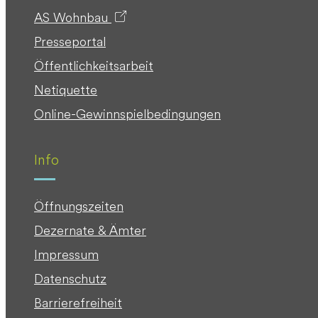
AS Wohnbau
Presseportal
Öffentlichkeitsarbeit
Netiquette
Online-Gewinnspielbedingungen
Info
Öffnungszeiten
Dezernate & Ämter
Impressum
Datenschutz
Barrierefreiheit