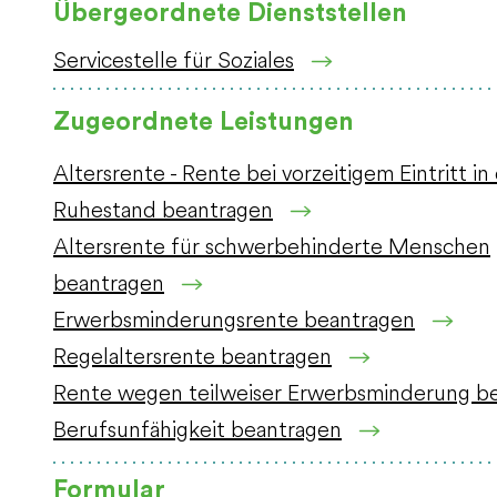
Übergeordnete Dienststellen
Servicestelle für Soziales
Zugeordnete Leistungen
Altersrente - Rente bei vorzeitigem Eintritt in
Ruhestand beantragen
Altersrente für schwerbehinderte Menschen
beantragen
Erwerbsminderungsrente beantragen
Regelaltersrente beantragen
Rente wegen teilweiser Erwerbsminderung be
Berufsunfähigkeit beantragen
Formular