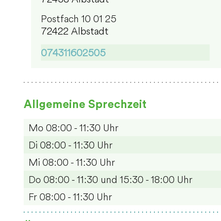
Postfach 10 01 25
72422 Albstadt
074311602505
Allgemeine Sprechzeit
Mo
08:00 - 11:30 Uhr
Di
08:00 - 11:30 Uhr
Mi
08:00 - 11:30 Uhr
Do
08:00 - 11:30 und 15:30 - 18:00 Uhr
Fr
08:00 - 11:30 Uhr