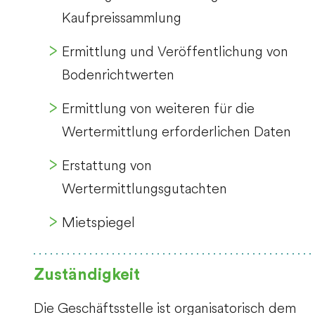
Kaufpreissammlung
Ermittlung und Veröffentlichung von
Bodenrichtwerten
Ermittlung von weiteren für die
Wertermittlung erforderlichen Daten
Erstattung von
Wertermittlungsgutachten
Mietspiegel
Zuständigkeit
Die Geschäftsstelle ist organisatorisch dem