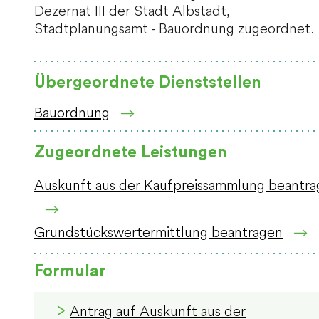
Dezernat III der Stadt Albstadt,
Stadtplanungsamt - Bauordnung zugeordnet.
Übergeordnete Dienststellen
Bauordnung
Zugeordnete Leistungen
Auskunft aus der Kaufpreissammlung beantr
Grundstückswertermittlung beantragen
Formular
Antrag auf Auskunft aus der