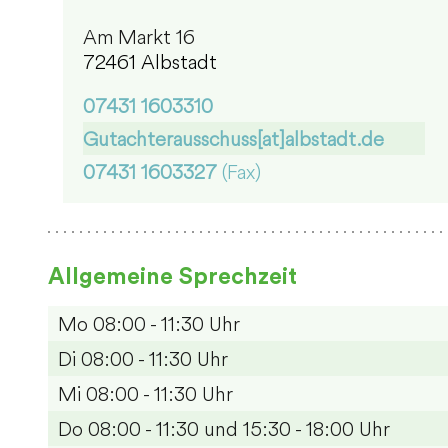
Am Markt 16
72461 Albstadt
07431 1603310
Gutachterausschuss[at]albstadt.de
07431 1603327
(Fax)
Allgemeine Sprechzeit
Mo
08:00 - 11:30 Uhr
Di
08:00 - 11:30 Uhr
Mi
08:00 - 11:30 Uhr
Do
08:00 - 11:30 und 15:30 - 18:00 Uhr