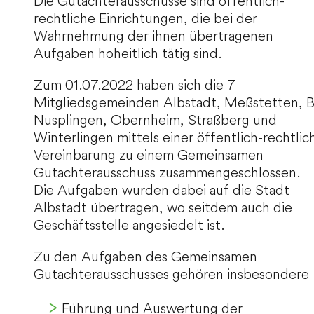
Die Gutachterausschüsse sind öffentlich-
rechtliche Einrichtungen, die bei der
Wahrnehmung der ihnen übertragenen
Aufgaben hoheitlich tätig sind.
Zum 01.07.2022 haben sich die 7
Mitgliedsgemeinden Albstadt, Meßstetten, B
Nusplingen, Obernheim, Straßberg und
Winterlingen mittels einer öffentlich-rechtlic
Vereinbarung zu einem Gemeinsamen
Gutachterausschuss zusammengeschlossen.
Die Aufgaben wurden dabei auf die Stadt
Albstadt übertragen, wo seitdem auch die
Geschäftsstelle angesiedelt ist.
Zu den Aufgaben des Gemeinsamen
Gutachterausschusses gehören insbesondere
Führung und Auswertung der