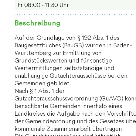
Fr
08:00 - 11:30 Uhr
Beschreibung
Auf der Grundlage von § 192 Abs. 1 des
Baugesetzbuches (BauGB) wurden in Baden-
Württemberg zur Ermittlung von
Grundstückswerten und für sonstige
Wertermittlungen selbstständige und
unabhängige Gutachterausschüsse bei den
Gemeinden gebildet.
Nach § 1 Abs. 1 der
Gutachterausschussverordnung (GuAVO) kön
benachbarte Gemeinden innerhalb eines
Landkreises die Aufgabe nach den Vorschrift
der Gemeindeordnung und des Gesetzes übe
kommunale Zusammenarbeit übertragen.