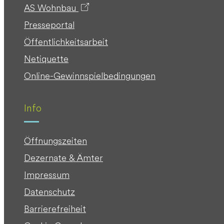
AS Wohnbau
Presseportal
Öffentlichkeitsarbeit
Netiquette
Online-Gewinnspielbedingungen
Info
Öffnungszeiten
Dezernate & Ämter
Impressum
Datenschutz
Barrierefreiheit