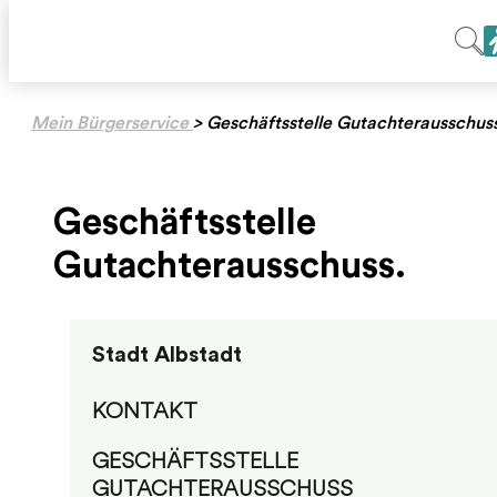
Mein Bürgerservice
>
Geschäftsstelle Gutachterausschus
Geschäftsstelle
Gutachterausschuss.
Stadt Albstadt
KONTAKT
GESCHÄFTSSTELLE
GUTACHTERAUSSCHUSS