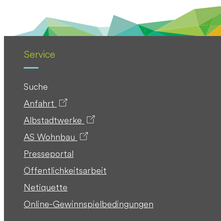
Service
Suche
Anfahrt
Albstadtwerke
AS Wohnbau
Presseportal
Öffentlichkeitsarbeit
Netiquette
Online-Gewinnspielbedingungen