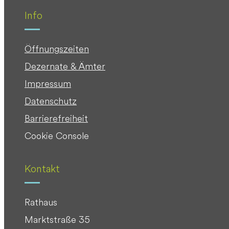
Info
Öffnungszeiten
Dezernate & Ämter
Impressum
Datenschutz
Barrierefreiheit
Cookie Console
Kontakt
Rathaus
Marktstraße 35