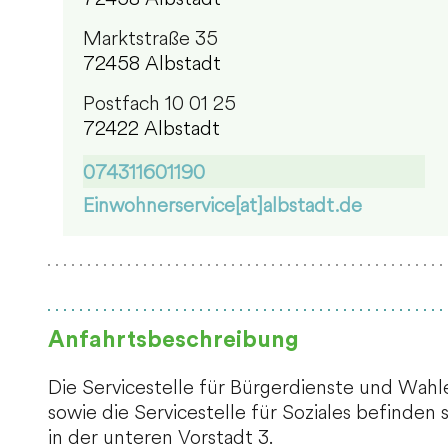
Marktstraße 35
72458 Albstadt
Postfach 10 01 25
72422 Albstadt
074311601190
Einwohnerservice[at]albstadt.de
Anfahrtsbeschreibung
Die Servicestelle für Bürgerdienste und Wahl
sowie die Servicestelle für Soziales befinden 
in der unteren Vorstadt 3.