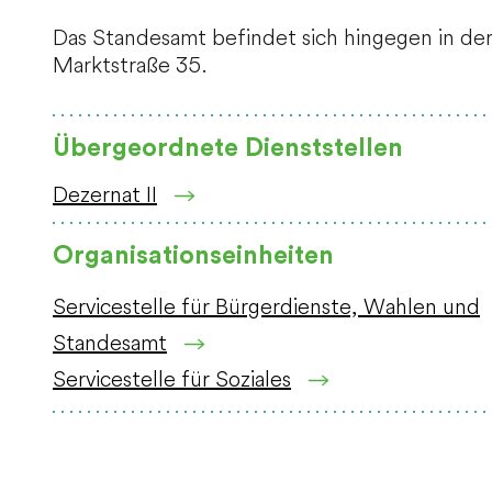
Das Standesamt befindet sich hingegen in de
Marktstraße 35.
Übergeordnete Dienststellen
Dezernat II
Organisationseinheiten
Servicestelle für Bürgerdienste, Wahlen und
Standesamt
Servicestelle für Soziales