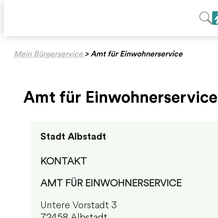
Mein Bürgerservice
>
Amt für Einwohnerservice
Amt für Einwohnerservice
Stadt Albstadt
KONTAKT
AMT FÜR EINWOHNERSERVICE
Untere Vorstadt 3
72458 Albstadt