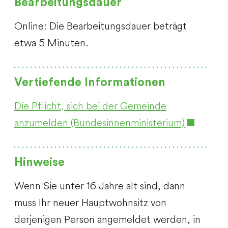
Bearbeitungsdauer
Online: Die Bearbeitungsdauer beträgt
etwa 5 Minuten.
Vertiefende Informationen
Die Pflicht, sich bei der Gemeinde
anzumelden (Bundesinnenministerium)
Hinweise
Wenn Sie unter 16 Jahre alt sind, dann
muss Ihr neuer Hauptwohnsitz von
derjenigen Person angemeldet werden, in