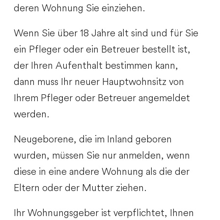
deren Wohnung Sie einziehen.
Wenn Sie über 18 Jahre alt sind und für Sie
ein Pfleger oder ein Betreuer bestellt ist,
der Ihren Aufenthalt bestimmen kann,
dann muss Ihr neuer Hauptwohnsitz von
Ihrem Pfleger oder Betreuer angemeldet
werden.
Neugeborene, die im Inland geboren
wurden, müssen Sie nur anmelden, wenn
diese in eine andere Wohnung als die der
Eltern oder der Mutter ziehen.
Ihr Wohnungsgeber ist verpflichtet, Ihnen