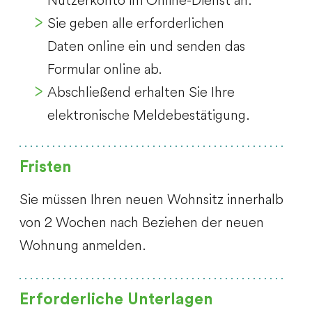
Sie geben alle erforderlichen
Daten online ein und senden das
Formular online ab.
Abschließend erhalten Sie Ihre
elektronische Meldebestätigung.
Fristen
Sie müssen Ihren neuen Wohnsitz innerhalb
von 2 Wochen nach Beziehen der neuen
Wohnung anmelden.
Erforderliche Unterlagen