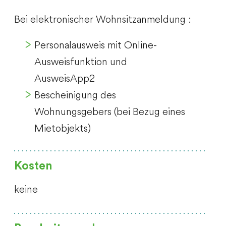
Bei elektronischer Wohnsitzanmeldung :
Personalausweis mit Online-
Ausweisfunktion und
AusweisApp2
Bescheinigung des
Wohnungsgebers (bei Bezug eines
Mietobjekts)
Kosten
keine