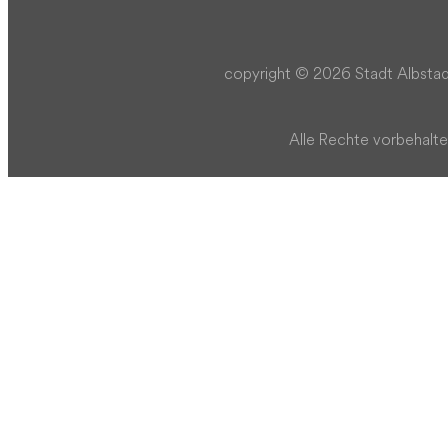
copyright © 2026 Stadt Albstad
Alle Rechte vorbehalte