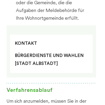
oder die Gemeinde, die die
Aufgaben der Meldebehörde für
Ihre Wohnortgemeinde erfüllt.
KONTAKT
BÜRGERDIENSTE UND WAHLEN
[STADT ALBSTADT]
Verfahrensablauf
Um sich anzumelden, müssen Sie in der