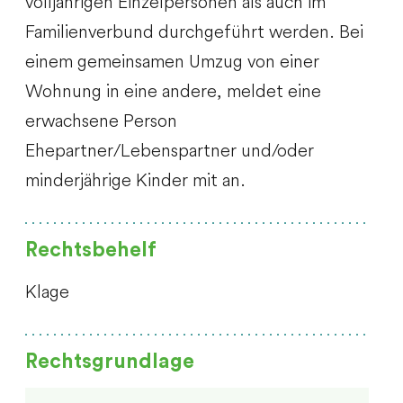
volljährigen Einzelpersonen als auch im
Familienverbund durchgeführt werden. Bei
einem gemeinsamen Umzug von einer
Wohnung in eine andere, meldet eine
erwachsene Person
Ehepartner/Lebenspartner und/oder
minderjährige Kinder mit an.
Rechtsbehelf
Klage
Rechtsgrundlage