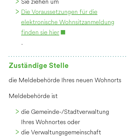
Sie ziehen um
Die Voraussetzungen für die
elektronische Wohnsitzanmeldung
finden sie hier
.
Zuständige Stelle
die Meldebehörde Ihres neuen Wohnorts
Meldebehörde ist
die Gemeinde-/Stadtverwaltung
Ihres Wohnortes oder
die Verwaltungsgemeinschaft