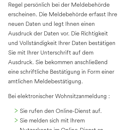
Regel persönlich bei der Meldebehörde
erscheinen. Die Meldebehörde erfasst Ihre
neuen Daten und legt Ihnen einen
Ausdruck der Daten vor. Die Richtigkeit
und Vollständigkeit Ihrer Daten bestätigen
Sie mit Ihrer Unterschrift auf dem
Ausdruck. Sie bekommen anschließend
eine schriftliche Bestätigung in Form einer
amtlichen Meldebestätigung.
Bei elektronischer Wohnsitzanmeldung :
Sie rufen den Online-Dienst auf.
Sie melden sich mit Ihrem
Nutzerkonto im Online-Dienst an.