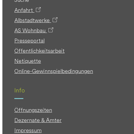
Anfahrt
Albstadtwerke
AS Wohnbau
Presseportal
Öffentlichkeitsarbeit
Netiquette
Online-Gewinnspielbedingungen
Info
Öffnungszeiten
Dezernate & Ämter
Impressum