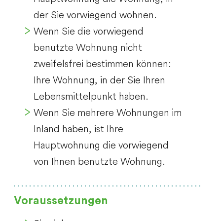
der Sie vorwiegend wohnen.
Wenn Sie die vorwiegend
benutzte Wohnung nicht
zweifelsfrei bestimmen können:
Ihre Wohnung, in der Sie Ihren
Lebensmittelpunkt haben.
Wenn Sie mehrere Wohnungen im
Inland haben, ist Ihre
Hauptwohnung die vorwiegend
von Ihnen benutzte Wohnung.
Voraussetzungen