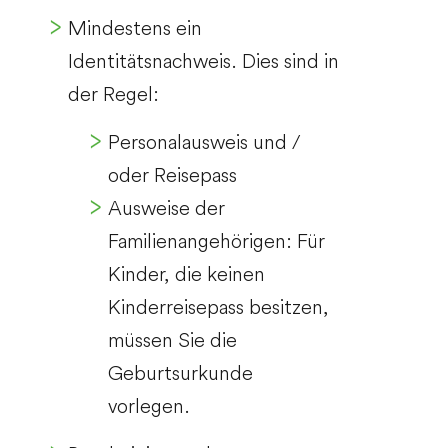
Mindestens ein
Identitätsnachweis. Dies sind in
der Regel:
Personalausweis und /
oder Reisepass
Ausweise der
Familienangehörigen: Für
Kinder, die keinen
Kinderreisepass besitzen,
müssen Sie die
Geburtsurkunde
vorlegen.