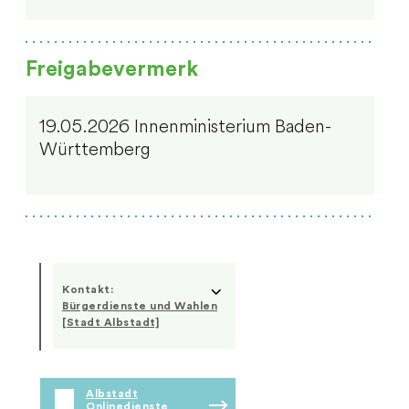
Freigabevermerk
19.05.2026 Innenministerium Baden-
Württemberg
Kontakt:
Bürgerdienste und Wahlen
[Stadt Albstadt]
Albstadt
Onlinedienste