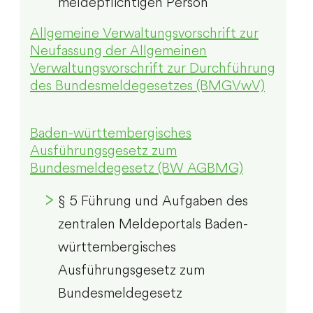
meldepflichtigen Person
Allgemeine Verwaltungsvorschrift zur
Neufassung der Allgemeinen
Verwaltungsvorschrift zur Durchführung
des Bundesmeldegesetzes (BMGVwV)
Baden-württembergisches
Ausführungsgesetz zum
Bundesmeldegesetz
(BW AGBMG)
§ 5 Führung und Aufgaben des
zentralen Meldeportals Baden-
württembergisches
Ausführungsgesetz zum
Bundesmeldegesetz