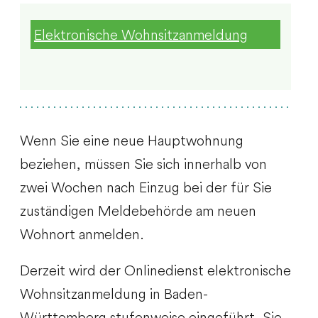
Elektronische Wohnsitzanmeldung
Wenn Sie eine neue Hauptwohnung
beziehen, müssen Sie sich innerhalb von
zwei Wochen nach Einzug bei der für Sie
zuständigen Meldebehörde am neuen
Wohnort anmelden.
Derzeit wird der Onlinedienst elektronische
Wohnsitzanmeldung in Baden-
Württemberg stufenweise eingeführt. Sie