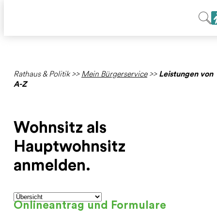
Rathaus & Politik
>>
Mein Bürgerservice
>>
Leistungen von
A-Z
Wohnsitz als
Hauptwohnsitz
anmelden.
Onlineantrag und Formulare