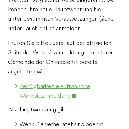
können Ihre neue Hauptwohnung hier
unter bestimmten Voraussetzungen (siehe
unten) auch online anmelden.
Prüfen Sie bitte zuerst auf der offiziellen
Seite der Wohnsitzanmeldung, ob in Ihrer
Gemeinde der Onlinedienst bereits
angeboten wird:
Verfügbarkeit elektronische
Wohnsitzanmeldung
Als Hauptwohnung gilt:
Wenn Sie verheiratet sind oder in