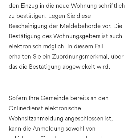
den Einzug in die neue Wohnung schriftlich
zu bestätigen. Legen Sie diese
Bescheinigung der Meldebehörde vor. Die
Bestätigung des Wohnungsgebers ist auch
elektronisch möglich. In diesem Fall
erhalten Sie ein Zuordnungsmerkmal, über
das die Bestätigung abgewickelt wird.
Sofern Ihre Gemeinde bereits an den
Onlinedienst elektronische
Wohnsitzanmeldung angeschlossen ist,
kann die Anmeldung
sowohl von