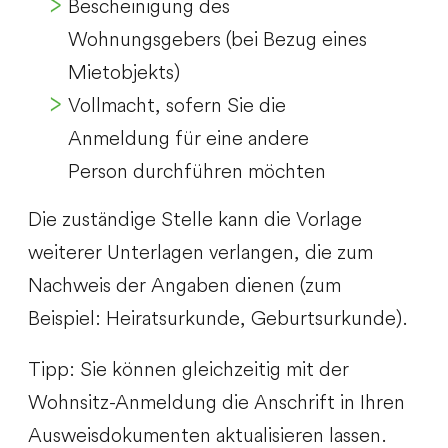
Bescheinigung des
Wohnungsgebers (bei Bezug eines
Mietobjekts)
Vollmacht, sofern Sie die
Anmeldung für eine andere
Person durchführen möchten
Die zuständige Stelle kann die Vorlage
weiterer Unterlagen verlangen, die zum
Nachweis der Angaben dienen (zum
Beispiel: Heiratsurkunde, Geburtsurkunde).
Tipp:
Sie können gleichzeitig mit der
Wohnsitz-Anmeldung die Anschrift in Ihren
Ausweisdokumenten aktualisieren lassen.