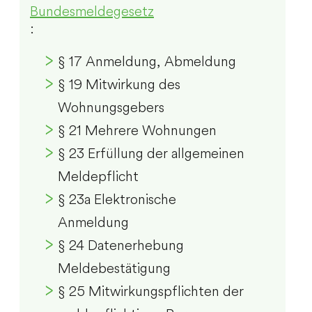
Bundesmeldegesetz
:
§ 17 Anmeldung, Abmeldung
§ 19 Mitwirkung des
Wohnungsgebers
§ 21 Mehrere Wohnungen
§ 23 Erfüllung der allgemeinen
Meldepflicht
§ 23a Elektronische
Anmeldung
§ 24 Datenerhebung
Meldebestätigung
§ 25 Mitwirkungspflichten der