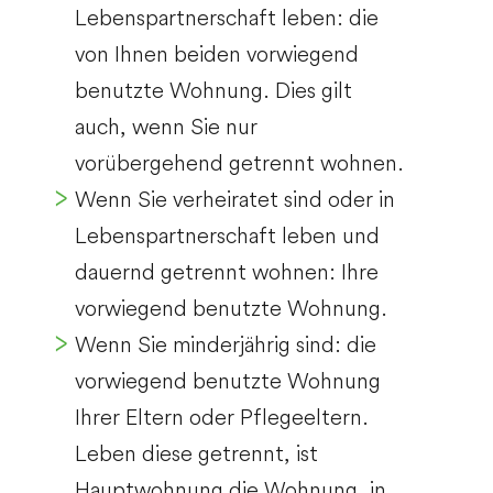
Lebenspartnerschaft leben: die
von Ihnen beiden vorwiegend
benutzte Wohnung. Dies gilt
auch, wenn Sie nur
vorübergehend getrennt wohnen.
Wenn Sie verheiratet sind oder in
Lebenspartnerschaft leben und
dauernd getrennt wohnen: Ihre
vorwiegend benutzte Wohnung.
Wenn Sie minderjährig sind: die
vorwiegend benutzte Wohnung
Ihrer Eltern oder Pflegeeltern.
Leben diese getrennt, ist
Hauptwohnung die Wohnung, in