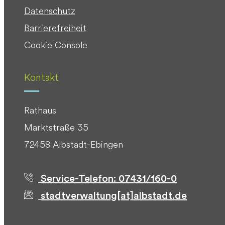
Datenschutz
Barrierefreiheit
Cookie Console
Kontakt
Rathaus
Marktstraße 35
72458 Albstadt-Ebingen
Service-Telefon: 07431/160-0
stadtverwaltung[at]albstadt.de