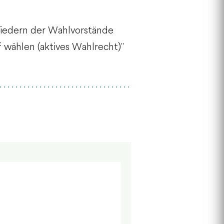
liedern der Wahlvorstände
 wählen (aktives Wahlrecht)"