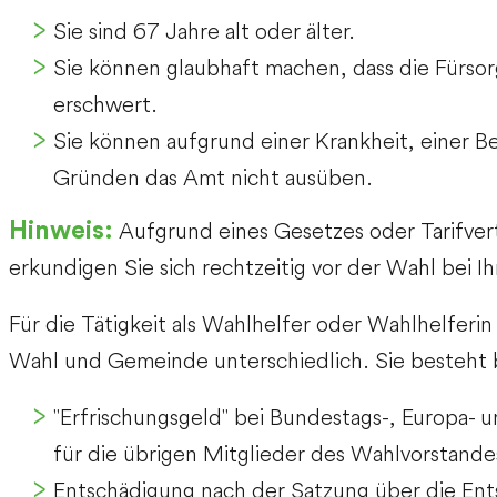
Sie sind 67 Jahre alt oder älter.
Sie können glaubhaft machen, dass die Fürsor
erschwert.
Sie können aufgrund einer Krankheit, einer B
Gründen das Amt nicht ausüben.
Aufgrund eines Gesetzes oder Tarifvert
Hinweis:
erkundigen Sie sich rechtzeitig vor der Wahl bei I
Für die Tätigkeit als Wahlhelfer oder Wahlhelferi
Wahl und Gemeinde unterschiedlich. Sie besteht b
"Erfrischungsgeld" bei Bundestags-, Europa- 
für die übrigen Mitglieder des Wahlvorstande
Entschädigung nach der Satzung über die Ent