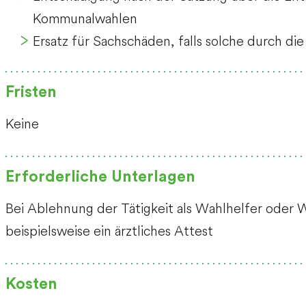
Kommunalwahlen
Ersatz für Sachschäden, falls solche durch di
Fristen
Keine
Erforderliche Unterlagen
Bei Ablehnung der Tätigkeit als Wahlhelfer oder 
beispielsweise ein ärztliches Attest
Kosten