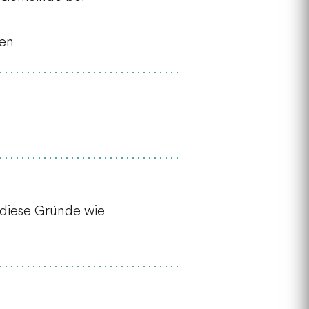
hen
 diese Gründe wie