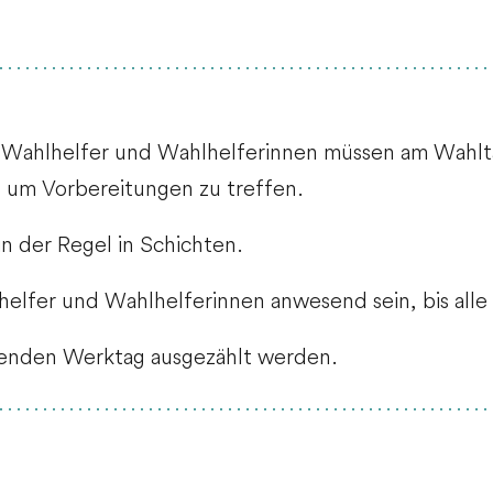
. Wahlhelfer und Wahlhelferinnen müssen am Wahlt
, um Vorbereitungen zu treffen.
n der Regel in Schichten.
elfer und Wahlhelferinnen anwesend sein, bis alle
enden Werktag ausgezählt werden.