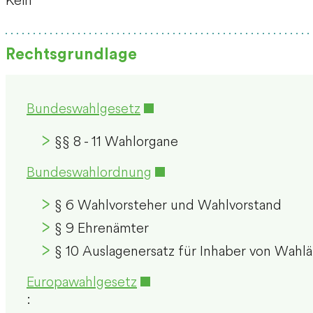
Rechtsgrundlage
Bundeswahlgesetz
§§ 8 - 11 Wahlorgane
Bundeswahlordnung
§ 6 Wahlvorsteher und Wahlvorstand
§ 9 Ehrenämter
§ 10 Auslagenersatz für Inhaber von Wahl
Europawahlgesetz
: