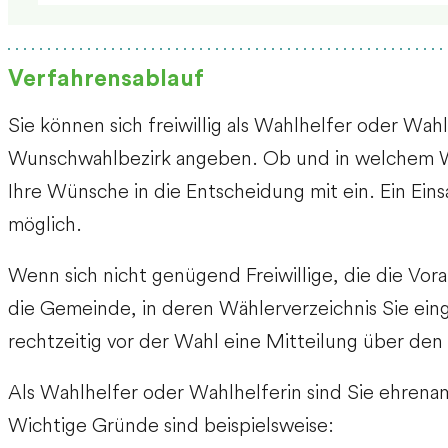
Verfahrensablauf
Sie können sich freiwillig als Wahlhelfer oder Wah
Wunschwahlbezirk angeben.
Ob und in welchem Wa
Ihre Wünsche in die Entscheidung mit ein. Ein Eins
möglich.
Wenn sich nicht genügend Freiwillige, die die Vora
die Gemeinde, in deren Wählerverzeichnis Sie eing
rechtzeitig vor der Wahl eine Mitteilung über d
Als Wahlhelfer oder Wahlhelferin sind Sie ehrenam
Wichtige Gründe sind beispielsweise: