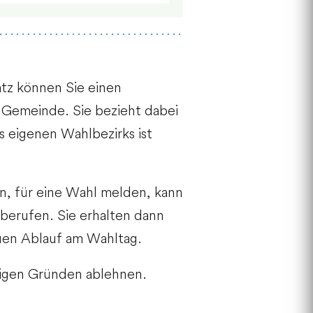
atz können Sie einen
 Gemeinde. Sie bezieht dabei
s eigenen Wahlbezirks ist
en, für eine Wahl melden, kann
 berufen. Sie erhalten dann
auen Ablauf am Wahltag.
htigen Gründen ablehnen.