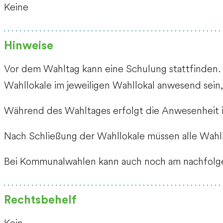
Keine
Hinweise
Vor dem Wahltag kann eine Schulung stattfinden
Wahllokale im jeweiligen Wahllokal anwesend sein
Während des Wahltages erfolgt die Anwesenheit i
Nach Schließung der Wahllokale müssen alle Wahlh
Bei Kommunalwahlen kann auch noch am nachfolg
Rechtsbehelf
Kein