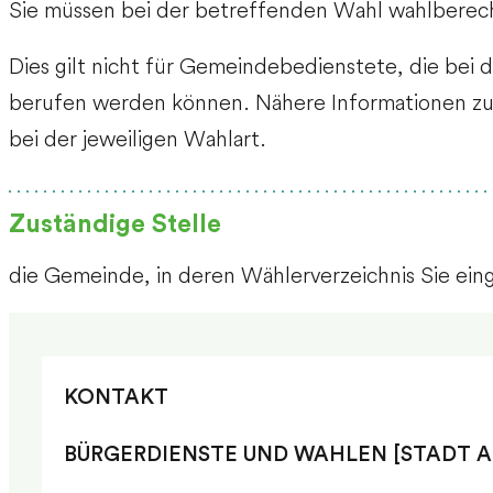
Sie müssen bei der betreffenden Wahl wahlberech
Dies gilt nicht für Gemeindebedienstete, die be
berufen werden können.
Nähere Informationen zu
bei der jeweiligen Wahlart.
Zuständige Stelle
die Gemeinde, in deren Wählerverzeichnis Sie ein
KONTAKT
BÜRGERDIENSTE UND WAHLEN [STADT A