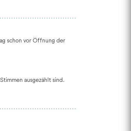
ag schon vor Öffnung der
 Stimmen ausgezählt sind.