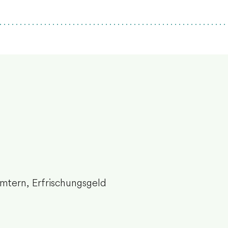
ämtern, Erfrischungsgeld