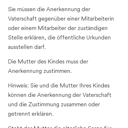
Sie müssen die Anerkennung der
Vaterschaft gegenüber einer Mitarbeiterin
oder einem Mitarbeiter der zuständigen
Stelle erklären, die öffentliche Urkunden
ausstellen darf.
Die Mutter des Kindes muss der
Anerkennung zustimmen.
Hinweis:
Sie und die Mutter Ihres Kindes
können die Anerkennung der Vaterschaft
und die Zustimmung zusammen oder
getrennt erklären.