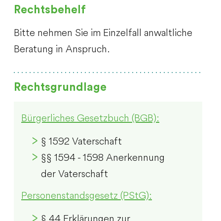
Rechtsbehelf
Bitte nehmen Sie im Einzelfall anwaltliche
Beratung in Anspruch.
Rechtsgrundlage
Bürgerliches Gesetzbuch (BGB):
§ 1592 Vaterschaft
§§ 1594 - 1598 Anerkennung
der Vaterschaft
Personenstandsgesetz (PStG):
§ 44 Erklärungen zur