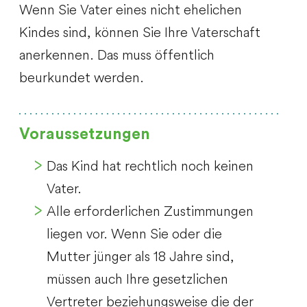
Wenn Sie Vater eines nicht ehelichen
Kindes sind, können Sie Ihre Vaterschaft
anerkennen. Das muss öffentlich
beurkundet werden.
Voraussetzungen
Das Kind hat rechtlich noch keinen
Vater.
Alle erforderlichen Zustimmungen
liegen vor.
Wenn Sie oder die
Mutter jünger als 18 Jahre sind,
müssen auch Ihre gesetzlichen
Vertreter beziehungsweise die der