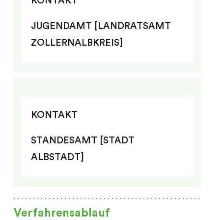
KONTAKT
JUGENDAMT [LANDRATSAMT
ZOLLERNALBKREIS]
KONTAKT
STANDESAMT [STADT
ALBSTADT]
Verfahrensablauf