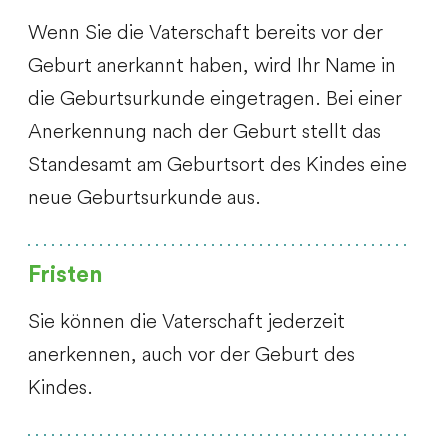
Wenn Sie die Vaterschaft bereits vor der
Geburt anerkannt haben, wird Ihr Name in
die Geburtsurkunde eingetragen. Bei einer
Anerkennung nach der Geburt stellt das
Standesamt am Geburtsort des Kindes eine
neue Geburtsurkunde aus.
Fristen
Sie können die Vaterschaft jederzeit
anerkennen, auch vor der Geburt des
Kindes.