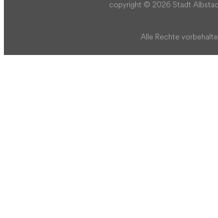
copyright © 2026 Stadt Albstad
Alle Rechte vorbehalte