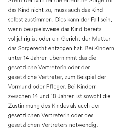
Steht der Mutter die elterliche Sorge für
das Kind nicht zu, muss auch das Kind
selbst zustimmen. Dies kann der Fall sein,
wenn beispielsweise das Kind bereits
volljährig ist oder ein Gericht der Mutter
das Sorgerecht entzogen hat. Bei Kindern
unter 14 Jahren übernimmt das die
gesetzliche Vertreterin oder der
gesetzliche Vertreter, zum Beispiel der
Vormund oder Pfleger. Bei Kindern
zwischen 14 und 18 Jahren ist sowohl die
Zustimmung des Kindes als auch der
gesetzlichen Vertreterin oder des
gesetzlichen Vertreters notwendig.