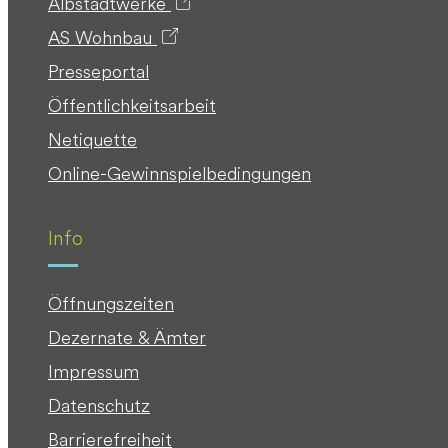
Albstadtwerke
AS Wohnbau
Presseportal
Öffentlichkeitsarbeit
Netiquette
Online-Gewinnspielbedingungen
Info
Öffnungszeiten
Dezernate & Ämter
Impressum
Datenschutz
Barrierefreiheit