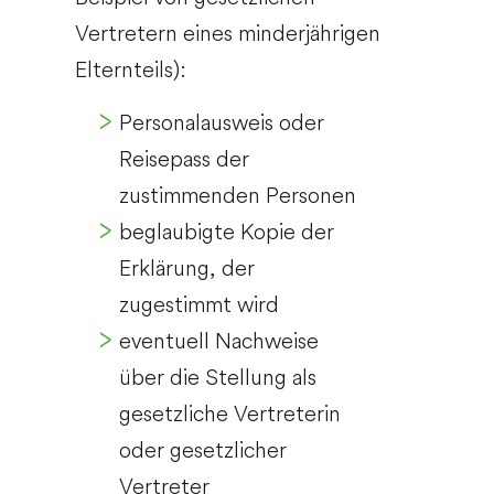
Vertretern eines minderjährigen
Elternteils):
Personalausweis oder
Reisepass der
zustimmenden Personen
beglaubigte Kopie der
Erklärung, der
zugestimmt wird
eventuell Nachweise
über die Stellung als
gesetzliche Vertreterin
oder gesetzlicher
Vertreter