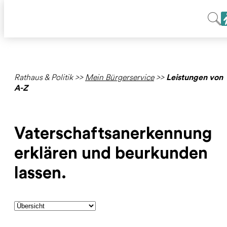
Rathaus & Politik
>>
Mein Bürgerservice
>>
Leistungen von
A-Z
Vaterschaftsanerkennung
erklären und beurkunden
lassen.