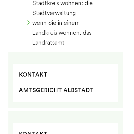
Stadtkreis wohnen: die
Stadtverwaltung
wenn Sie in einem
Landkreis wohnen: das
Landratsamt
KONTAKT
AMTSGERICHT ALBSTADT