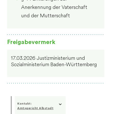
Anerkennung der Vaterschaft
und der Mutterschaft
Freigabevermerk
17.03.2026 J
ustizministerium und
Sozialministerium Baden-Württemberg
Kontakt:
Amtsgericht Albstadt