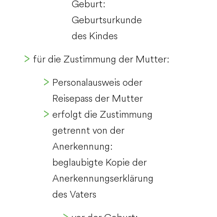
Geburt:
Geburtsurkunde
des Kindes
für die Zustimmung der Mutter:
Personalausweis oder
Reisepass der Mutter
erfolgt die Zustimmung
getrennt von der
Anerkennung:
beglaubigte Kopie der
Anerkennungserklärung
des Vaters