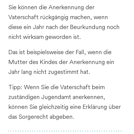
Sie können die Anerkennung der
Vaterschaft rückgängig machen, wenn
diese ein Jahr nach der Beurkundung noch
nicht wirksam geworden ist.
Das ist beispielsweise der Fall, wenn die
Mutter des Kindes der Anerkennung ein
Jahr lang nicht zugestimmt hat.
Tipp: Wenn Sie die Vaterschaft beim
zuständigen Jugendamt anerkennen,
können Sie gleichzeitig eine Erklärung über
das Sorgerecht abgeben.