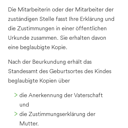
Die Mitarbeiterin oder der Mitarbeiter der
zuständigen Stelle fasst Ihre Erklärung und
die Zustimmungen in einer öffentlichen
Urkunde zusammen. Sie erhalten davon
eine beglaubigte Kopie.
Nach der Beurkundung erhält das
Standesamt des Geburtsortes
des Kindes
beglaubigte Kopien über
die Anerkennung der Vaterschaft
und
die Zustimmungserklärung der
Mutter.