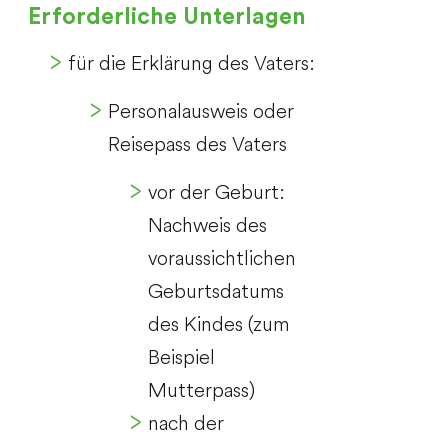
Erforderliche Unterlagen
für die Erklärung des Vaters:
Personalausweis oder
Reisepass des Vaters
vor der Geburt:
Nachweis des
voraussichtlichen
Geburtsdatums
des Kindes (zum
Beispiel
Mutterpass)
nach der