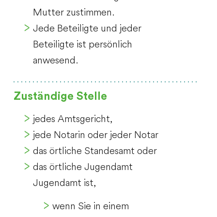
Mutter zustimmen.
Jede Beteiligte und jeder
Beteiligte ist persönlich
anwesend.
Zuständige Stelle
jedes Amtsgericht,
jede Notarin oder jeder Notar
das örtliche Standesamt oder
das örtliche Jugendamt
Jugendamt ist,
wenn Sie in einem