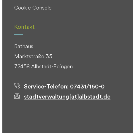
Cookie Console
Kontakt
Rathaus
Marktstraße 35
72458 Albstadt-Ebingen
Service-Telefon: 07431/160-0
stadtverwaltung[at]albstadt.de