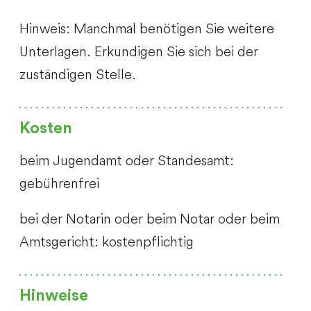
Hinweis: Manchmal benötigen Sie weitere
Unterlagen. Erkundigen Sie sich bei der
zuständigen Stelle.
Kosten
beim Jugendamt oder Standesamt:
gebührenfrei
bei der Notarin oder beim Notar oder beim
Amtsgericht: kostenpflichtig
Hinweise