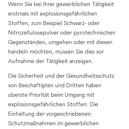
Wenn Sie bei Ihrer gewerblichen Tätigkeit
erstmals mit explosionsgefährlichen
Stoffen, zum Beispiel Schwarz- oder
Nitrozellulosepulver oder pyrotechnischen
Gegenständen, umgehen oder mit diesen
handeln möchten, müssen Sie dies vor
Aufnahme der Tätigkeit anzeigen.
Die Sicherheit und der Gesundheitsschutz
von Beschäftigten und Dritten haben
oberste Priorität beim Umgang mit
explosionsgefährlichen Stoffen. Die
Einhaltung der vorgeschriebenen
Schutzmaßnahmen im gewerblichen