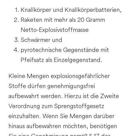
Knallkörper und Knallkörperbatterien,
Raketen mit mehr als 20 Gramm
Netto-Explosivstoffmasse
Schwärmer und
pyrotechnische Gegenstände mit
Pfeifsatz als Einzelgegenstand.
Kleine Mengen explosionsgefährlicher
Stoffe dürfen genehmigungsfrei
aufbewahrt werden. Hierzu ist die Zweite
Verordnung zum Sprengstoffgesetz
einzuhalten. Wenn Sie Mengen darüber
hinaus aufbewahren möchten, benötigen
Sie eine Genehmigung gemäß § 17 des