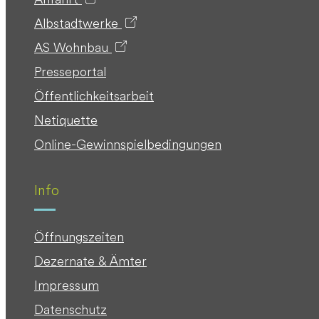
Albstadtwerke
AS Wohnbau
Presseportal
Öffentlichkeitsarbeit
Netiquette
Online-Gewinnspielbedingungen
Info
Öffnungszeiten
Dezernate & Ämter
Impressum
Datenschutz