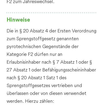
F2 zum Jahreswechsel.
Hinweise
Die in § 20 Absatz 4 der Ersten Verordnung
zum Sprengstoffgesetz genannten
pyrotechnischen Gegenstände der
Kategorie F2 dürfen nur an
Erlaubnisinhaber nach § 7 Absatz 1 oder §
27 Absatz 1 oder Befähigungsscheininhaber
nach § 20 Absatz 1 Satz 1 des
Sprengstoffgesetzes vertrieben und
überlassen oder von diesen verwendet
werden. Hierzu zählen: