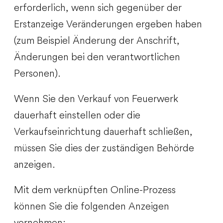
erforderlich, wenn sich gegenüber der
Erstanzeige Veränderungen ergeben haben
(zum Beispiel Änderung der Anschrift,
Änderungen bei den verantwortlichen
Personen).
Wenn Sie den Verkauf von Feuerwerk
dauerhaft einstellen oder die
Verkaufseinrichtung dauerhaft schließen,
müssen Sie dies der zuständigen Behörde
anzeigen.
Mit dem verknüpften Online-Prozess
können Sie die folgenden Anzeigen
vornehmen: