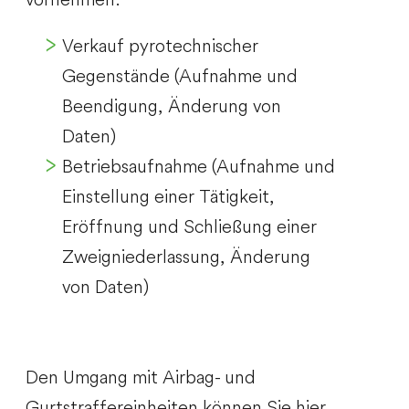
Verkauf pyrotechnischer
Gegenstände (Aufnahme und
Beendigung, Änderung von
Daten)
Betriebsaufnahme (Aufnahme und
Einstellung einer Tätigkeit,
Eröffnung und Schließung einer
Zweigniederlassung, Änderung
von Daten)
Den Umgang mit Airbag- und
Gurtstraffereinheiten können Sie hier