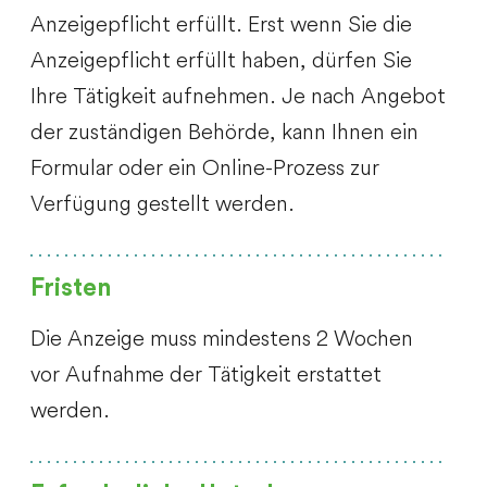
Anzeigepflicht erfüllt. Erst wenn Sie die
Anzeigepflicht erfüllt haben, dürfen Sie
Ihre Tätigkeit aufnehmen. Je nach Angebot
der zuständigen Behörde, kann Ihnen ein
Formular oder ein Online-Prozess zur
Verfügung gestellt werden.
Fristen
Die Anzeige muss mindestens 2 Wochen
vor Aufnahme der Tätigkeit erstattet
werden.