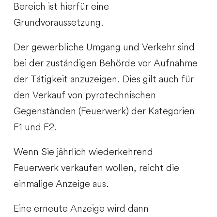
Bereich ist hierfür eine
Grundvoraussetzung.
Der gewerbliche Umgang und Verkehr sind
bei der zuständigen Behörde vor Aufnahme
der Tätigkeit anzuzeigen. Dies gilt auch für
den Verkauf von pyrotechnischen
Gegenständen (Feuerwerk) der Kategorien
F1 und F2.
Wenn Sie jährlich wiederkehrend
Feuerwerk verkaufen wollen, reicht die
einmalige Anzeige aus.
Eine erneute Anzeige wird dann