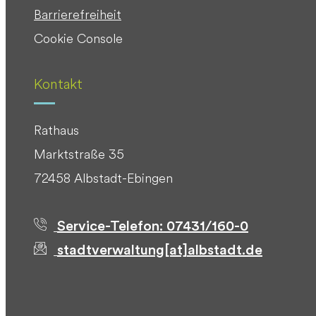
Barrierefreiheit
Cookie Console
Kontakt
Rathaus
Marktstraße 35
72458 Albstadt-Ebingen
Service-Telefon: 07431/160-0
stadtverwaltung[at]albstadt.de