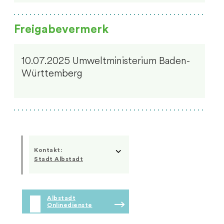
Freigabevermerk
10.07.2025 Umweltministerium Baden-
Württemberg
Kontakt:
Stadt Albstadt
Albstadt
Onlinedienste