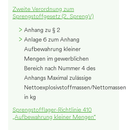
Zweite Verordnung zum
Sprengstoffgesetz (2. SprengV)
Anhang zu § 2
Anlage 6 zum Anhang
Aufbewahrung kleiner
Mengen im gewerblichen
Bereich nach Nummer 4 des
Anhangs Maximal zulässige
Nettoexplosivstoffmassen/Nettomassen
in kg
Sprengstofflager-Richtlinie 410
„Aufbewahrung kleiner Mengen“