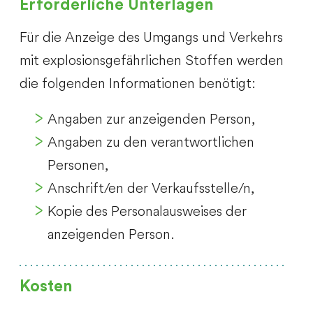
Erforderliche Unterlagen
Für die Anzeige des Umgangs und Verkehrs
mit explosionsgefährlichen Stoffen werden
die folgenden Informationen benötigt:
Angaben zur anzeigenden Person,
Angaben zu den verantwortlichen
Personen,
Anschrift/en der Verkaufsstelle/n,
Kopie des Personalausweises der
anzeigenden Person.
Kosten