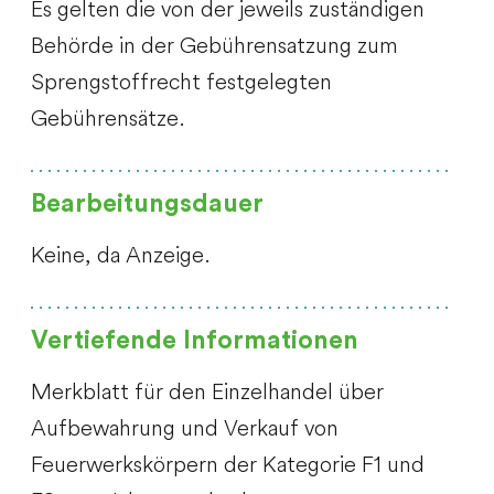
Es gelten die von der jeweils zuständigen
Behörde in der Gebührensatzung zum
Sprengstoffrecht festgelegten
Gebührensätze.
Bearbeitungsdauer
Keine, da Anzeige.
Vertiefende Informationen
Merkblatt für den Einzelhandel über
Aufbewahrung und Verkauf von
Feuerwerkskörpern der Kategorie F1 und