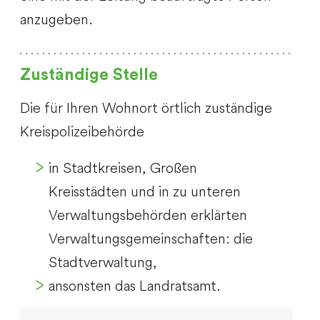
anzugeben.
Zuständige Stelle
Die für Ihren Wohnort örtlich zuständige
Kreispolizeibehörde
in Stadtkreisen, Großen
Kreisstädten und in zu unteren
Verwaltungsbehörden erklärten
Verwaltungsgemeinschaften: die
Stadtverwaltung,
ansonsten das Landratsamt.