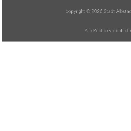
copyright © 2026 Stadt Albstad
Alle Rechte vorbehalte