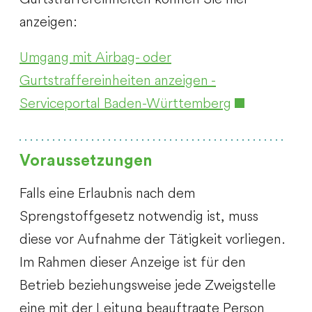
anzeigen:
Umgang mit Airbag- oder
Gurtstraffereinheiten anzeigen -
Serviceportal Baden-Württemberg
Voraussetzungen
Falls eine Erlaubnis nach dem
Sprengstoffgesetz notwendig ist, muss
diese vor Aufnahme der Tätigkeit vorliegen.
Im Rahmen dieser Anzeige ist für den
Betrieb beziehungsweise jede Zweigstelle
eine mit der Leitung beauftragte Person