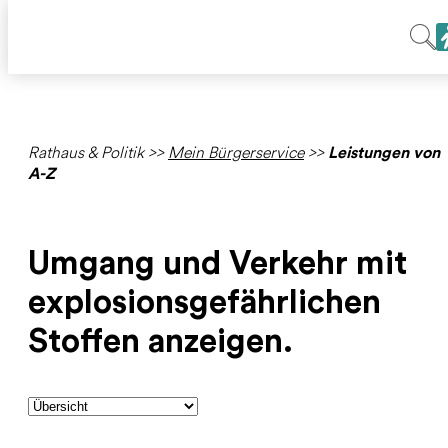
Rathaus & Politik
>>
Mein Bürgerservice
>>
Leistungen von
A-Z
Umgang und Verkehr mit
explosionsgefährlichen
Stoffen anzeigen.