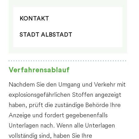
KONTAKT
STADT ALBSTADT
Verfahrensablauf
Nachdem Sie den Umgang und Verkehr mit
explosionsgefährlichen Stoffen angezeigt
haben, prüft die zuständige Behörde Ihre
Anzeige und fordert gegebenenfalls
Unterlagen nach. Wenn alle Unterlagen
vollständig sind, haben Sie Ihre