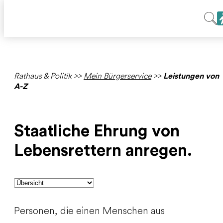
Rathaus & Politik
>>
Mein Bürgerservice
>>
Leistungen von
A-Z
Staatliche Ehrung von
Lebensrettern anregen.
Personen, die einen Menschen aus