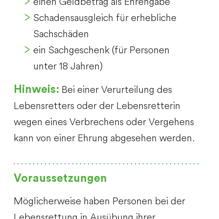
einen Geldbetrag als Ehrengabe
Schadensausgleich für erhebliche
Sachschäden
ein Sachgeschenk (für Personen
unter 18 Jahren)
Bei einer Verurteilung des
Hinweis:
Lebensretters oder der Lebensretterin
wegen eines Verbrechens oder Vergehens
kann von einer Ehrung abgesehen werden.
Voraussetzungen
Möglicherweise haben Personen bei der
Lebensrettung in Ausübung ihrer