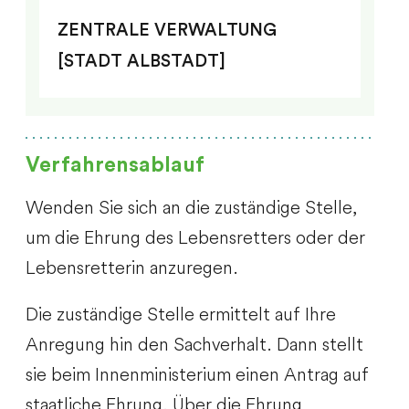
ZENTRALE VERWALTUNG
[STADT ALBSTADT]
Verfahrensablauf
Wenden Sie sich an die zuständige Stelle,
um die Ehrung des Lebensretters oder der
Lebensretterin anzuregen.
Die zuständige Stelle ermittelt auf Ihre
Anregung hin den Sachverhalt. Dann stellt
sie beim Innenministerium einen Antrag auf
staatliche Ehrung.
Über die Ehrung