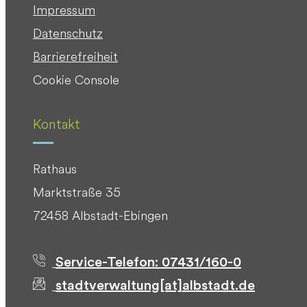
Impressum
Datenschutz
Barrierefreiheit
Cookie Console
Kontakt
Rathaus
Marktstraße 35
72458 Albstadt-Ebingen
Service-Telefon: 07431/160-0
stadtverwaltung[at]albstadt.de