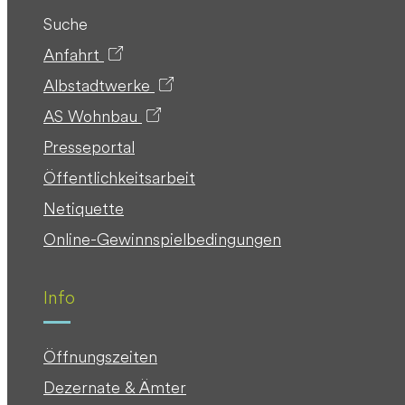
Suche
Anfahrt
Albstadtwerke
AS Wohnbau
Presseportal
Öffentlichkeitsarbeit
Netiquette
Online-Gewinnspielbedingungen
Info
Öffnungszeiten
Dezernate & Ämter