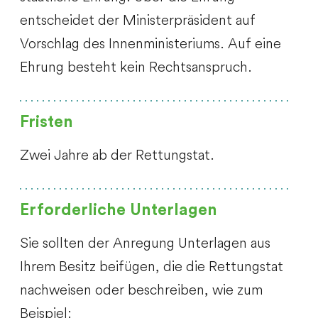
entscheidet der Ministerpräsident auf
Vorschlag des Innenministeriums. Auf eine
Ehrung besteht kein Rechtsanspruch.
Fristen
Zwei Jahre ab der Rettungstat.
Erforderliche Unterlagen
Sie sollten der Anregung Unterlagen aus
Ihrem Besitz beifügen, die die Rettungstat
nachweisen oder beschreiben, wie zum
Beispiel: