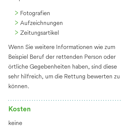
Fotografien
Aufzeichnungen
Zeitungsartikel
Wenn Sie weitere Informationen wie zum
Beispiel Beruf der rettenden Person oder
örtliche Gegebenheiten haben, sind diese
sehr hilfreich, um die Rettung bewerten zu
können.
Kosten
keine