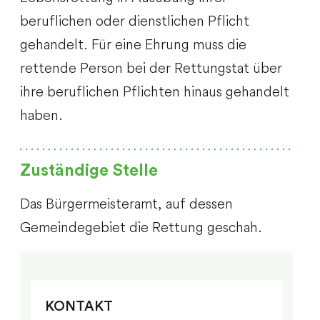
beruflichen oder dienstlichen Pflicht
gehandelt.
Für eine Ehrung muss die
rettende Person bei der Rettungstat über
ihre beruflichen Pflichten hinaus gehandelt
haben.
Zuständige Stelle
Das Bürgermeisteramt, auf dessen
Gemeindegebiet die Rettung geschah.
KONTAKT