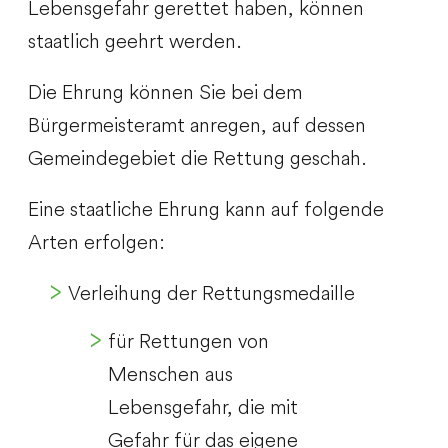
Lebensgefahr gerettet haben, können
staatlich geehrt werden.
Die Ehrung können Sie bei dem
Bürgermeisteramt anregen, auf dessen
Gemeindegebiet die Rettung geschah.
Eine staatliche Ehrung kann auf folgende
Arten erfolgen:
Verleihung der Rettungsmedaille
für Rettungen von
Menschen aus
Lebensgefahr, die mit
Gefahr für das eigene