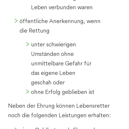
Leben verbunden waren
öffentliche Anerkennung, wenn
die Rettung
unter schwierigen
Umständen ohne
unmittelbare Gefahr für
das eigene Leben
geschah oder
ohne Erfolg geblieben ist
Neben der Ehrung können Lebensretter
noch die folgenden Leistungen erhalten: