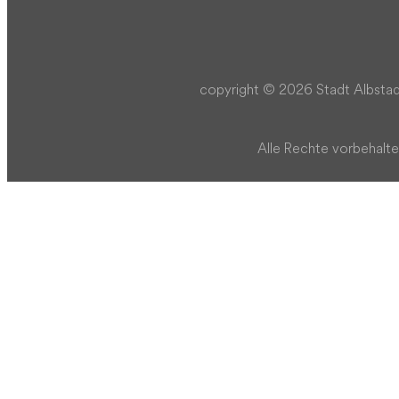
copyright © 2026 Stadt Albstad
Alle Rechte vorbehalte