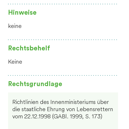
Hinweise
keine
Rechtsbehelf
Keine
Rechtsgrundlage
Richtlinien des Innenministeriums über
die staatliche Ehrung von Lebensrettern
vom 22.12.1998 (GABl. 1999, S. 173)