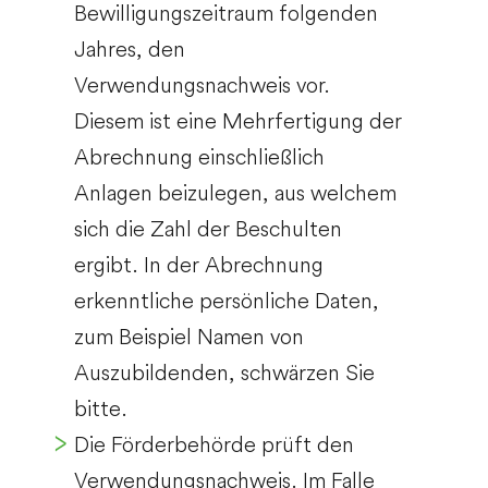
Bewilligungszeitraum folgenden
Jahres, den
Verwendungsnachweis vor.
Diesem ist eine Mehrfertigung der
Abrechnung einschließlich
Anlagen beizulegen, aus welchem
sich die Zahl der Beschulten
ergibt. In der Abrechnung
erkenntliche persönliche Daten,
zum Beispiel Namen von
Auszubildenden, schwärzen Sie
bitte.
Die Förderbehörde prüft den
Verwendungsnachweis. Im Falle