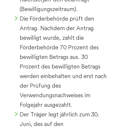
(Bewilligungszeitraum).
Die Förderbehörde prüft den
Antrag. Nachdem der Antrag
bewilligt wurde, zahlt die
Förderbehörde 70 Prozent des
bewilligten Betrags aus. 30
Prozent des bewilligten Betrags
werden einbehalten und erst nach
der Prüfung des
Verwendungsnachweises im
Folgejahr ausgezahlt.
Der Träger legt jährlich zum 30.
Juni, des auf den