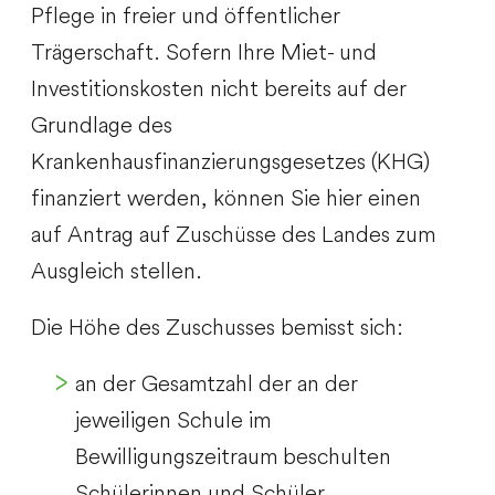
Pflege in freier und öffentlicher
Trägerschaft. Sofern Ihre Miet- und
Investitionskosten nicht bereits auf der
Grundlage des
Krankenhausfinanzierungsgesetzes (KHG)
finanziert werden, können Sie hier einen
auf Antrag auf Zuschüsse des Landes zum
Ausgleich stellen.
Die Höhe des Zuschusses bemisst sich:
an der Gesamtzahl der an der
jeweiligen Schule im
Bewilligungszeitraum beschulten
Schülerinnen und Schüler,