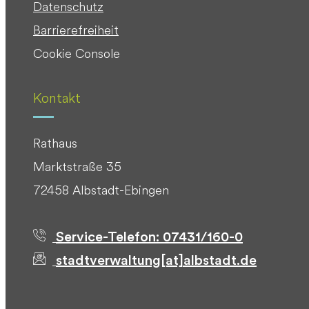
Datenschutz
Barrierefreiheit
Cookie Console
Kontakt
Rathaus
Marktstraße 35
72458 Albstadt-Ebingen
Service-Telefon: 07431/160-0
stadtverwaltung[at]albstadt.de