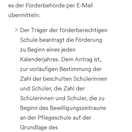
es der Förderbehörde per E-Mail
übermitteln:
Der Träger der förderberechtigen
Schule beantragt die Förderung
zu Beginn eines jeden
Kalenderjahres. Dem Antrag ist,
zur vorläufigen Bestimmung der
Zahl der beschulten Schülerinnen
und Schüler, die Zahl der
Schülerinnen und Schüler, die zu
Beginn des Bewilligungszeitraums
an der Pflegeschule auf der
Grundlage des