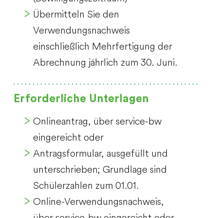
Übermitteln Sie den
Verwendungsnachweis
einschließlich Mehrfertigung der
Abrechnung jährlich zum 30. Juni.
Erforderliche Unterlagen
Onlineantrag, über service-bw
eingereicht oder
Antragsformular, ausgefüllt und
unterschrieben; Grundlage sind
Schülerzahlen zum 01.01.
Online-Verwendungsnachweis,
über service-bw eingereicht oder