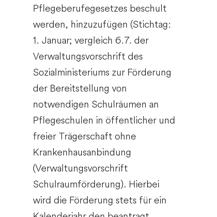
Pflegeberufegesetzes beschult
werden, hinzuzufügen (Stichtag:
1. Januar; vergleich 6.7. der
Verwaltungsvorschrift des
Sozialministeriums zur Förderung
der Bereitstellung von
notwendigen Schulräumen an
Pflegeschulen in öffentlicher und
freier Trägerschaft ohne
Krankenhausanbindung
(Verwaltungsvorschrift
Schulraumförderung). Hierbei
wird die Förderung stets für ein
Kalenderjahr
den
beantragt