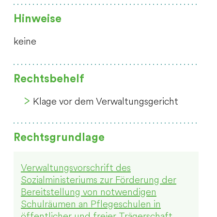
Hinweise
keine
Rechtsbehelf
Klage vor dem Verwaltungsgericht
Rechtsgrundlage
Verwaltungsvorschrift des
Sozialministeriums zur Förderung der
Bereitstellung von notwendigen
Schulräumen an Pflegeschulen in
öffentlicher und freier Trägerschaft