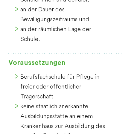
an der Dauer des
Bewilligungszeitraums und
an der räumlichen Lage der
Schule.
Voraussetzungen
Berufsfachschule für Pflege in
freier oder öffentlicher
Trägerschaft
keine staatlich anerkannte
Ausbildungsstätte an einem
Krankenhaus zur Ausbildung des