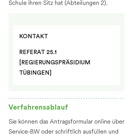
Schule ihren Sitz hat (Abteilungen 2).
KONTAKT
REFERAT 25.1
[REGIERUNGSPRÄSIDIUM
TÜBINGEN]
Verfahrensablauf
Sie können das Antragsformular online über
Service-BW oder schriftlich ausfüllen und