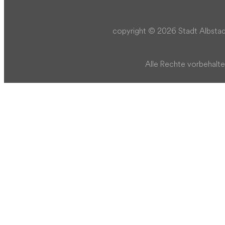
copyright © 2026 Stadt Albstad
Alle Rechte vorbehalte