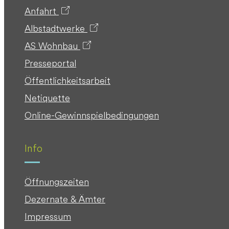
Anfahrt
Albstadtwerke
AS Wohnbau
Presseportal
Öffentlichkeitsarbeit
Netiquette
Online-Gewinnspielbedingungen
Info
Öffnungszeiten
Dezernate & Ämter
Impressum