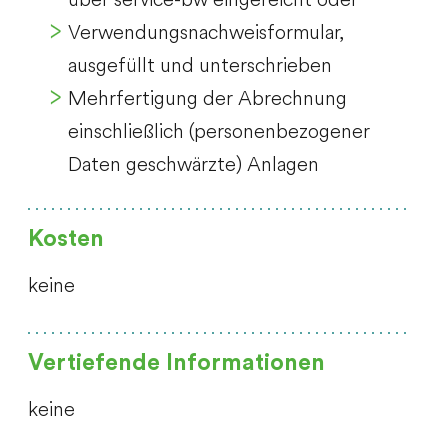
Verwendungsnachweisformular,
ausgefüllt und unterschrieben
Mehrfertigung der Abrechnung
einschließlich (personenbezogener
Daten geschwärzte) Anlagen
Kosten
keine
Vertiefende Informationen
keine