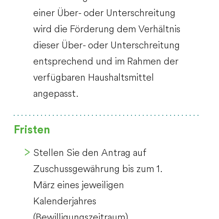
einer Über- oder Unterschreitung
wird die Förderung dem Verhältnis
dieser Über- oder Unterschreitung
entsprechend und im Rahmen der
verfügbaren Haushaltsmittel
angepasst.
Fristen
Stellen Sie den Antrag auf
Zuschussgewährung bis zum 1.
März eines jeweiligen
Kalenderjahres
(Bewilligungszeitraum)