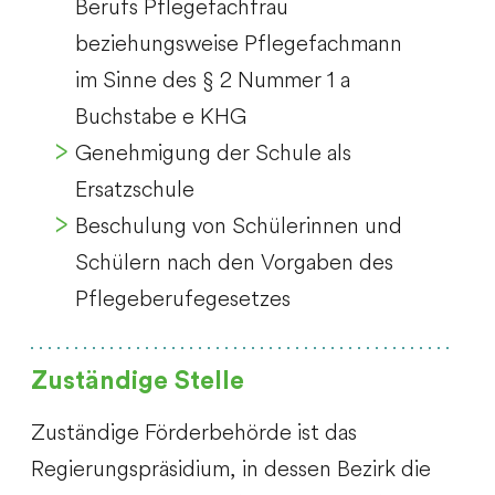
Berufs Pflegefachfrau
beziehungsweise Pflegefachmann
im Sinne des § 2 Nummer 1 a
Buchstabe e KHG
Genehmigung der Schule als
Ersatzschule
Beschulung von Schülerinnen und
Schülern nach den Vorgaben des
Pflegeberufegesetzes
Zuständige Stelle
Zuständige Förderbehörde ist das
Regierungspräsidium, in dessen Bezirk die