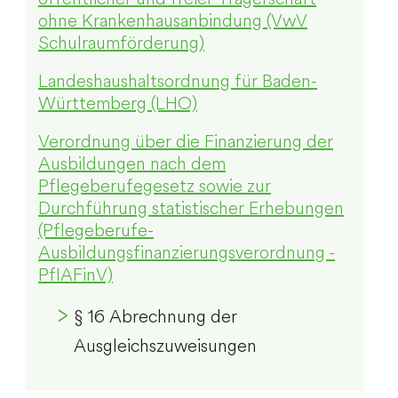
ohne Krankenhausanbindung (VwV
Schulraumförderung)
Landeshaushaltsordnung für Baden-
Württemberg (LHO)
Verordnung über die Finanzierung der
Ausbildungen nach dem
Pflegeberufegesetz sowie zur
Durchführung statistischer Erhebungen
(Pflegeberufe-
Ausbildungsfinanzierungsverordnung -
PfIAFinV)
§ 16 Abrechnung der
Ausgleichszuweisungen