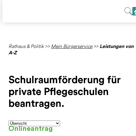
Rathaus & Politik
>>
Mein Bürgerservice
>>
Leistungen von
A-Z
Schulraumförderung für
private Pflegeschulen
beantragen.
Onlineantrag