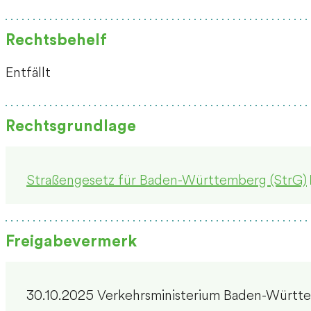
Rechtsbehelf
Entfällt
Rechtsgrundlage
Straßengesetz für Baden-Württemberg (StrG)
Freigabevermerk
30.10.2025 Verkehrsministerium Baden-Württ