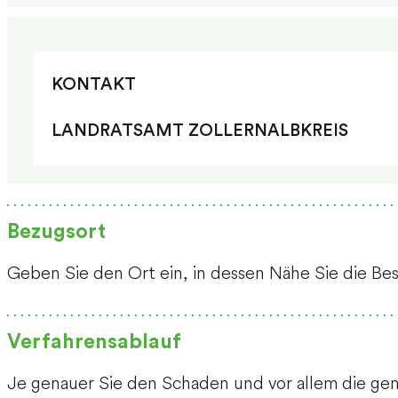
KONTAKT
LANDRATSAMT ZOLLERNALBKREIS
Bezugsort
Geben Sie den Ort ein, in dessen Nähe Sie die B
Verfahrensablauf
Je genauer Sie den Schaden und vor allem die ge