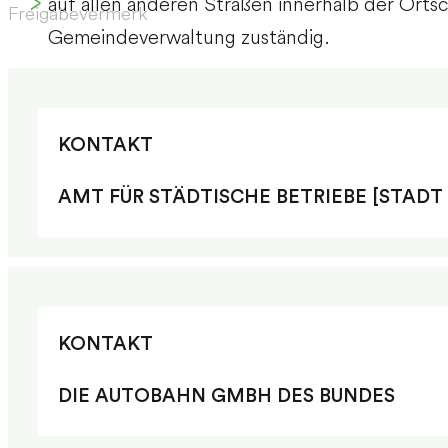
auf allen anderen Straßen innerhalb der Orts
Freigabevermerk
Gemeindeverwaltung zuständig.
KONTAKT
AMT FÜR STÄDTISCHE BETRIEBE [STADT
KONTAKT
DIE AUTOBAHN GMBH DES BUNDES