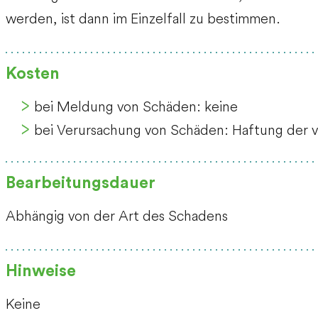
werden, ist dann im Einzelfall zu bestimmen.
Kosten
bei Meldung von Schäden: keine
bei Verursachung von Schäden: Haftung der 
Bearbeitungsdauer
Abhängig von der Art des Schadens
Hinweise
Keine