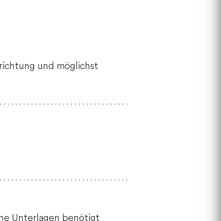
richtung und möglichst
che Unterlagen benötigt