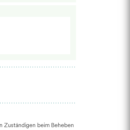
den Zuständigen beim Beheben