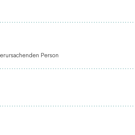
verursachenden Person