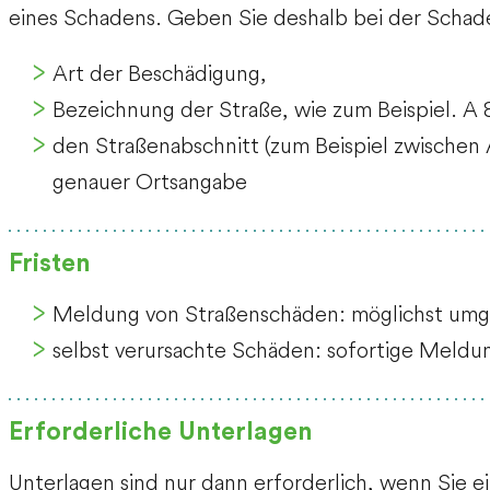
eines Schadens. Geben Sie deshalb bei der Schad
Art der Beschädigung,
Bezeichnung der Straße, wie
zum Beispiel. A 
den Straßenabschnitt
(zum Beispiel zwischen
genauer Ortsangabe
Fristen
Meldung von Straßenschäden: möglichst um
selbst verursachte Schäden: sofortige Meldun
Erforderliche Unterlagen
Unterlagen sind nur dann erforderlich, wenn Sie 