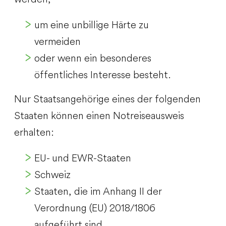
um eine unbillige Härte zu
vermeiden
oder wenn ein besonderes
öffentliches Interesse besteht.
Nur Staatsangehörige eines der folgenden
Staaten können einen Notreiseausweis
erhalten:
EU- und EWR-Staaten
Schweiz
Staaten, die im Anhang II der
Verordnung (EU) 2018/1806
aufgeführt sind