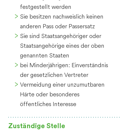
festgestellt werden
Sie besitzen nachweislich keinen
anderen Pass oder Passersatz
Sie sind Staatsangehöriger oder
Staatsangehörige eines der oben
genannten Staaten
bei Minderjährigen: Einverständnis
der gesetzlichen Vertreter
Vermeidung einer unzumutbaren
Härte oder besonderes
öffentliches Interesse
Zuständige Stelle