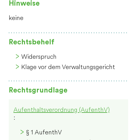
Hinweise
keine
Rechtsbehelf
Widerspruch
Klage vor dem Verwaltungsgericht
Rechtsgrundlage
Aufenthaltsverordnung (AufenthV)
:
§ 1 AufenthV