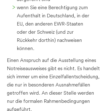
wenn Sie eine Berechtigung zum
Aufenthalt in Deutschland, in der
EU, den anderen EWR-Staaten
oder der Schweiz (und zur
Rückkehr dorthin) nachweisen
können.
Einen Anspruch auf die Ausstellung eines
Notreiseausweises gibt es nicht. Es handelt
sich immer um eine Einzelfallentscheidung,
die nur in besonderen Ausnahmefällen
getroffen wird. An dieser Stelle werden
nur die formalen Rahmenbedingungen
aufgeführt.