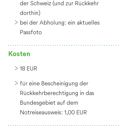
der Schweiz (und zur Rückkehr
dorthin)
bei der Abholung: ein aktuelles
Passfoto
Kosten
18 EUR
für eine Bescheinigung der
Rückkehrberechtigung in das
Bundesgebiet auf dem
Notreiseausweis: 1,00 EUR