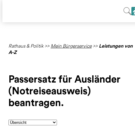
Rathaus & Politik
>>
Mein Bürgerservice
>>
Leistungen von
A-Z
Passersatz für Ausländer
(Notreiseausweis)
beantragen.