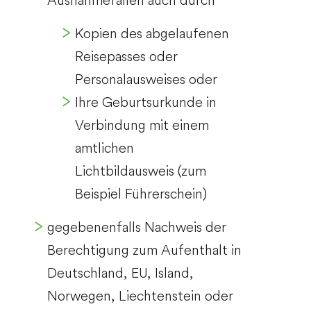
Kopien des abgelaufenen
Reisepasses oder
Personalausweises oder
Ihre Geburtsurkunde in
Verbindung mit einem
amtlichen
Lichtbildausweis (zum
Beispiel Führerschein)
gegebenenfalls Nachweis der
Berechtigung zum Aufenthalt in
Deutschland, EU, Island,
Norwegen, Liechtenstein oder