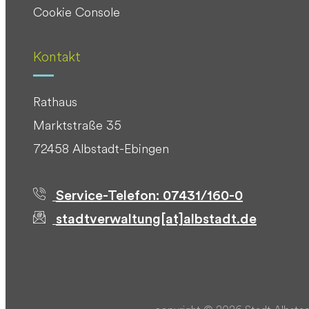
Cookie Console
Kontakt
Rathaus
Marktstraße 35
72458 Albstadt-Ebingen
Service-Telefon: 07431/160-0
stadtverwaltung[at]albstadt.de