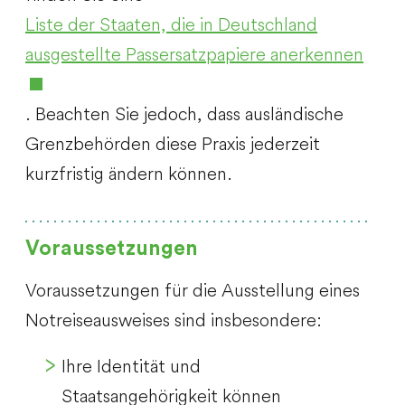
Liste der Staaten, die in Deutschland
ausgestellte Passersatzpapiere anerkennen
. Beachten Sie jedoch, dass ausländische
Grenzbehörden diese Praxis jederzeit
kurzfristig ändern können.
Voraussetzungen
Voraussetzungen für die Ausstellung eines
Notreiseausweises sind insbesondere:
Ihre Identität und
Staatsangehörigkeit können