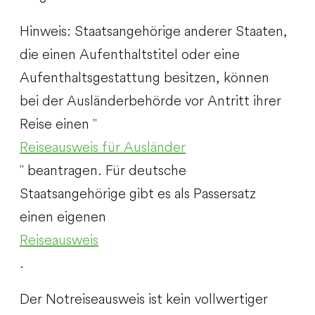
Hinweis: Staatsangehörige anderer Staaten,
die einen Aufenthaltstitel oder eine
Aufenthaltsgestattung besitzen, können
bei der Ausländerbehörde vor Antritt ihrer
Reise einen "
Reiseausweis für Ausländer
" beantragen. Für deutsche
Staatsangehörige gibt es als Passersatz
einen eigenen
Reiseausweis
.
Der Notreiseausweis ist kein vollwertiger