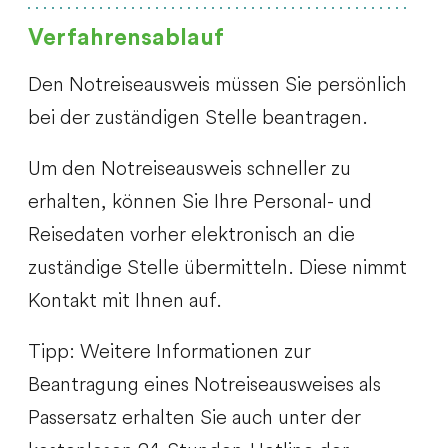
Verfahrensablauf
Den Notreiseausweis müssen Sie persönlich
bei der zuständigen Stelle beantragen.
Um den Notreiseausweis schneller zu
erhalten, können Sie Ihre Personal- und
Reisedaten vorher elektronisch an die
zuständige Stelle übermitteln.
Diese nimmt
Kontakt mit Ihnen auf.
Tipp:
Weitere Informationen zur
Beantragung eines Notreiseausweises als
Passersatz erhalten Sie auch unter der