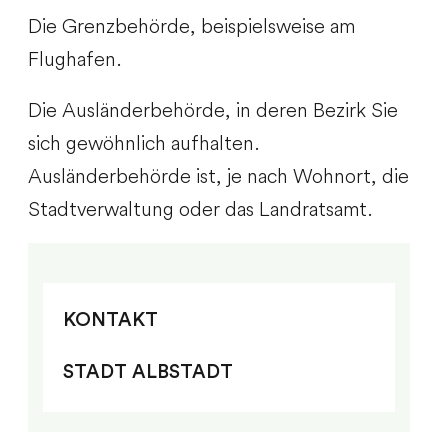
Die Grenzbehörde, beispielsweise am
Flughafen.
Die Ausländerbehörde, in deren Bezirk Sie
sich gewöhnlich aufhalten.
Ausländerbehörde ist, je nach Wohnort, die
Stadtverwaltung oder das Landratsamt.
KONTAKT
STADT ALBSTADT