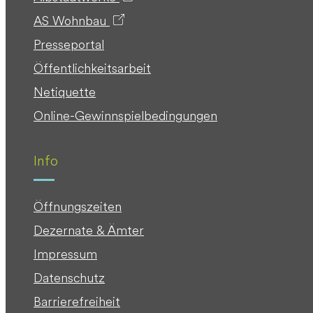
AS Wohnbau
Presseportal
Öffentlichkeitsarbeit
Netiquette
Online-Gewinnspielbedingungen
Info
Öffnungszeiten
Dezernate & Ämter
Impressum
Datenschutz
Barrierefreiheit