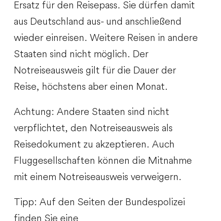
Ersatz für den Reisepass. Sie dürfen damit
aus Deutschland aus- und anschließend
wieder einreisen. Weitere Reisen in andere
Staaten sind nicht möglich.
Der
Notreiseausweis gilt für die Dauer der
Reise, höchstens aber einen Monat.
Achtung: Andere Staaten sind nicht
verpflichtet, den Notreiseausweis als
Reisedokument zu akzeptieren. Auch
Fluggesellschaften können die Mitnahme
mit einem Notreiseausweis verweigern.
Tipp: Auf den Seiten der Bundespolizei
finden Sie eine