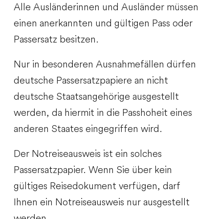
Alle Ausländerinnen und Ausländer müssen
einen anerkannten und gültigen Pass oder
Passersatz besitzen.
Nur in besonderen Ausnahmefällen dürfen
deutsche Passersatzpapiere an nicht
deutsche Staatsangehörige ausgestellt
werden, da hiermit in die Passhoheit eines
anderen Staates eingegriffen wird.
Der Notreiseausweis ist ein solches
Passersatzpapier. Wenn Sie über kein
gültiges Reisedokument verfügen, darf
Ihnen ein Notreiseausweis nur ausgestellt
werden,