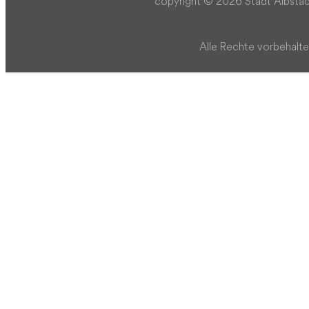
copyright © 2026 Stadt Albstad
Alle Rechte vorbehalte