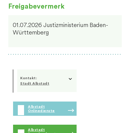
Freigabevermerk
01.07.2026 Justizministerium Baden-
Württemberg
Kontakt:
Stadt Albstadt
Albstadt
Onlinedienste
Albstadt