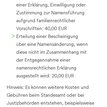
einer Erklärung, Einwilligung oder
Zustimmung zur Namensführung
aufgrund familienrechtlicher
Vorschriften: 40,00 EUR
Erteilung einer Bescheinigung
über eine Namensänderung, wenn
diese nicht im Zusammenhang mit
der Entgegennahme einer
namensrechtlichen Erklärung
ausgestellt wird: 20,00 EUR
Hinweis:
Es können weitere Kosten und
Gebühren beim Standesamt oder bei
Justizbehörden entstehen, beispielsweise