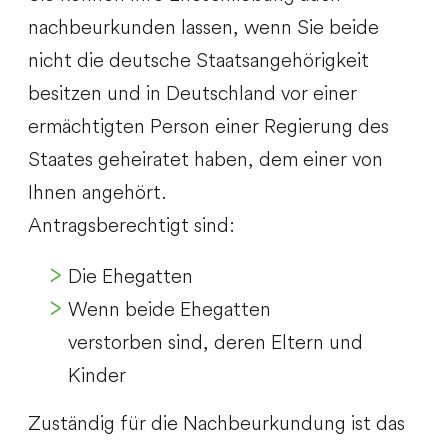
nachbeurkunden lassen, wenn Sie beide
nicht die deutsche Staatsangehörigkeit
besitzen und in Deutschland vor einer
ermächtigten Person einer Regierung des
Staates geheiratet haben, dem einer von
Ihnen angehört.
Antragsberechtigt sind:
Die Ehegatten
Wenn beide Ehegatten
verstorben sind, deren Eltern und
Kinder
Zuständig für die Nachbeurkundung ist das