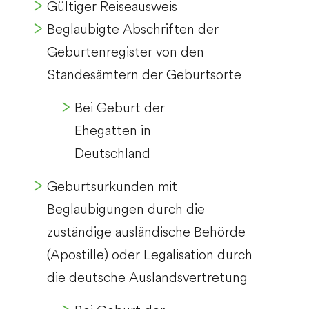
Gültiger Reiseausweis
Beglaubigte Abschriften der
Geburtenregister von den
Standesämtern der Geburtsorte
Bei Geburt der
Ehegatten in
Deutschland
Geburtsurkunden mit
Beglaubigungen durch die
zuständige ausländische Behörde
(Apostille) oder Legalisation durch
die deutsche Auslandsvertretung