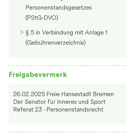
Personenstandsgesetzes
(PStG-DVO)
§ 5
in Verbindung mit
Anlage 1
(Gebührenverzeichnis)
Freigabevermerk
26.02.2025 Freie Hansestadt Bremen
Der Senator für Inneres und Sport
Referat 23 - Personenstandsrecht