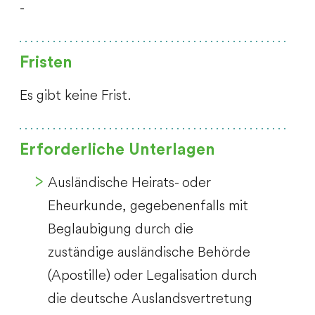
-
Fristen
Es gibt keine Frist.
Erforderliche Unterlagen
Ausländische Heirats- oder
Eheurkunde, gegebenenfalls mit
Beglaubigung durch die
zuständige ausländische Behörde
(Apostille) oder Legalisation durch
die deutsche Auslandsvertretung