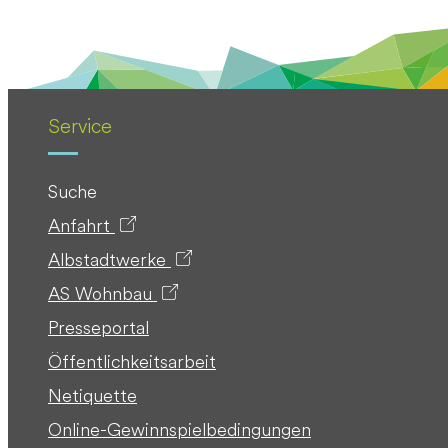
Service
Suche
Anfahrt
Albstadtwerke
AS Wohnbau
Presseportal
Öffentlichkeitsarbeit
Netiquette
Online-Gewinnspielbedingungen