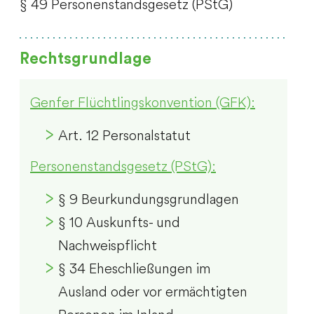
§ 49 Personenstandsgesetz (PStG)
Rechtsgrundlage
Genfer Flüchtlingskonvention (GFK):
Art. 12 Personalstatut
Personenstandsgesetz (PStG):
§ 9 Beurkundungsgrundlagen
§ 10 Auskunfts- und
Nachweispflicht
§ 34 Eheschließungen im
Ausland oder vor ermächtigten