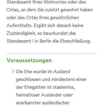
Standesamt Ihres Wohnortes oder des
Ortes, an dem Sie zuletzt gewohnt haben
oder des Ortes Ihres gewöhnlichen
Aufenthalts. Ergibt sich danach keine
Zuständigkeit, so beurkundet das
Standesamt I in Berlin die Eheschließung.
Voraussetzungen
Die Ehe wurde im Ausland
geschlossen und mindestens einer
der Ehegatten ist staatenlos,
heimatloser Ausländer oder
anerkannter ausländischer