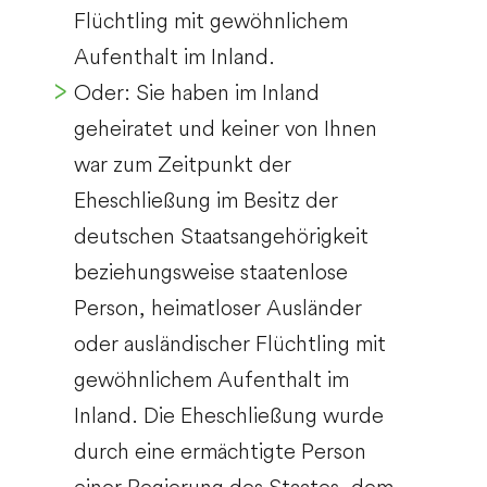
Flüchtling mit gewöhnlichem
Aufenthalt im Inland.
Oder: Sie haben im Inland
geheiratet und keiner von Ihnen
war zum Zeitpunkt der
Eheschließung im Besitz der
deutschen Staatsangehörigkeit
beziehungsweise staatenlose
Person, heimatloser Ausländer
oder ausländischer Flüchtling mit
gewöhnlichem Aufenthalt im
Inland. Die Eheschließung wurde
durch eine ermächtigte Person
einer Regierung des Staates, dem