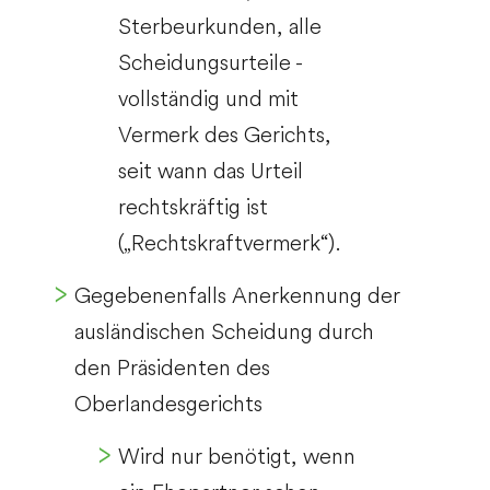
Sterbeurkunden, alle
Scheidungsurteile -
vollständig und mit
Vermerk des Gerichts,
seit wann das Urteil
rechtskräftig ist
(„Rechtskraftvermerk“).
Gegebenenfalls Anerkennung der
ausländischen Scheidung durch
den Präsidenten des
Oberlandesgerichts
Wird nur benötigt, wenn