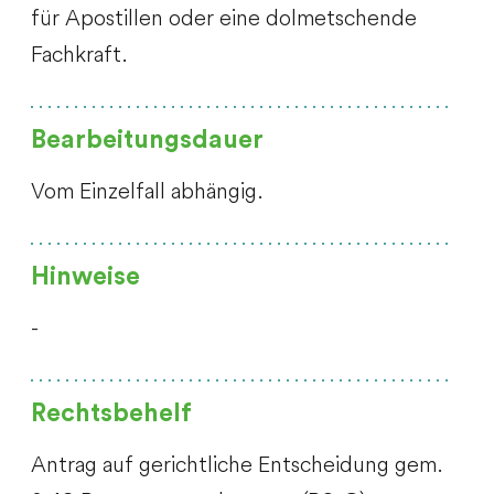
für Apostillen oder eine dolmetschende
Fachkraft.
Bearbeitungsdauer
Vom Einzelfall abhängig.
Hinweise
-
Rechtsbehelf
Antrag auf gerichtliche Entscheidung gem.