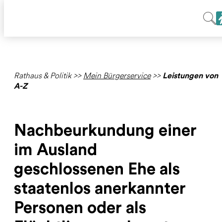
Rathaus & Politik
>>
Mein Bürgerservice
>>
Leistungen von
A-Z
Nachbeurkundung einer
im Ausland
geschlossenen Ehe als
staatenlos anerkannter
Personen oder als