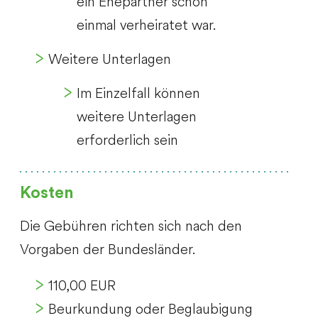
ein Ehepartner schon
einmal verheiratet war.
Weitere Unterlagen
Im Einzelfall können
weitere Unterlagen
erforderlich sein
Kosten
Die Gebühren richten sich nach den
Vorgaben der Bundesländer.
110,00 EUR
Beurkundung oder Beglaubigung