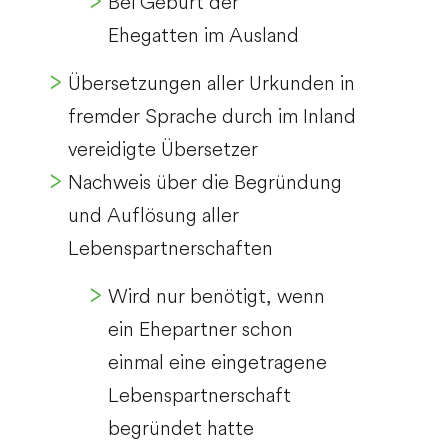
Bei Geburt der
Ehegatten im Ausland
Übersetzungen aller Urkunden in
fremder Sprache durch im Inland
vereidigte Übersetzer
Nachweis über die Begründung
und Auflösung aller
Lebenspartnerschaften
Wird nur benötigt, wenn
ein Ehepartner schon
einmal eine eingetragene
Lebenspartnerschaft
begründet hatte