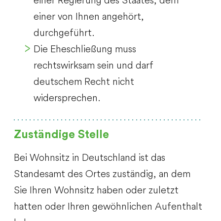
einer von Ihnen angehört,
durchgeführt.
Die Eheschließung muss
rechtswirksam sein und darf
deutschem Recht nicht
widersprechen.
Zuständige Stelle
Bei Wohnsitz in Deutschland ist das
Standesamt des Ortes zuständig, an dem
Sie Ihren Wohnsitz haben oder zuletzt
hatten oder Ihren gewöhnlichen Aufenthalt