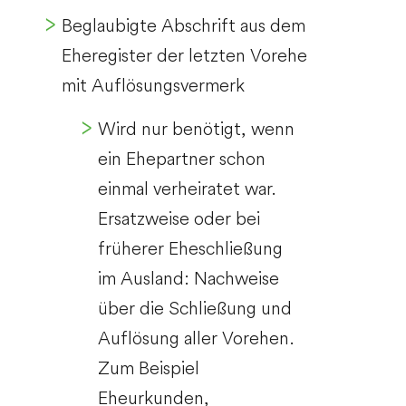
Beglaubigte Abschrift aus dem
Eheregister der letzten Vorehe
mit Auflösungsvermerk
Wird nur benötigt, wenn
ein Ehepartner schon
einmal verheiratet war.
Ersatzweise oder bei
früherer Eheschließung
im Ausland: Nachweise
über die Schließung und
Auflösung aller Vorehen.
Zum Beispiel
Eheurkunden,