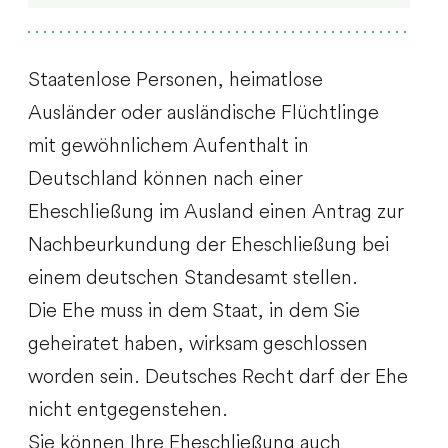
Staatenlose Personen, heimatlose
Ausländer oder ausländische Flüchtlinge
mit gewöhnlichem Aufenthalt in
Deutschland können nach einer
Eheschließung im Ausland einen Antrag zur
Nachbeurkundung der Eheschließung bei
einem deutschen Standesamt stellen.
Die Ehe muss in dem Staat, in dem Sie
geheiratet haben, wirksam geschlossen
worden sein. Deutsches Recht darf der Ehe
nicht entgegenstehen.
Sie können Ihre Eheschließung auch