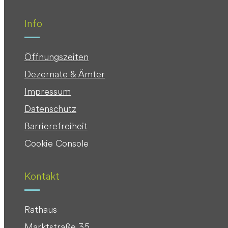
Info
Öffnungszeiten
Dezernate & Ämter
Impressum
Datenschutz
Barrierefreiheit
Cookie Console
Kontakt
Rathaus
Marktstraße 35