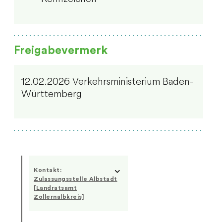
Freigabevermerk
12.02.2026 Verkehrsministerium Baden-
Württemberg
Kontakt:
Zulassungsstelle Albstadt
[Landratsamt
Zollernalbkreis]