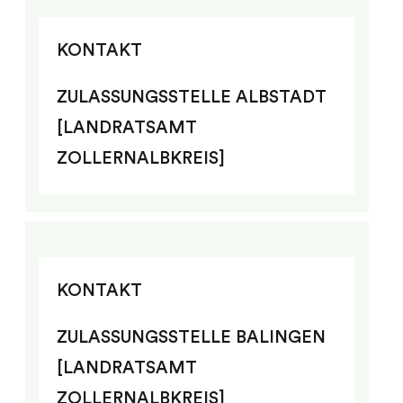
KONTAKT
ZULASSUNGSSTELLE ALBSTADT
[LANDRATSAMT
ZOLLERNALBKREIS]
KONTAKT
ZULASSUNGSSTELLE BALINGEN
[LANDRATSAMT
ZOLLERNALBKREIS]