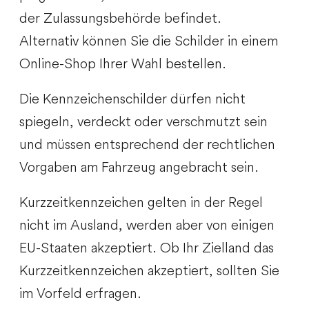
der Zulassungsbehörde befindet.
Alternativ können Sie die Schilder in einem
Online-Shop Ihrer Wahl bestellen.
Die Kennzeichenschilder dürfen nicht
spiegeln, verdeckt oder verschmutzt sein
und müssen entsprechend der rechtlichen
Vorgaben am Fahrzeug angebracht sein.
Kurzzeitkennzeichen gelten in der Regel
nicht im Ausland, werden aber von einigen
EU-Staaten akzeptiert. Ob Ihr Zielland das
Kurzzeitkennzeichen akzeptiert, sollten Sie
im Vorfeld erfragen.