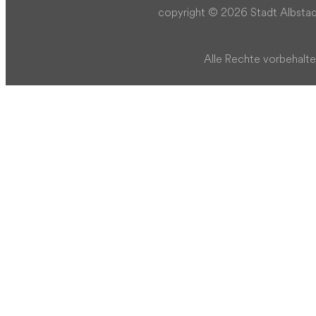
copyright © 2026 Stadt Albstad
Alle Rechte vorbehalte