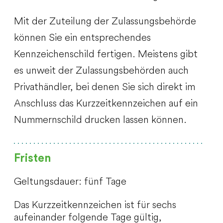
Mit der Zuteilung der Zulassungsbehörde
können Sie ein entsprechendes
Kennzeichenschild fertigen. Meistens gibt
es unweit der Zulassungsbehörden auch
Privathändler, bei denen Sie sich direkt im
Anschluss das Kurzzeitkennzeichen auf ein
Nummernschild drucken lassen können.
Fristen
Geltungsdauer: fünf Tage
Das Kurzzeitkennzeichen ist für sechs
aufeinander folgende Tage gültig,