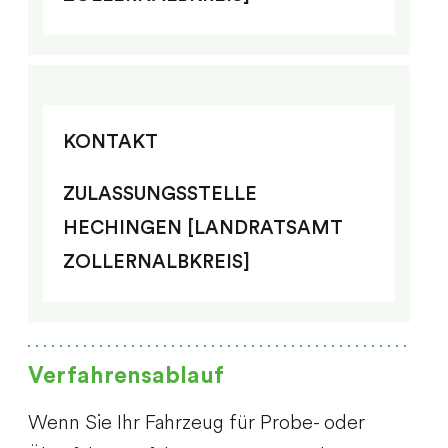
KONTAKT
ZULASSUNGSSTELLE
HECHINGEN [LANDRATSAMT
ZOLLERNALBKREIS]
Verfahrensablauf
Wenn Sie Ihr Fahrzeug für Probe- oder