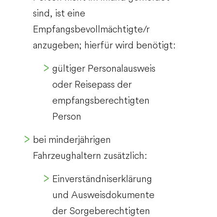
sind, ist eine
Empfangsbevollmächtigte/r
anzugeben; hierfür wird benötigt:
gültiger Personalausweis
oder Reisepass der
empfangsberechtigten
Person
bei minderjährigen
Fahrzeughaltern zusätzlich:
Einverständniserklärung
und Ausweisdokumente
der Sorgeberechtigten