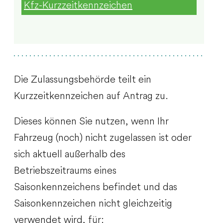
Kfz-Kurzzeitkennzeichen
Die Zulassungsbehörde teilt ein
Kurzzeitkennzeichen auf Antrag zu.
Dieses können Sie nutzen, wenn Ihr
Fahrzeug (noch) nicht zugelassen ist oder
sich aktuell außerhalb des
Betriebszeitraums eines
Saisonkennzeichens befindet und das
Saisonkennzeichen nicht gleichzeitig
verwendet wird, für: