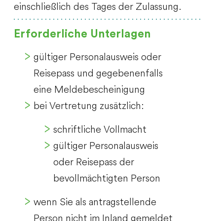
einschließlich des Tages der Zulassung.
Erforderliche Unterlagen
gültiger Personalausweis oder
Reisepass und gegebenenfalls
eine Meldebescheinigung
bei Vertretung zusätzlich:
schriftliche Vollmacht
gültiger Personalausweis
oder Reisepass der
bevollmächtigten Person
wenn Sie als antragstellende
Person nicht im Inland gemeldet