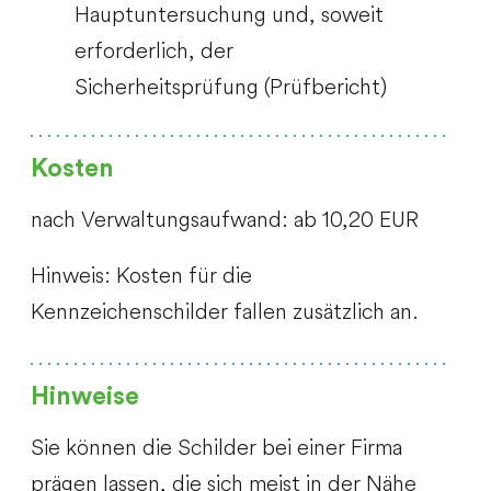
Hauptuntersuchung und, soweit
erforderlich, der
Sicherheitsprüfung (Prüfbericht)
Kosten
nach Verwaltungsaufwand: ab 10,20 EUR
Hinweis: Kosten für die
Kennzeichenschilder fallen zusätzlich an.
Hinweise
Sie können die Schilder bei einer Firma
prägen lassen, die sich meist in der Nähe