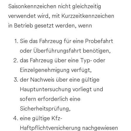
Saisonkennzeichen nicht gleichzeitig
verwendet wird, mit Kurzzeitkennzeichen
in Betrieb gesetzt werden, wenn
Sie das Fahrzeug für eine Probefahrt
oder Überführungsfahrt benötigen,
das Fahrzeug über eine Typ- oder
Einzelgenehmigung verfügt,
der Nachweis über eine gültige
Hauptuntersuchung vorliegt und
sofern erforderlich eine
Sicherheitsprüfung,
eine gültige Kfz-
Haftpflichtversicherung nachgewiesen