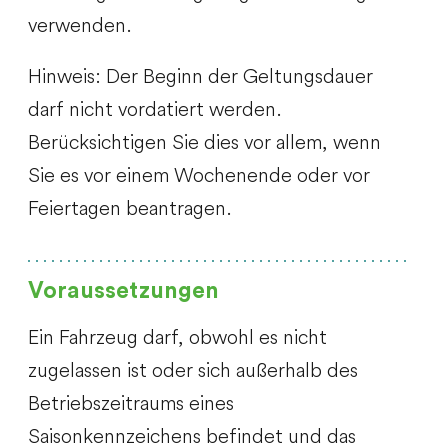
verwenden.
Hinweis: Der Beginn der Geltungsdauer
darf nicht vordatiert werden.
Berücksichtigen Sie dies vor allem, wenn
Sie es vor einem Wochenende oder vor
Feiertagen beantragen.
Voraussetzungen
Ein Fahrzeug darf, obwohl es nicht
zugelassen ist oder sich außerhalb des
Betriebszeitraums eines
Saisonkennzeichens befindet und das