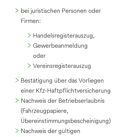
bei juristischen Personen oder
Firmen:
Handelsregisterauszug,
Gewerbeanmeldung
oder
Vereinsregisterauszug
Bestätigung über das Vorliegen
einer Kfz-Haftpflichtversicherung
Nachweis der Betriebserlaubnis
(Fahrzeugpapiere,
Übereinstimmungsbescheinigung)
Nachweis der gültigen