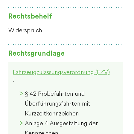
Rechtsbehelf
Widerspruch
Rechtsgrundlage
Fahrzeugzulassungsverordnung (FZV)
:
§ 42
Probefahrten und
Überführungsfahrten mit
Kurzzeitkennzeichen
Anlage 4 Ausgestaltung der
Kennzeichen