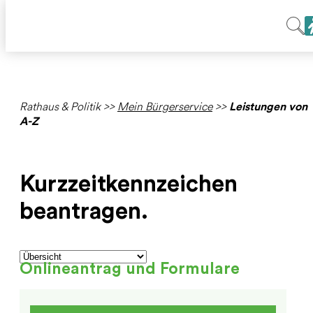
Rathaus & Politik
>>
Mein Bürgerservice
>>
Leistungen von
A-Z
Kurzzeitkennzeichen
beantragen.
Onlineantrag und Formulare