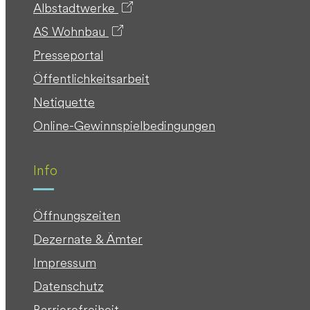
Albstadtwerke
AS Wohnbau
Presseportal
Öffentlichkeitsarbeit
Netiquette
Online-Gewinnspielbedingungen
Info
Öffnungszeiten
Dezernate & Ämter
Impressum
Datenschutz
Barrierefreiheit