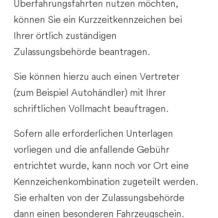
Überfahrungsfahrten nutzen möchten,
können Sie ein Kurzzeitkennzeichen bei
Ihrer örtlich zuständigen
Zulassungsbehörde beantragen.
Sie können hierzu auch einen Vertreter
(zum Beispiel Autohändler) mit Ihrer
schriftlichen Vollmacht beauftragen.
Sofern alle erforderlichen Unterlagen
vorliegen und die anfallende Gebühr
entrichtet wurde, kann noch vor Ort eine
Kennzeichenkombination zugeteilt werden.
Sie erhalten von der Zulassungsbehörde
dann einen besonderen Fahrzeugschein.