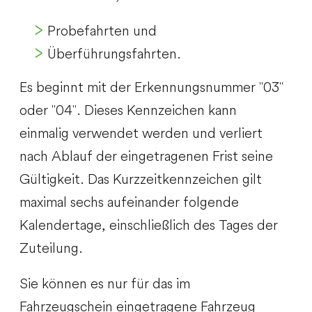
Probefahrten und
Überführungsfahrten.
Es beginnt mit der Erkennungsnummer "03"
oder "04". Dieses Kennzeichen kann
einmalig verwendet werden und verliert
nach Ablauf der eingetragenen Frist seine
Gültigkeit. Das Kurzzeitkennzeichen gilt
maximal sechs aufeinander folgende
Kalendertage, einschließlich des Tages der
Zuteilung.
Sie können es nur für das im
Fahrzeugschein eingetragene Fahrzeug