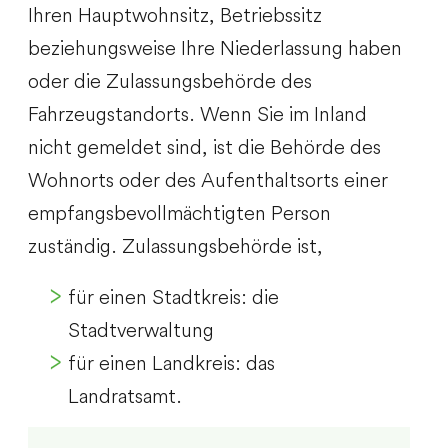
Ihren Hauptwohnsitz, Betriebssitz
beziehungsweise Ihre Niederlassung haben
oder die Zulassungsbehörde des
Fahrzeugstandorts. Wenn Sie im Inland
nicht gemeldet sind, ist die Behörde des
Wohnorts oder des Aufenthaltsorts einer
empfangsbevollmächtigten Person
zuständig. Zulassungsbehörde ist,
für einen Stadtkreis: die
Stadtverwaltung
für einen Landkreis: das
Landratsamt.