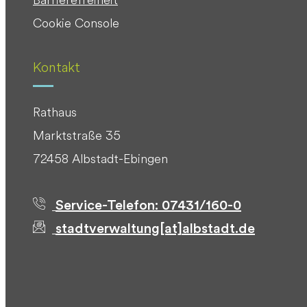
Cookie Console
Kontakt
Rathaus
Marktstraße 35
72458 Albstadt-Ebingen
Service-Telefon: 07431/160-0
stadtverwaltung[at]albstadt.de