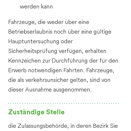
werden kann
Fahrzeuge, die weder über eine
Betriebserlaubnis noch über eine gültige
Hauptuntersuchung oder
Sicherheitsprüfung verfügen, erhalten
Kennzeichen zur Durchführung der für den
Erwerb notwendigen Fahrten. Fahrzeuge,
die als verkehrsunsicher gelten, sind von
dieser Ausnahme ausgenommen
.
Zuständige Stelle
die Zulassungsbehörde, in deren Bezirk Sie