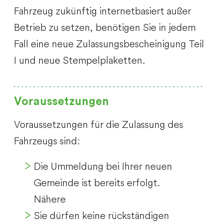
Fahrzeug zukünftig internetbasiert außer
Betrieb zu setzen, benötigen Sie in jedem
Fall eine neue Zulassungsbescheinigung Teil
I und neue Stempelplaketten.
Voraussetzungen
Voraussetzungen für die Zulassung des
Fahrzeugs sind:
Die Ummeldung bei Ihrer neuen
Gemeinde ist bereits erfolgt.
Nähere
Sie dürfen keine rückständigen