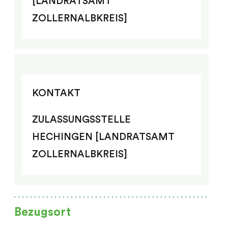
[LANDRATSAMT
ZOLLERNALBKREIS]
KONTAKT
ZULASSUNGSSTELLE
HECHINGEN [LANDRATSAMT
ZOLLERNALBKREIS]
Bezugsort