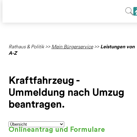
Rathaus & Politik
>>
Mein Bürgerservice
>>
Leistungen von
A-Z
Kraftfahrzeug -
Ummeldung nach Umzug
beantragen.
Onlineantrag und Formulare