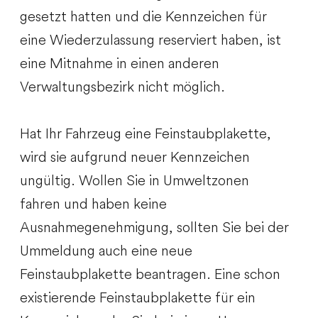
gesetzt hatten und die Kennzeichen für
eine
Wiederzulassung reserviert haben, ist
eine Mitnahme in einen anderen
Verwaltungsbezirk nicht möglich.
Hat Ihr Fahrzeug eine Feinstaubplakette,
wird sie aufgrund neuer Kennzeichen
ungültig. Wollen Sie in Umweltzonen
fahren und haben keine
Ausnahmeg
enehmigung, sollten Sie bei der
Ummeldung auch eine neue
Feinstaubplakette beantragen. Eine schon
existierende Feinstaubplakette für ein