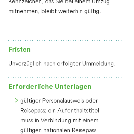
Kennzeichen, das Sie bei einem Umzug
mitnehmen, bleibt weiterhin gültig.
Fristen
Unverzüglich nach erfolgter Ummeldung.
Erforderliche Unterlagen
gültiger Personalausweis oder
Reisepass; ein Aufenthaltstitel
muss in Verbindung mit einem
gültigen nationalen Reisepass