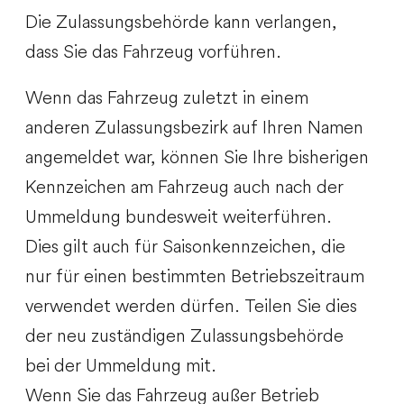
Die Zulassungsbehörde kann verlangen,
dass Sie das Fahrzeug vorführen.
Wenn das Fahrzeug zuletzt in einem
anderen Zulassungsbezirk auf Ihren Namen
angemeldet war, können Sie Ihre bisherigen
Kennzeichen am Fahrzeug auch nach der
Ummeldung bundesweit weiterführen.
Dies gilt
auch für Saisonkennzeichen, die
nur für einen bestimmten Betriebszeitraum
verwendet werden dürfen. Teilen Sie dies
der neu zuständigen Zulassungsbehörde
bei der Ummeldung mit.
Wenn Sie das Fahrzeug außer Betrieb