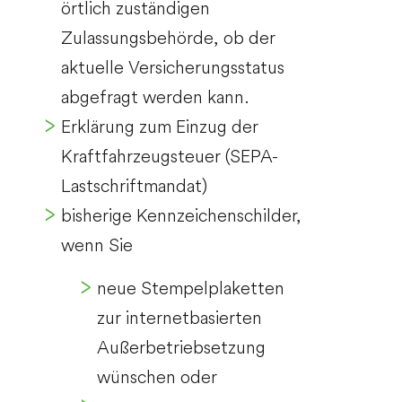
örtlich zuständigen
Zulassungsbehörde, ob der
aktuelle Versicherungsstatus
abgefragt werden kann.
Erklärung zum Einzug der
Kraftfahrzeugsteuer (SEPA-
Lastschriftmandat)
bisherige Kennzeichenschilder,
wenn Sie
neue Stempelplaketten
zur internetbasierten
Außerbetriebsetzung
wünschen oder