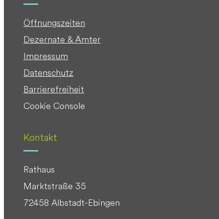
Öffnungszeiten
Dezernate & Ämter
Impressum
Datenschutz
Barrierefreiheit
Cookie Console
Kontakt
Rathaus
Marktstraße 35
72458 Albstadt-Ebingen