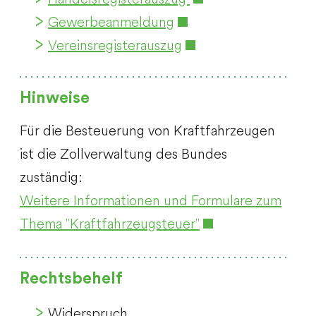
Gewerbeanmeldung
Vereinsregisterauszug
Hinweise
Für die Besteuerung von Kraftfahrzeugen
ist die Zollverwaltung des Bundes
zuständig:
Weitere Informationen und Formulare zum
Thema "Kraftfahrzeugsteuer"
Rechtsbehelf
Widerspruch