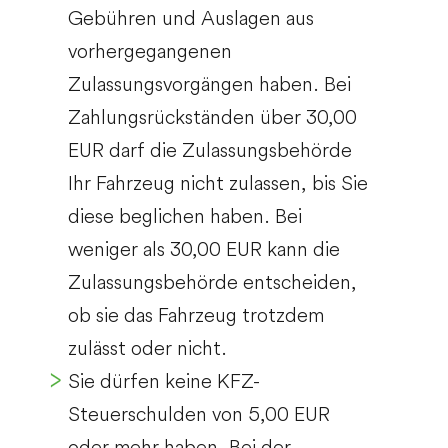
Gebühren und Auslagen aus
vorhergegangenen
Zulassungsvorgängen haben.
Bei
Zahlungsrückständen über 30,00
EUR darf die Zulassungsbehörde
Ihr Fahrzeug nicht zulassen, bis Sie
diese beglichen haben
. Bei
weniger als 30,00 EUR kann die
Zulassungsbehörde entscheiden,
ob sie das Fahrzeug trotzdem
zulässt oder nicht.
Sie dürfen keine KFZ-
Steuerschulden von 5,00 EUR
oder mehr haben.
Bei der