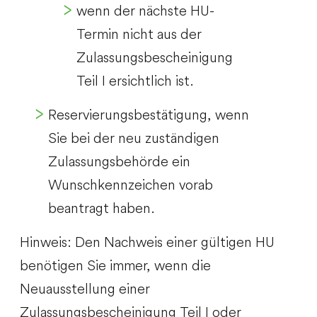
wenn der nächste HU-
Termin nicht aus der
Zulassungsbescheinigung
Teil I ersichtlich ist.
Reservierungsbestätigung, wenn
Sie bei der neu zuständigen
Zulassungsbehörde ein
Wunschkennzeichen vorab
beantragt haben.
Hinweis: Den Nachweis einer gültigen HU
benötigen Sie immer, wenn die
Neuausstellung einer
Zulassungsbescheinigung Teil I oder