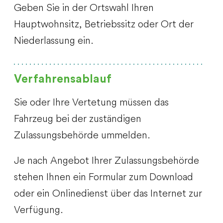
Geben Sie in der Ortswahl Ihren
Hauptwohnsitz, Betriebssitz oder Ort der
Niederlassung ein.
Verfahrensablauf
Sie oder Ihre Vertetung müssen das
Fahrzeug bei der zuständigen
Zulassungsbehörde ummelden.
Je nach Angebot Ihrer Zulassungsbehörde
stehen Ihnen ein Formular zum Download
oder ein Onlinedienst über das Internet zur
Verfügung.