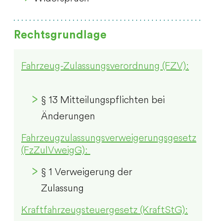
Rechtsgrundlage
Fahrzeug-Zulassungsverordnung (FZV):
§ 13 Mitteilungspflichten bei
Änderungen
Fahrzeugzulassungsverweigerungsgesetz
(FzZulVweigG):
§ 1 Verweigerung der
Zulassung
Kraftfahrzeugsteuergesetz (KraftStG):