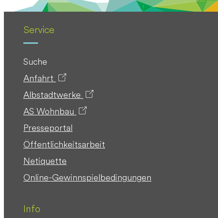
Service
Suche
Anfahrt
Albstadtwerke
AS Wohnbau
Presseportal
Öffentlichkeitsarbeit
Netiquette
Online-Gewinnspielbedingungen
Info