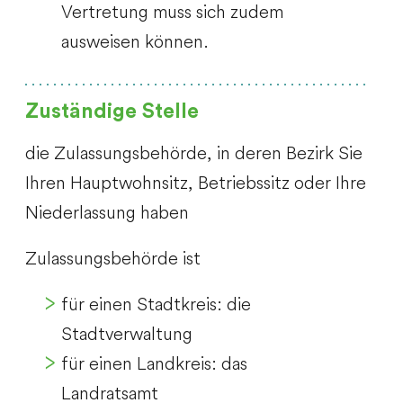
Vertretung muss sich zudem
ausweisen können.
Zuständige Stelle
die Zulassungsbehörde, in deren Bezirk Sie
Ihren Hauptwohnsitz, Betriebssitz oder Ihre
Niederlassung haben
Zulassungsbehörde ist
für einen Stadtkreis: die
Stadtverwaltung
für einen Landkreis: das
Landratsamt