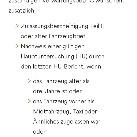
zuständigen Verwaltungsbezirks wünschen:
zusätzlich
Zulassungsbescheinigung Teil II
oder alter Fahrzeugbrief
Nachweis einer gültigen
Hauptuntersuchung (HU) durch
den letzten HU-Bericht, wenn
das Fahrzeug älter als
drei Jahre ist oder
das Fahrzeug vorher als
Mietfahrzeug, Taxi oder
Ähnliches zugelassen war
oder