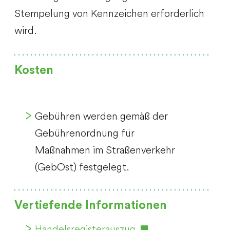
Stempelung von Kennzeichen erforderlich
wird.
Kosten
Gebühren werden gemäß der
Gebührenordnung für
Maßnahmen im Straßenverkehr
(GebOst) festgelegt.
Vertiefende Informationen
Handelsregisterauszug