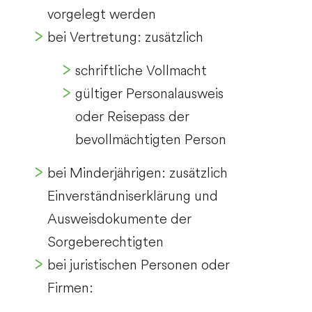
vorgelegt werden
bei Vertretung: zusätzlich
schriftliche Vollmacht
gültiger Personalausweis
oder Reisepass der
bevollmächtigten Person
bei Minderjährigen: zusätzlich
Einverständniserklärung und
Ausweisdokumente der
Sorgeberechtigten
bei juristischen Personen oder
Firmen: