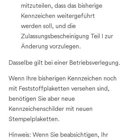
mitzuteilen, dass das bisherige
Kennzeichen weitergeführt
werden soll, und die
Zulassungsbescheinigung Teil I zur
Änderung vorzulegen.
Dasselbe gilt bei einer Betriebsverlegung.
Wenn Ihre bisherigen Kennzeichen noch
mit Feststoffplaketten versehen sind,
benötigen Sie aber neue
Kennzeichenschilder mit neuen
Stempelplaketten.
Hinweis:
Wenn Sie beabsich
tigen, Ihr