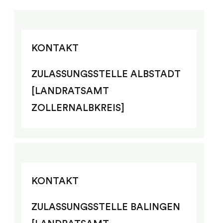
KONTAKT
ZULASSUNGSSTELLE ALBSTADT
[LANDRATSAMT
ZOLLERNALBKREIS]
KONTAKT
ZULASSUNGSSTELLE BALINGEN