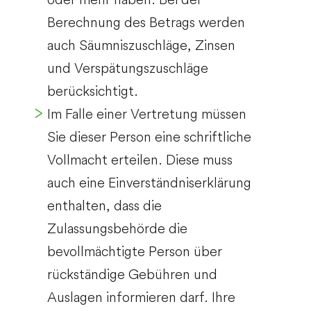
Berechnung des Betrags werden
auch Säumniszuschläge, Zinsen
und Ve
rspätungszuschläge
berücksichtigt.
Im Falle einer Vertretung müssen
Sie dieser Person eine schriftliche
Vollmacht erteilen. Diese muss
auch eine Einverständniserklärung
enthalten, dass die
Zulassungsbehörde die
bevollmächtigte Person über
rückständige Gebühren und
Auslagen informieren darf. Ihre