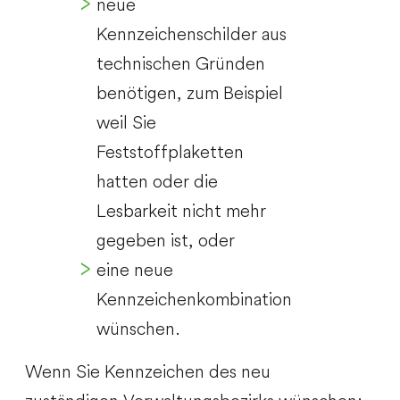
neue
Kennzeichenschilder aus
technischen Gründen
benötigen, zum Beispiel
weil Sie
Feststoffplaketten
hatten oder die
Lesbarkeit nicht mehr
gegeben ist, oder
eine neue
Kennzeichenkombination
wünschen.
Wenn Sie Kennzeichen des neu