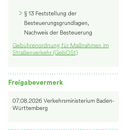
§ 13 Feststellung der
Besteuerungsgrundlagen,
Nachweis der Besteuerung
Gebührenordnung für Maßnahmen im
Straßenverkehr (GebOSt)
Freigabevermerk
07.08.2026 Verkehrsministerium Baden-
Württemberg