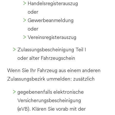
Handelsregisterauszug
oder
Gewerbeanmeldung
oder
Vereinsregisterauszug
Zulassungsbescheinigung Teil I
oder alter Fahrzeugschein
Wenn Sie Ihr Fahrzeug aus einem anderen
Zulassungsbezirk ummelden: zusätzlich
gegebenenfalls elektronische
Versicherungsbescheinigung
(eVB). Klären Sie vorab mit der