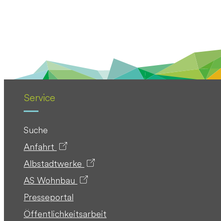
Service
Suche
Anfahrt
Albstadtwerke
AS Wohnbau
Presseportal
Öffentlichkeitsarbeit