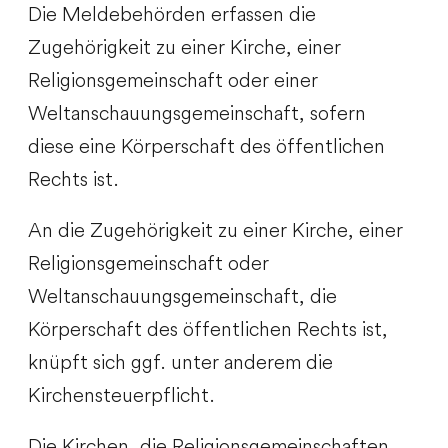
Die Meldebehörden erfassen die
Zugehörigkeit zu einer Kirche, einer
Religionsgemeinschaft oder einer
Weltanschauungsgemeinschaft, sofern
diese eine Körperschaft des öffentlichen
Rechts ist.
An die Zugehörigkeit zu einer Kirche, einer
Religionsgemeinschaft oder
Weltanschauungsgemeinschaft, die
Körperschaft des öffentlichen Rechts ist,
knüpft sich ggf. unter anderem die
Kirchensteuerpflicht.
Die Kirchen, die Religionsgemeinschaften