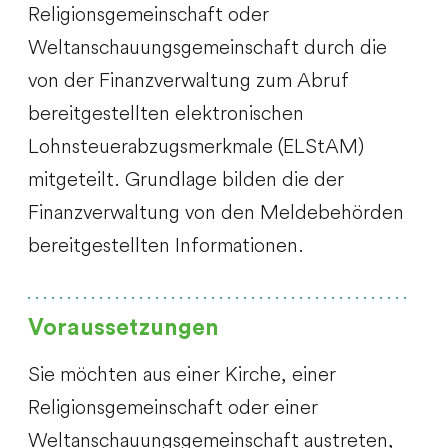
Religionsgemeinschaft oder
Weltanschauungsgemeinschaft durch die
von der Finanzverwaltung zum Abruf
bereitgestellten elektronischen
Lohnsteuerabzugsmerkmale (ELStAM)
mitgeteilt. Grundlage bilden die der
Finanzverwaltung von den Meldebehörden
bereitgestellten Informationen.
Voraussetzungen
Sie möchten aus einer Kirche, einer
Religionsgemeinschaft oder einer
Weltanschauungsgemeinschaft austreten,