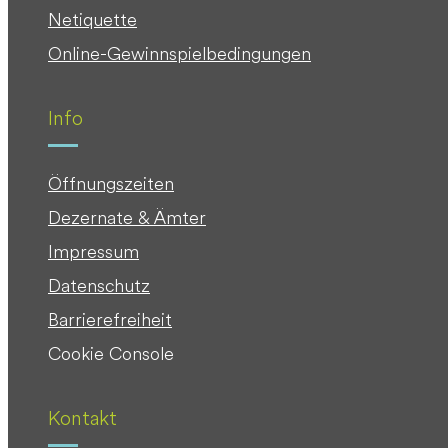
Netiquette
Online-Gewinnspielbedingungen
Info
Öffnungszeiten
Dezernate & Ämter
Impressum
Datenschutz
Barrierefreiheit
Cookie Console
Kontakt