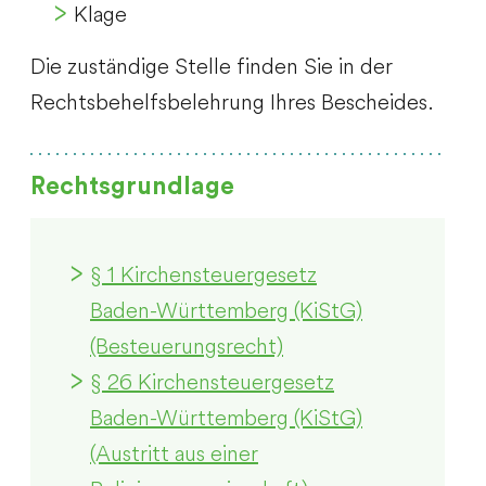
Klage
Die zuständige Stelle finden Sie in der
Rechtsbehelfsbelehrung Ihres Bescheides.
Rechtsgrundlage
§ 1 Kirchensteuergesetz
Baden-Württemberg (KiStG)
(Besteuerungsrecht)
§ 26 Kirchensteuergesetz
Baden-Württemberg (KiStG)
(Austritt aus einer