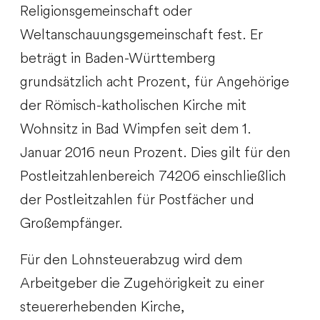
Religionsgemeinschaft oder
Weltanschauungsgemeinschaft fest. Er
beträgt in Baden-Württemberg
grundsätzlich acht Prozent, für Angehörige
der Römisch-katholischen Kirche mit
Wohnsitz in Bad Wimpfen seit dem 1.
Januar 2016 neun Prozent. Dies gilt für den
Postleitzahlenbereich 74206 einschließlich
der Postleitzahlen für Postfächer und
Großempfänger.
Für den Lohnsteuerabzug wird dem
Arbeitgeber die Zugehörigkeit zu einer
steuererhebenden Kirche,