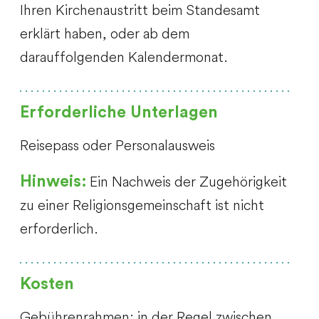
Ihren Kirchenaustritt beim Standesamt
erklärt haben, oder ab dem
darauffolgenden Kalendermonat.
Erforderliche Unterlagen
Reisepass oder Personalausweis
Ein Nachweis der Zugehörigkeit
Hinweis:
zu einer Religionsgemeinschaft ist nicht
erforderlich.
Kosten
Gebührenrahmen: in der Regel zwischen