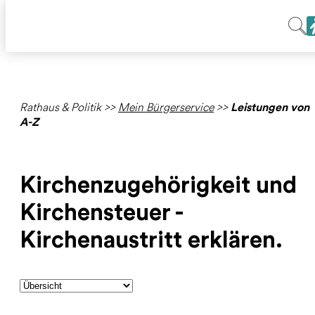
Rathaus & Politik
>>
Mein Bürgerservice
>>
Leistungen von
A-Z
Kirchenzugehörigkeit und
Kirchensteuer -
Kirchenaustritt erklären.