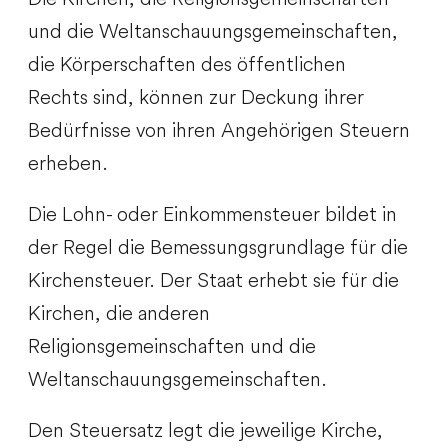
und die Weltanschauungsgemeinschaften,
die Körperschaften des öffentlichen
Rechts sind, können zur Deckung ihrer
Bedürfnisse von ihren Angehörigen Steuern
erheben.
Die Lohn- oder Einkommensteuer bildet in
der Regel die Bemessungsgrundlage für die
Kirchensteuer. Der Staat erhebt sie für die
Kirchen, die anderen
Religionsgemeinschaften und die
Weltanschauungsgemeinschaften.
Den Steuersatz legt die jeweilige Kirche,