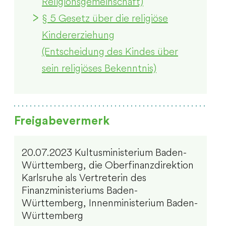
Religionsgemeinschaft)
§ 5 Gesetz über die religiöse
Kindererziehung
(Entscheidung des Kindes über
sein religiöses Bekenntnis)
Freigabevermerk
20.07.2023 Kultusministerium Baden-
Württemberg, die Oberfinanzdirektion
Karlsruhe als Vertreterin des
Finanzministeriums Baden-
Württemberg, Innenministerium Baden-
Württemberg