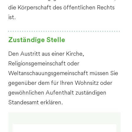
die Körperschaft des öffentlichen Rechts
ist.
Zuständige Stelle
Den Austritt aus einer Kirche,
Religionsgemeinschaft oder
Weltanschauungsgemeinschaft müssen Sie
gegenüber dem für Ihren Wohnsitz oder
gewöhnlichen Aufenthalt zuständigen
Standesamt erklären.