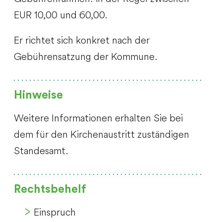
EUR 10,00 und 60,00.
Er richtet sich konkret nach der
Gebührensatzung der Kommune.
Hinweise
Weitere Informationen erhalten Sie bei
dem für den Kirchenaustritt zuständigen
Standesamt.
Rechtsbehelf
Einspruch