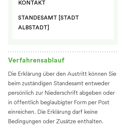
KONTAKT
STANDESAMT [STADT
ALBSTADT]
Verfahrensablauf
Die Erklärung über den Austritt können Sie
beim zuständigen Standesamt entweder
persönlich zur Niederschrift abgeben oder
in öffentlich beglaubigter Form per Post
einreichen. Die Erklärung darf keine
Bedingungen oder Zusätze enthalten.