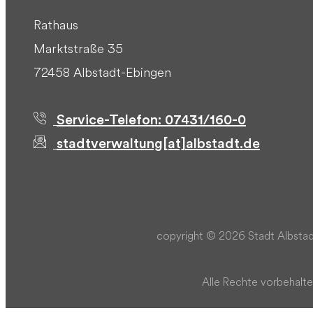
Rathaus
Marktstraße 35
72458 Albstadt-Ebingen
Service-Telefon: 07431/160-0
stadtverwaltung[at]albstadt.de
copyright © 2026 Stadt Albstad
Alle Rechte vorbehalte