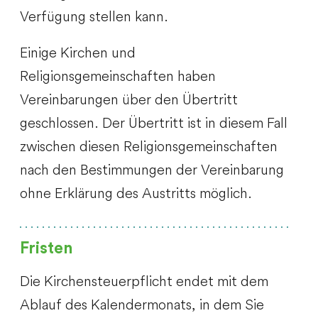
Verfügung stellen kann.
Einige Kirchen und
Religionsgemeinschaften haben
Vereinbarungen über den Übertritt
geschlossen. Der Übertritt ist in diesem Fall
zwischen diesen Religionsgemeinschaften
nach den Bestimmungen der Vereinbarung
ohne Erklärung des Austritts möglich.
Fristen
Die Kirchensteuerpflicht endet mit dem
Ablauf des Kalendermonats, in dem Sie