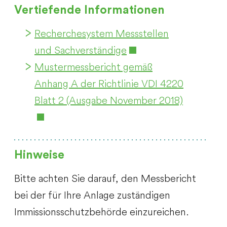
Vertiefende Informationen
Recherchesystem Messstellen
und Sachverständige
Mustermessbericht gemäß
Anhang A der Richtlinie VDI 4220
Blatt 2 (Ausgabe November 2018)
Hinweise
Bitte achten Sie darauf, den Messbericht
bei der für Ihre Anlage zuständigen
Immissionsschutzbehörde einzureichen.