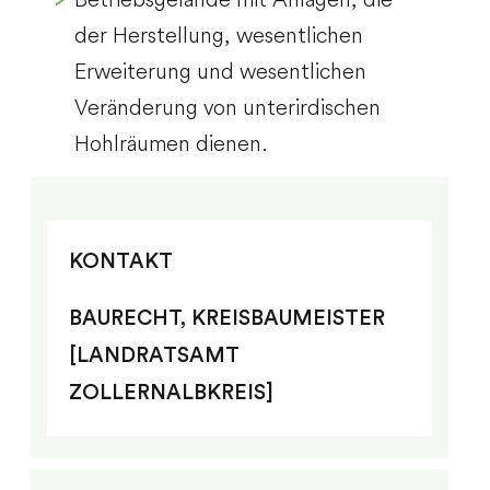
der Herstellung, wesentlichen
Erweiterung und wesentlichen
Veränderung von unterirdischen
Hohlräumen dienen.
KONTAKT
BAURECHT, KREISBAUMEISTER
[LANDRATSAMT
ZOLLERNALBKREIS]