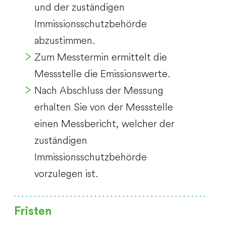
und der zuständigen
Immissionsschutzbehörde
abzustimmen.
Zum Messtermin ermittelt die
Messstelle die Emissionswerte.
Nach Abschluss der Messung
erhalten Sie von der Messstelle
einen Messbericht, welcher der
zuständigen
Immissionsschutzbehörde
vorzulegen ist.
Fristen