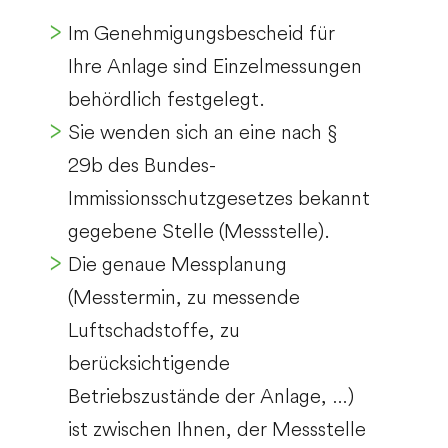
Im Genehmigungsbescheid für
Ihre Anlage sind Einzelmessungen
behördlich festgelegt.
Sie wenden sich an eine nach §
29b des Bundes-
Immissionsschutzgesetzes bekannt
gegebene Stelle (Messstelle).
Die genaue Messplanung
(Messtermin, zu messende
Luftschadstoffe, zu
berücksichtigende
Betriebszustände der Anlage, …)
ist zwischen Ihnen, der Messstelle