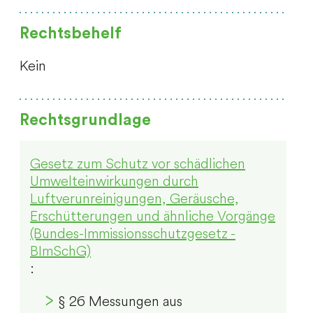
Rechtsbehelf
Kein
Rechtsgrundlage
Gesetz zum Schutz vor schädlichen
Umwelteinwirkungen durch
Luftverunreinigungen, Geräusche,
Erschütterungen und ähnliche Vorgänge
(Bundes-Immissionsschutzgesetz -
BImSchG)
:
§ 26 Messungen aus