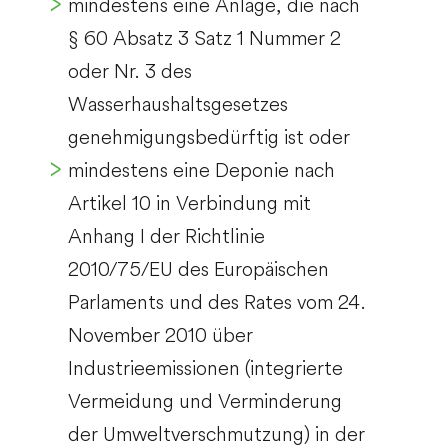
mindestens eine Anlage, die nach
§ 60 Absatz 3 Satz 1 Nummer 2
oder Nr. 3 des
Wasserhaushaltsgesetzes
genehmigungsbedürftig ist oder
mindestens eine Deponie nach
Artikel 10 in Verbindung mit
Anhang I der Richtlinie
2010/75/EU des Europäischen
Parlaments und des Rates vom 24.
November 2010 über
Industrieemissionen (integrierte
Vermeidung und Verminderung
der Umweltverschmutzung) in der