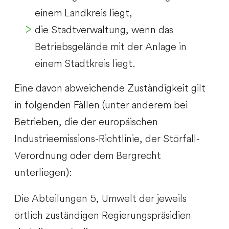
einem Landkreis liegt,
die Stadtverwaltung, wenn das
Betriebsgelände mit der Anlage in
einem Stadtkreis liegt.
Eine davon abweichende Zuständigkeit gilt
in folgenden Fällen (unter anderem bei
Betrieben, die der europäischen
Industrieemissions-Richtlinie, der Störfall-
Verordnung oder dem Bergrecht
unterliegen):
Die Abteilungen 5, Umwelt der jeweils
örtlich zuständigen Regierungspräsidien