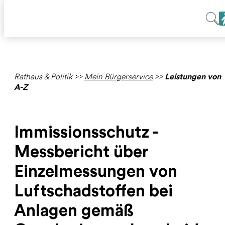
Rathaus & Politik
>>
Mein Bürgerservice
>>
Leistungen von
A-Z
Immissionsschutz -
Messbericht über
Einzelmessungen von
Luftschadstoffen bei
Anlagen gemäß