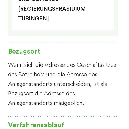
[REGIERUNGSPRÄSIDIUM
TÜBINGEN]
Bezugsort
Wenn sich die Adresse des Geschäftssitzes
des Betreibers und die Adresse des
Anlagenstandorts unterscheiden, ist als
Bezugsort die Adresse des
Anlagenstandorts maßgeblich.
Verfahrensablauf