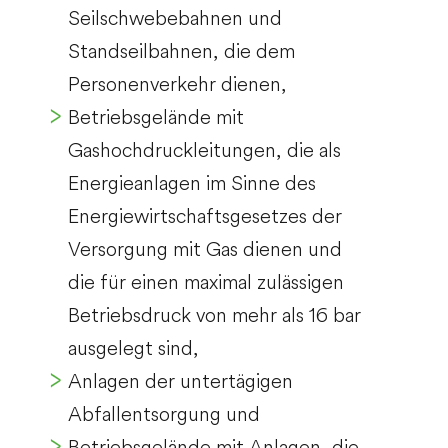
Seilschwebebahnen und
Standseilbahnen, die dem
Personenverkehr dienen,
Betriebsgelände mit
Gashochdruckleitungen, die als
Energieanlagen im Sinne des
Energiewirtschaftsgesetzes der
Versorgung mit Gas dienen und
die für einen maximal zulässigen
Betriebsdruck von mehr als 16 bar
ausgelegt sind,
Anlagen der untertägigen
Abfallentsorgung und
Betriebsgelände mit Anlagen, die