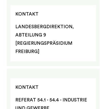
KONTAKT
LANDESBERGDIREKTION,
ABTEILUNG 9
[REGIERUNGSPRÄSIDIUM
FREIBURG]
KONTAKT
REFERAT 54.1 - 54.4 - INDUSTRIE
UND GEWERBE