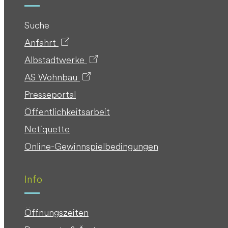
Suche
Anfahrt
Albstadtwerke
AS Wohnbau
Presseportal
Öffentlichkeitsarbeit
Netiquette
Online-Gewinnspielbedingungen
Info
Öffnungszeiten