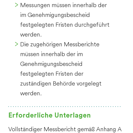
Messungen müssen innerhalb der
im Genehmigungsbescheid
festgelegten Fristen durchgeführt
werden.
Die zugehörigen Messberichte
müssen innerhalb der im
Genehmigungsbescheid
festgelegten Fristen der
zuständigen Behörde vorgelegt
werden.
Erforderliche Unterlagen
Vollständiger Messbericht gemäß Anhang A