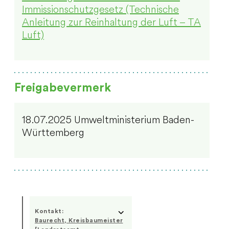
Immissionschutzgesetz (Technische
Anleitung zur Reinhaltung der Luft – TA
Luft)
Freigabevermerk
18.07.2025 Umweltministerium Baden-
Württemberg
Kontakt:
Baurecht, Kreisbaumeister