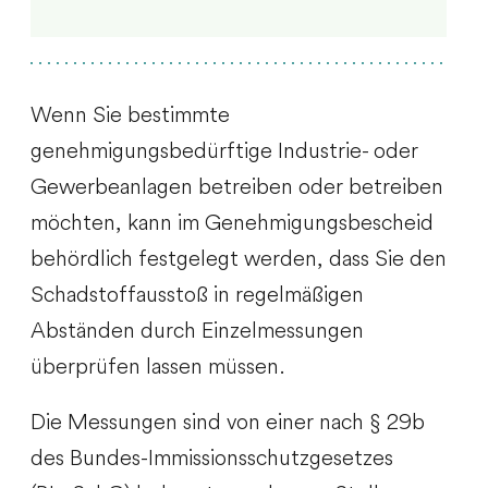
Wenn Sie bestimmte
genehmigungsbedürftige Industrie- oder
Gewerbeanlagen betreiben oder betreiben
möchten, kann im Genehmigungsbescheid
behördlich festgelegt werden, dass Sie den
Schadstoffausstoß in regelmäßigen
Abständen durch Einzelmessungen
überprüfen lassen müssen.
Die Messungen sind von einer nach § 29b
des Bundes-Immissionsschutzgesetzes