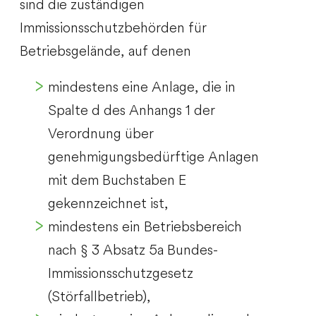
sind die zuständigen
Immissionsschutzbehörden für
Betriebsgelände, auf denen
mindestens eine Anlage, die in
Spalte d des Anhangs 1 der
Verordnung über
genehmigungsbedürftige Anlagen
mit dem Buchstaben E
gekennzeichnet ist,
mindestens ein Betriebsbereich
nach § 3 Absatz 5a Bundes-
Immissionsschutzgesetz
(Störfallbetrieb),