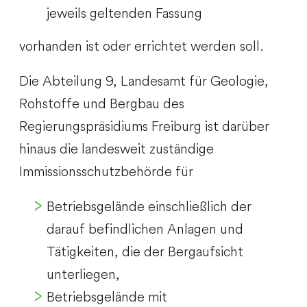
jeweils geltenden Fassung
vorhanden ist oder errichtet werden soll.
Die Abteilung 9, Landesamt für Geologie,
Rohstoffe und Bergbau des
Regierungspräsidiums Freiburg ist darüber
hinaus die landesweit zuständige
Immissionsschutzbehörde für
Betriebsgelände einschließlich der
darauf befindlichen Anlagen und
Tätigkeiten, die der Bergaufsicht
unterliegen,
Betriebsgelände mit