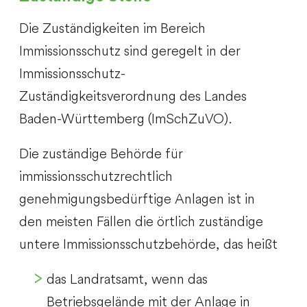
Die Zuständigkeiten im Bereich
Immissionsschutz sind geregelt in der
Immissionsschutz-
Zuständigkeitsverordnung des Landes
Baden-Württemberg (ImSchZuVO).
Die zuständige Behörde für
immissionsschutzrechtlich
genehmigungsbedürftige Anlagen ist in
den meisten Fällen die örtlich zuständige
untere Immissionsschutzbehörde, das heißt
das Landratsamt, wenn das
Betriebsgelände mit der Anlage in