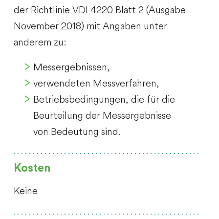
der Richtlinie VDI 4220 Blatt 2 (Ausgabe
November 2018) mit Angaben unter
anderem zu:
Messergebnissen,
verwendeten Messverfahren,
Betriebsbedingungen, die für die
Beurteilung der Messergebnisse
von Bedeutung sind.
Kosten
Keine