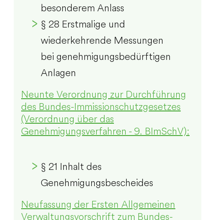
besonderem Anlass
§ 28 Erstmalige und
wiederkehrende Messungen
bei genehmigungsbedürftigen
Anlagen
Neunte Verordnung zur Durchführung
des Bundes-Immissionschutzgesetzes
(Verordnung über das
Genehmigungsverfahren - 9. BImSchV):
§ 21 Inhalt des
Genehmigungsbescheides
Neufassung der Ersten Allgemeinen
Verwaltungsvorschrift zum Bundes-