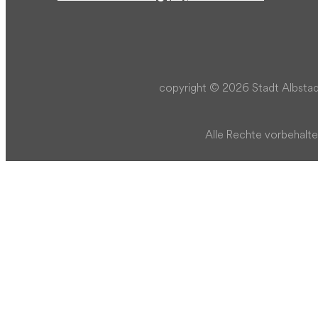
copyright © 2026 Stadt Albstad
Alle Rechte vorbehalte