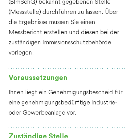
(BImSchG) bekannt gegebenen Stelle
(Messstelle) durchführen zu lassen. Über
die Ergebnisse müssen Sie einen
Messbericht erstellen und diesen bei der
zuständigen Immissionsschutzbehörde
vorlegen.
Voraussetzungen
Ihnen liegt ein Genehmigungsbescheid für
eine genehmigungsbedürftige Industrie-
oder Gewerbeanlage vor.
Zuständige Stelle