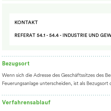
KONTAKT
REFERAT 54.1 - 54.4 - INDUSTRIE UND 
Bezugsort
Wenn sich die Adresse des Geschäftssitzes des Be
Feuerungsanlage unterscheiden, ist als Bezugsort
Verfahrensablauf