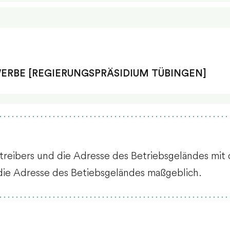
GEWERBE [REGIERUNGSPRÄSIDIUM TÜBINGEN]
treibers und die Adresse des Betriebsgeländes mit
 die Adresse des Betiebsgeländes maßgeblich.