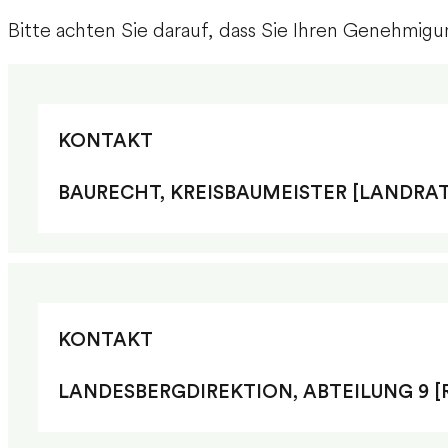
Bitte achten Sie darauf, dass Sie Ihren Genehmigu
KONTAKT
BAURECHT, KREISBAUMEISTER [LANDRA
KONTAKT
LANDESBERGDIREKTION, ABTEILUNG 9 [