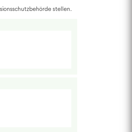
ssionsschutzbehörde stellen.