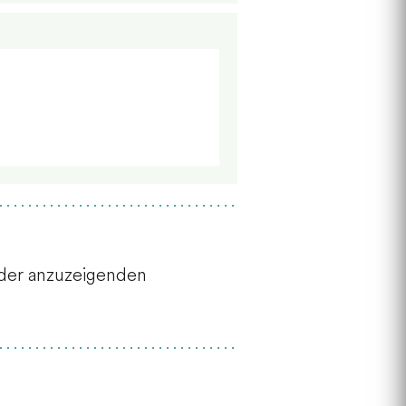
 der anzuzeigenden