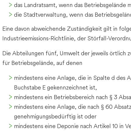
das Landratsamt, wenn das Betriebsgelände mi
die Stadtverwaltung, wenn das Betriebsgeländ
Eine davon abweichende Zuständigkeit gilt in folg
Industrieemissions-Richtlinie, der Störfall-Veror
Die Abteilungen fünf, Umwelt der jeweils örtlich
für Betriebsgelände, auf denen
mindestens eine Anlage, die in Spalte d de
Buchstabe E gekennzeichnet ist,
mindestens ein Betriebsbereich nach § 3 Absa
mindestens eine Anlage, die nach § 60 Absa
genehmigungsbedürftig ist oder
mindestens eine Deponie nach Artikel 10 in V