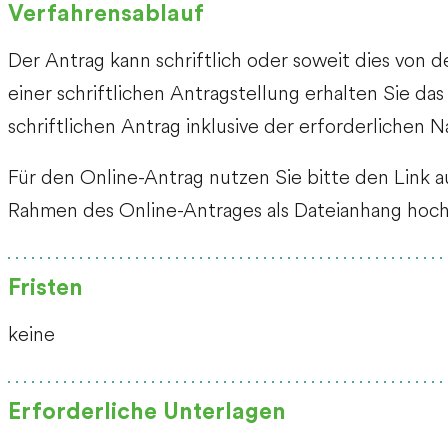
Verfahrensablauf
Der Antrag kann schriftlich oder soweit dies von 
einer schriftlichen Antragstellung erhalten Sie da
schriftlichen Antrag inklusive der erforderlichen
Für den Online-Antrag nutzen Sie bitte den Link a
Rahmen des Online-Antrages als Dateianhang hoch
Fristen
keine
Erforderliche Unterlagen