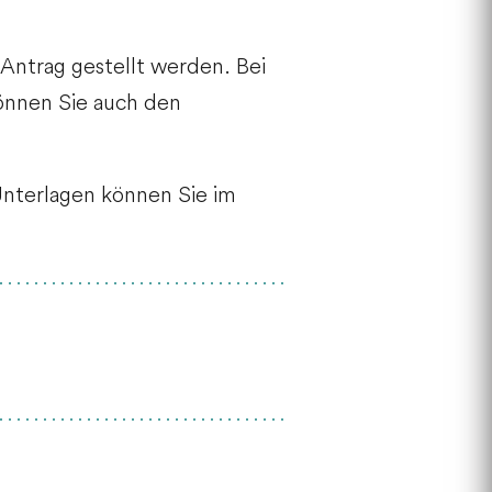
-Antrag gestellt werden. Bei
können Sie auch den
Unterlagen können Sie im