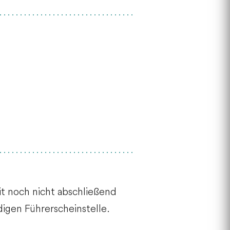
t noch nicht abschließend
igen Führerscheinstelle.