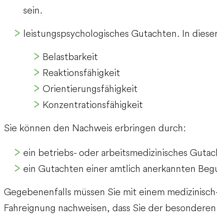
sein.
leistungspsychologisches Gutachten. In diese
Belastbarkeit
Reaktionsfähigkeit
Orientierungsfähigkeit
Konzentrationsfähigkeit
Sie können den Nachweis erbringen durch:
ein betriebs- oder arbeitsmedizinisches Guta
ein Gutachten einer amtlich anerkannten Beg
Gegebenenfalls müssen Sie mit einem medizinisch
Fahreignung nachweisen, dass Sie der besonderen