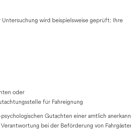
r Untersuchung wird beispielsweise geprüft: Ihre
chten oder
utachtungsstelle für Fahreignung
-psychologischen Gutachten einer amtlich anerkann
 Verantwortung bei der Beförderung von Fahrgäst