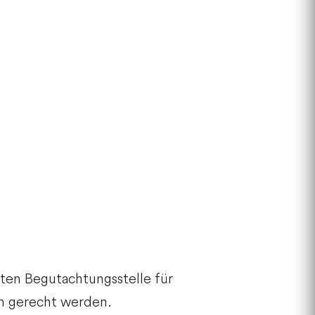
ten Begutachtungsstelle für
en gerecht werden.