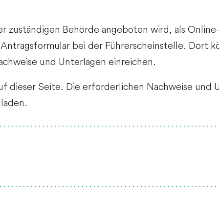
der zuständigen Behörde angeboten wird, als Online
s Antragsformular bei der Führerscheinstelle. Dort 
 Nachweise und Unterlagen einreichen.
uf dieser Seite. Die erforderlichen Nachweise und 
laden.