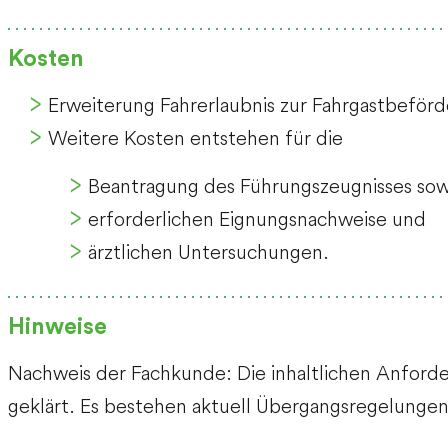
Kosten
Erweiterung Fahrerlaubnis zur Fahrgastbeför
Weitere Kosten entstehen für die
Beantragung des Führungszeugnisses sow
erforderlichen Eignungsnachweise und
ärztlichen Untersuchungen.
Hinweise
Nachweis der Fachkunde: Die inhaltlichen Anford
geklärt. Es bestehen aktuell Übergangsregelungen.