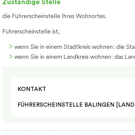
Zuständige Stelle
die Führerscheinstelle Ihres Wohnortes.
Führerscheinstelle ist,
wenn Sie in einem Stadtkreis wohnen: die St
wenn Sie in einem Landkreis wohnen: das Lan
KONTAKT
FÜHRERSCHEINSTELLE BALINGEN [LAN