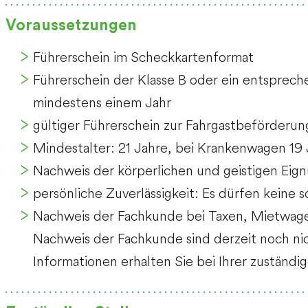
Voraussetzungen
Führerschein im Scheckkartenformat
Führerschein der Klasse B oder ein entsprech
mindestens einem Jahr
gültiger Führerschein zur Fahrgastbeförderun
Mindestalter: 21 Jahre, bei Krankenwagen 19
Nachweis der körperlichen und geistigen Eig
persönliche Zuverlässigkeit: Es dürfen keine
Nachweis der Fachkunde bei Taxen, Mietwage
Nachweis der Fachkunde sind derzeit noch ni
Informationen erhalten Sie bei Ihrer zuständi