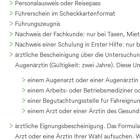
Personalausweis oder Reisepass
Führerschein im Scheckkartenformat
Führungszeugnis
Nachweis der Fachkunde: nur bei Taxen, Mie
Nachweis einer Schulung in Erster Hilfe: nur
ärztliche Bescheinigung über die Untersuchu
Augenärztin (Gültigkeit: zwei Jahre). Diese 
einem Augenarzt oder einer Augenärztin
einem Arbeits- oder Betriebsmediziner od
einer Begutachtungsstelle für Fahreignu
einem Arzt oder einer Ärztin des Gesund
ärztliche Eignungsbescheinigung. Das Formula
Arzt oder eine Ärztin Ihrer Wahl aufsuchen. We