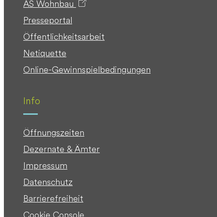
AS Wohnbau
Presseportal
Öffentlichkeitsarbeit
Netiquette
Online-Gewinnspielbedingungen
Info
Öffnungszeiten
Dezernate & Ämter
Impressum
Datenschutz
Barrierefreiheit
Cookie Console