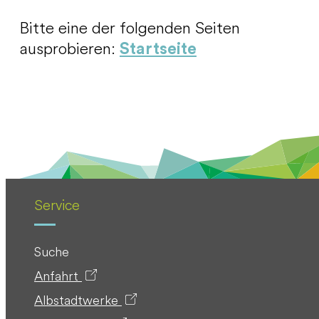
Bitte eine der folgenden Seiten
ausprobieren:
Startseite
Service
Suche
Anfahrt
Albstadtwerke