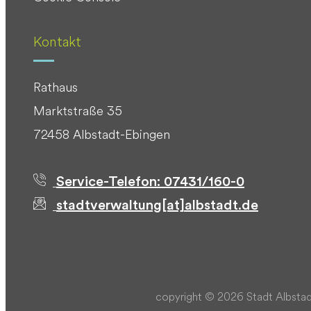
Kontakt
Rathaus
Marktstraße 35
72458 Albstadt-Ebingen
Service-Telefon: 07431/160-0
stadtverwaltung[at]albstadt.de
copyright © 2026 Stadt Albstad