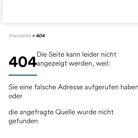
Startseite
> 404
Die Seite kann leider nicht
404
angezeigt werden, weil:
Sie eine falsche Adresse aufgerufen habe
oder
die angefragte Quelle wurde nicht
gefunden