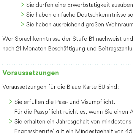
Sie dürfen eine Erwerbstätigkeit ausüben 
Sie haben einfache Deutschkenntnisse s
Sie haben ausreichend großen Wohnraum f
Wer Sprachkenntnisse der Stufe B1 nachweist und 
nach 21 Monaten Beschäftigung und Beitragszahlu
Voraussetzungen
Voraussetzungen für die Blaue Karte EU sind:
Sie erfüllen die Pass- und Visumpflicht.
Für die Passpflicht reicht es, wenn Sie einen 
Sie erhalten ein Jahresgehalt von mindesten
Engpassberufe) gilt ein Mindestgehalt von 4