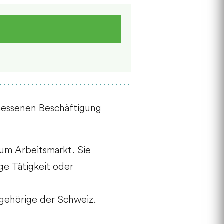
emessenen Beschäftigung
um Arbeitsmarkt. Sie
ge Tätigkeit oder
ngehörige der Schweiz.