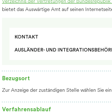
Verzeichnis der Vertretungen der Bundesrepublik
bietet das Auswärtige Amt auf seinen Internetseit
KONTAKT
AUSLÄNDER- UND INTEGRATIONSBEHÖRD
Bezugsort
Zur Anzeige der zuständigen Stelle wählen Sie ei
Verfahrensablauf