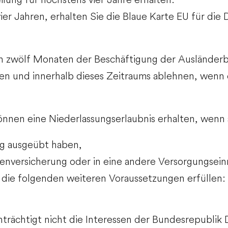
ier Jahren, erhalten Sie die Blaue Karte EU für die
ten zwölf Monaten der Beschäftigung der Ausländer
en und innerhalb dieses Zeitraums ablehnen, wenn 
önnen eine Niederlassungserlaubnis erhalten, wenn 
ng ausgeübt haben,
ntenversicherung oder in eine andere Versorgungsein
 die folgenden weiteren Voraussetzungen erfüllen:
nträchtigt nicht die Interessen der Bundesrepublik