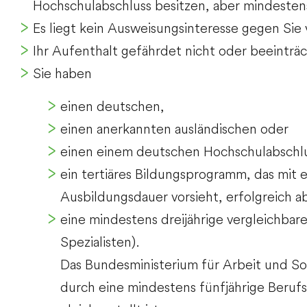
Hochschulabschluss besitzen, aber mindesten
Es liegt kein Ausweisungsinteresse gegen Sie 
Ihr Aufenthalt gefährdet nicht oder beeinträ
Sie haben
einen deutschen,
einen anerkannten ausländischen oder
einen einem deutschen Hochschulabschlu
ein tertiäres Bildungsprogramm, das mit 
Ausbildungsdauer vorsieht, erfolgreich 
eine mindestens dreijährige vergleichbare 
Spezialisten).
Das Bundesministerium für Arbeit und S
durch eine mindestens fünfjährige Beruf