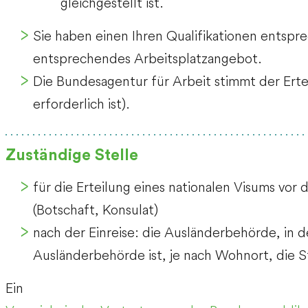
gleichgestellt ist.
Sie haben einen Ihren Qualifikationen entspr
entsprechendes Arbeitsplatzangebot.
Die Bundesagentur für Arbeit stimmt der Ertei
erforderlich ist)
.
Zuständige Stelle
für die Erteilung eines nationalen Visums vor
(Botschaft, Konsulat)
nach der Einreise: die Ausländerbehörde, in d
Ausländerbehörde ist, je nach Wohnort, die 
Ein