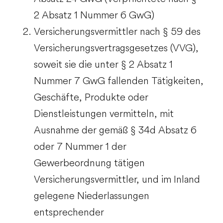
2 Absatz 1 Nummer 6 GwG)
Versicherungsvermittler nach § 59 des
Versicherungsvertragsgesetzes (VVG),
soweit sie die unter § 2 Absatz 1
Nummer 7 GwG fallenden Tätigkeiten,
Geschäfte, Produkte oder
Dienstleistungen vermitteln, mit
Ausnahme der gemäß § 34d Absatz 6
oder 7 Nummer 1 der
Gewerbeordnung tätigen
Versicherungsvermittler, und im Inland
gelegene Niederlassungen
entsprechender