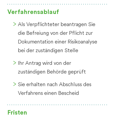
Verfahrensablauf
Als Verpflichteter beantragen Sie
die Befreiung von der Pflicht zur
Dokumentation einer Risikoanalyse
bei der zuständigen Stelle
Ihr Antrag wird von der
zuständigen Behörde geprüft
Sie erhalten nach Abschluss des
Verfahrens einen Bescheid
Fristen