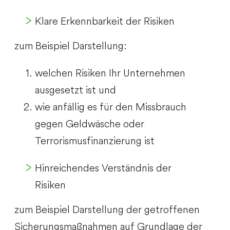
Klare Erkennbarkeit der Risiken
zum Beispiel Darstellung:
welchen Risiken Ihr Unternehmen
ausgesetzt ist und
wie anfällig es für den Missbrauch
gegen Geldwäsche oder
Terrorismusfinanzierung ist
Hinreichendes Verständnis der
Risiken
zum Beispiel Darstellung der getroffenen
Sicherungsmaßnahmen auf Grundlage der