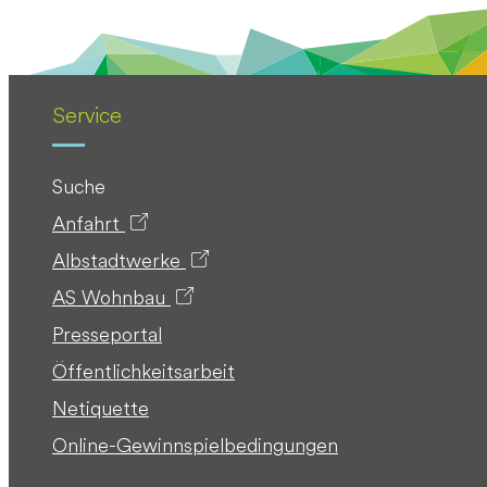
Service
Suche
Anfahrt
Albstadtwerke
AS Wohnbau
Presseportal
Öffentlichkeitsarbeit
Netiquette
Online-Gewinnspielbedingungen