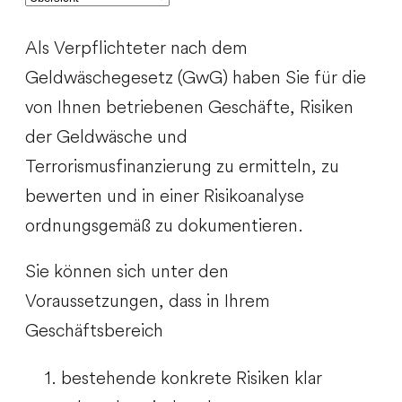
Als Verpflichteter nach dem
Geldwäschegesetz (GwG) haben Sie für die
von Ihnen betriebenen Geschäfte, Risiken
der Geldwäsche und
Terrorismusfinanzierung zu ermitteln, zu
bewerten und in einer Risikoanalyse
ordnungsgemäß zu dokumentieren.
Sie können sich unter den
Voraussetzungen, dass in Ihrem
Geschäftsbereich
bestehende konkrete Risiken klar