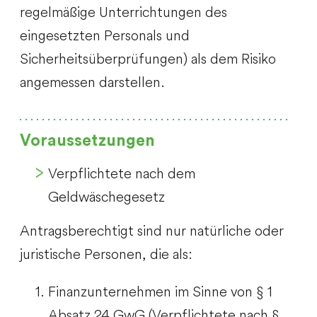
regelmäßige Unterrichtungen des
eingesetzten Personals und
Sicherheitsüberprüfungen) als dem Risiko
angemessen darstellen.
Voraussetzungen
Verpflichtete nach dem
Geldwäschegesetz
Antragsberechtigt sind nur natürliche oder
juristische Personen, die als:
Finanzunternehmen im Sinne von § 1
Absatz 24 GwG (Verpflichtete nach §