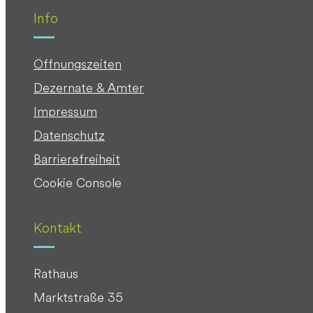
Info
Öffnungszeiten
Dezernate & Ämter
Impressum
Datenschutz
Barrierefreiheit
Cookie Console
Kontakt
Rathaus
Marktstraße 35