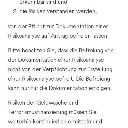
erkennbar sind und
die Risiken verstanden werden,
von der Pflicht zur Dokumentation einer
Risikoanalyse auf Antrag befreien lassen.
Bitte beachten Sie, dass die Befreiung von
der Dokumentation einer Risikoanalyse
nicht von der Verpflichtung zur Erstellung
einer Risikoanalyse befreit. Die Befreiung
kann nur für die Dokumentation erfolgen.
Risiken der Geldwäsche und
Terrorismusfinanzierung müssen Sie
weiterhin kontinuierlich ermitteln und