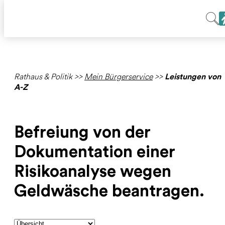
Rathaus & Politik
>>
Mein Bürgerservice
>>
Leistungen von
A-Z
Befreiung von der
Dokumentation einer
Risikoanalyse wegen
Geldwäsche beantragen.