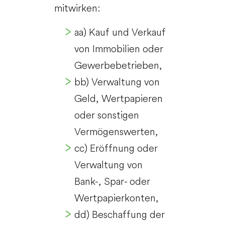
mitwirken:
aa) Kauf und Verkauf
von Immobilien oder
Gewerbebetrieben,
bb) Verwaltung von
Geld, Wertpapieren
oder sonstigen
Vermögenswerten,
cc) Eröffnung oder
Verwaltung von
Bank-, Spar- oder
Wertpapierkonten,
dd) Beschaffung der