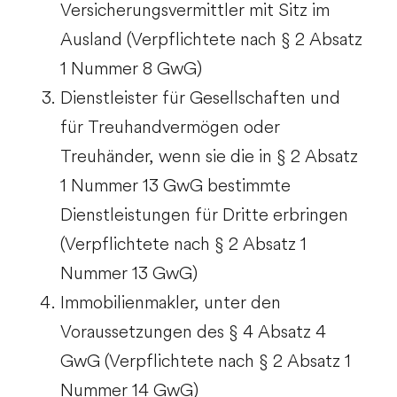
Versicherungsvermittler mit Sitz im
Ausland (Verpflichtete nach § 2 Absatz
1 Nummer 8 GwG)
Dienstleister für Gesellschaften und
für Treuhandvermögen oder
Treuhänder, wenn sie die in § 2 Absatz
1 Nummer 13 GwG bestimmte
Dienstleistungen für Dritte erbringen
(Verpflichtete nach § 2 Absatz 1
Nummer 13 GwG)
Immobilienmakler, unter den
Voraussetzungen des § 4 Absatz 4
GwG (Verpflichtete nach § 2 Absatz 1
Nummer 14 GwG)