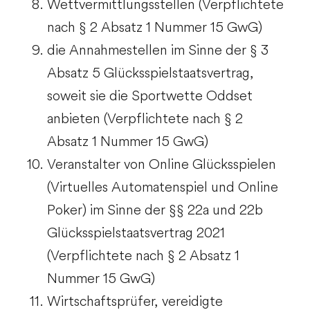
Wettvermittlungsstellen (Verpflichtete
nach § 2 Absatz 1 Nummer 15 GwG)
die Annahmestellen im Sinne der § 3
Absatz 5 Glücksspielstaatsvertrag,
soweit sie die Sportwette Oddset
anbieten (Verpflichtete nach § 2
Absatz 1 Nummer 15 GwG)
Veranstalter von Online Glücksspielen
(Virtuelles Automatenspiel und Online
Poker) im Sinne der §§ 22a und 22b
Glücksspielstaatsvertrag 2021
(Verpflichtete nach § 2 Absatz 1
Nummer 15 GwG)
Wirtschaftsprüfer, vereidigte