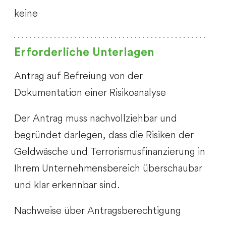
keine
Erforderliche Unterlagen
Antrag auf Befreiung von der
Dokumentation einer Risikoanalyse
Der Antrag muss nachvollziehbar und
begründet darlegen, dass die Risiken der
Geldwäsche und Terrorismusfinanzierung in
Ihrem Unternehmensbereich überschaubar
und klar erkennbar sind.
Nachweise über Antragsberechtigung