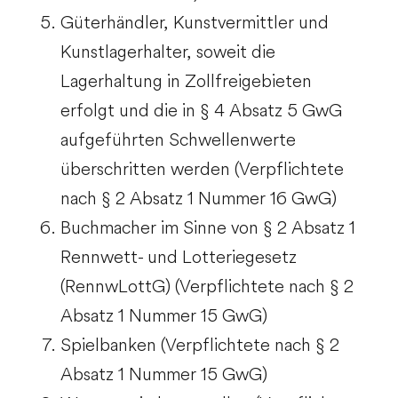
Güterhändler, Kunstvermittler und
Kunstlagerhalter, soweit die
Lagerhaltung in Zollfreigebieten
erfolgt und die in § 4 Absatz 5 GwG
aufgeführten Schwellenwerte
überschritten werden (Verpflichtete
nach § 2 Absatz 1 Nummer 16 GwG)
Buchmacher im Sinne von § 2 Absatz 1
Rennwett- und Lotteriegesetz
(RennwLottG) (Verpflichtete nach § 2
Absatz 1 Nummer 15 GwG)
Spielbanken (Verpflichtete nach § 2
Absatz 1 Nummer 15 GwG)