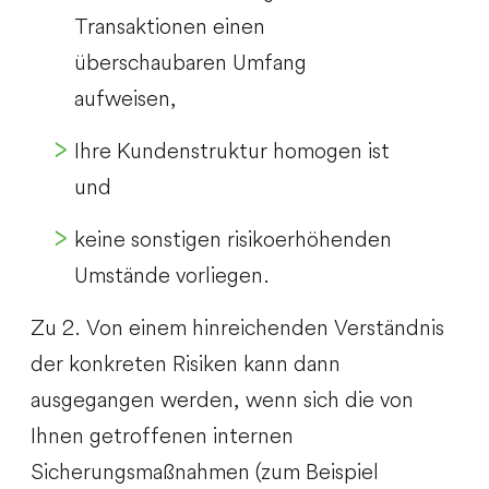
Transaktionen einen
überschaubaren Umfang
aufweisen,
Ihre Kundenstruktur homogen ist
und
keine sonstigen risikoerhöhenden
Umstände vorliegen.
Zu 2. Von einem hinreichenden Verständnis
der konkreten Risiken kann dann
ausgegangen werden, wenn sich die von
Ihnen getroffenen internen
Sicherungsmaßnahmen (zum Beispiel