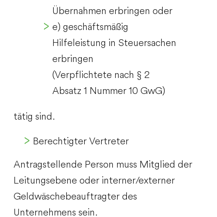
Übernahmen erbringen oder
e) geschäftsmäßig
Hilfeleistung in Steuersachen
erbringen
(Verpflichtete nach § 2
Absatz 1 Nummer 10 GwG)
tätig sind.
Berechtigter Vertreter
Antragstellende Person muss Mitglied der
Leitungsebene oder interner/externer
Geldwäschebeauftragter des
Unternehmens sein.