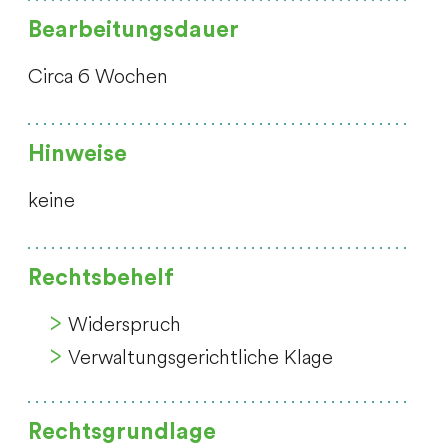
Bearbeitungsdauer
Circa 6 Wochen
Hinweise
keine
Rechtsbehelf
Widerspruch
Verwaltungsgerichtliche Klage
Rechtsgrundlage