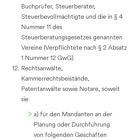
Buchprüfer, Steuerberater,
Steuerbevollmächtigte und die in § 4
Nummer 11 des
Steuerberatungsgesetzes genannten
Vereine (Verpflichtete nach § 2 Absatz
1 Nummer 12 GwG)
Rechtsanwälte,
Kammerrechtsbeistände,
Patentanwälte sowie Notare, soweit
sie
a) für den Mandanten an der
Planung oder Durchführung
von folgenden Geschäften