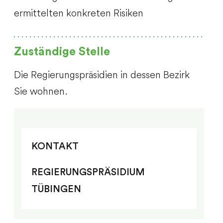
ermittelten konkreten Risiken
Zuständige Stelle
Die Regierungspräsidien in dessen Bezirk
Sie wohnen.
KONTAKT
REGIERUNGSPRÄSIDIUM
TÜBINGEN