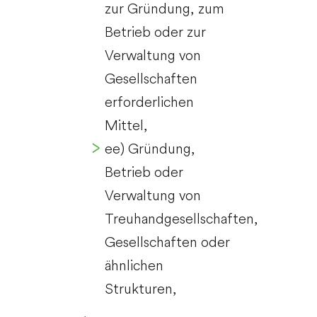
zur Gründung, zum
Betrieb oder zur
Verwaltung von
Gesellschaften
erforderlichen
Mittel,
ee) Gründung,
Betrieb oder
Verwaltung von
Treuhandgesellschaften,
Gesellschaften oder
ähnlichen
Strukturen,