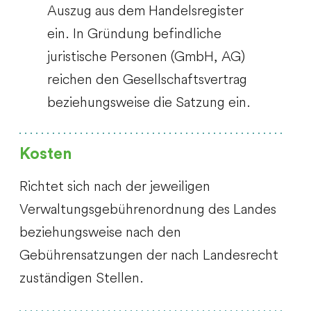
Auszug aus dem Handelsregister
ein. In Gründung befindliche
juristische Personen (GmbH, AG)
reichen den Gesellschaftsvertrag
beziehungsweise die Satzung ein. ​
Kosten
Richtet sich nach der jeweiligen
Verwaltungsgebührenordnung des Landes
beziehungsweise nach den
Gebührensatzungen der nach Landesrecht
zuständigen Stellen.