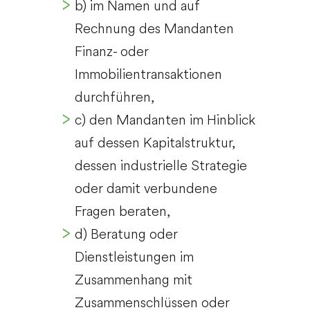
b) im Namen und auf
Rechnung des Mandanten
Finanz- oder
Immobilientransaktionen
durchführen,
c) den Mandanten im Hinblick
auf dessen Kapitalstruktur,
dessen industrielle Strategie
oder damit verbundene
Fragen beraten,
d) Beratung oder
Dienstleistungen im
Zusammenhang mit
Zusammenschlüssen oder