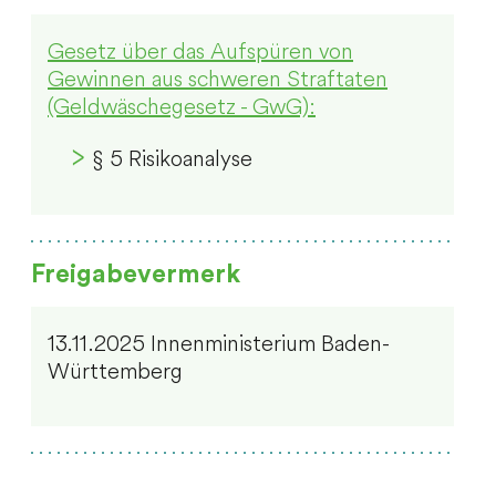
Gesetz über das Aufspüren von
Gewinnen aus schweren Straftaten
(Geldwäschegesetz - GwG):
§ 5 Risikoanalyse
Freigabevermerk
13.11.2025 Innenministerium Baden-
Württemberg