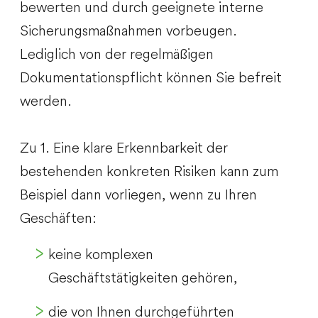
bewerten und durch geeignete interne
Sicherungsmaßnahmen vorbeugen.
Lediglich von der regelmäßigen
Dokumentationspflicht können Sie befreit
werden.
Zu 1. Eine klare Erkennbarkeit der
bestehenden konkreten Risiken kann zum
Beispiel dann vorliegen, wenn zu Ihren
Geschäften:
keine komplexen
Geschäftstätigkeiten gehören,
die von Ihnen durchgeführten