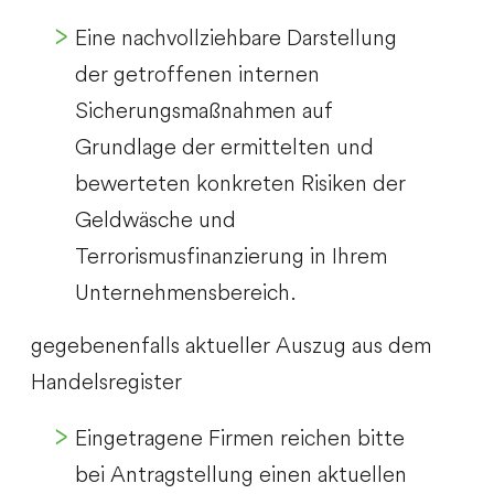
Eine nachvollziehbare Darstellung
der getroffenen internen
Sicherungsmaßnahmen auf
Grundlage der ermittelten und
bewerteten konkreten Risiken der
Geldwäsche und
Terrorismusfinanzierung in Ihrem
Unternehmensbereich.
gegebenenfalls aktueller Auszug aus dem
Handelsregister
Eingetragene Firmen reichen bitte
bei Antragstellung einen aktuellen