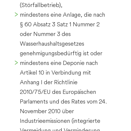
(Störfallbetrieb),
mindestens eine Anlage, die nach
§ 60 Absatz 3 Satz 1 Nummer 2
oder Nummer 3 des
Wasserhaushaltsgesetzes
genehmigungsbedürftig ist oder
mindestens eine Deponie nach
Artikel 10 in Verbindung mit
Anhang I der Richtlinie
2010/75/EU des Europäischen
Parlaments und des Rates vom 24.
November 2010 über
Industrieemissionen (integrierte
Vermeidung und Verminderung