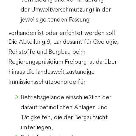
der Umweltverschmutzung) in der
jeweils geltenden Fassung
vorhanden ist oder errichtet werden soll.
Die Abteilung 9, Landesamt für Geologie,
Rohstoffe und Bergbau beim
Regierungspräsidium Freiburg ist darüber
hinaus die landesweit zuständige
Immissionsschutzbehörde für
Betriebsgelände einschließlich der
darauf befindlichen Anlagen und
Tätigkeiten, die der Bergaufsicht
unterliegen,