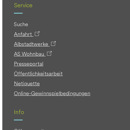
Service
Suche
Anfahrt
Albstadtwerke
AS Wohnbau
Presseportal
Öffentlichkeitsarbeit
Netiquette
Online-Gewinnspielbedingungen
Info