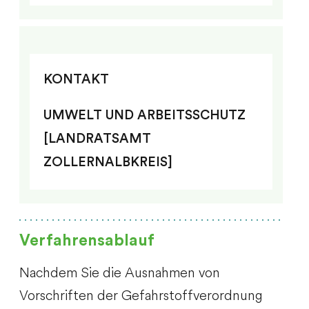
KONTAKT
UMWELT UND ARBEITSSCHUTZ
[LANDRATSAMT
ZOLLERNALBKREIS]
Verfahrensablauf
Nachdem Sie die Ausnahmen von
Vorschriften der Gefahrstoffverordnung