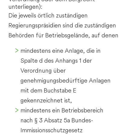
unterliegen):
Die jeweils örtlich zuständigen
Regierungspräsidien sind die zuständigen
Behörden für Betriebsgelände, auf denen
mindestens eine Anlage, die in
Spalte d des Anhangs 1 der
Verordnung über
genehmigungsbedürftige Anlagen
mit dem Buchstabe E
gekennzeichnet ist,
mindestens ein Betriebsbereich
nach § 3 Absatz 5a Bundes-
Immissionsschutzgesetz