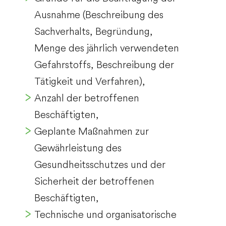
Ausnahme (Beschreibung des
Sachverhalts, Begründung,
Menge des jährlich verwendeten
Gefahrstoffs, Beschreibung der
Tätigkeit und Verfahren),
Anzahl der betroffenen
Beschäftigten,
Geplante Maßnahmen zur
Gewährleistung des
Gesundheitsschutzes und der
Sicherheit der betroffenen
Beschäftigten,
Technische und organisatorische