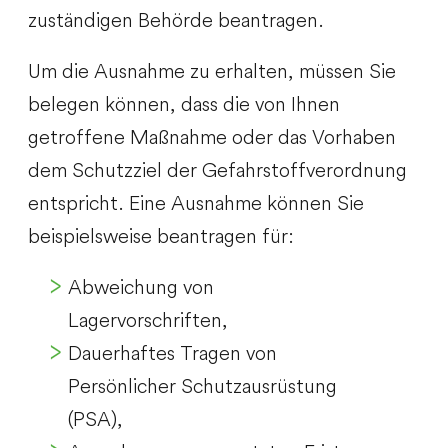
zuständigen Behörde beantragen.
Um die Ausnahme zu erhalten, müssen Sie
belegen können, dass die von Ihnen
getroffene Maßnahme oder das Vorhaben
dem Schutzziel der Gefahrstoffverordnung
entspricht. Eine Ausnahme können Sie
beispielsweise beantragen für:
Abweichung von
Lagervorschriften,
Dauerhaftes Tragen von
Persönlicher Schutzausrüstung
(PSA),