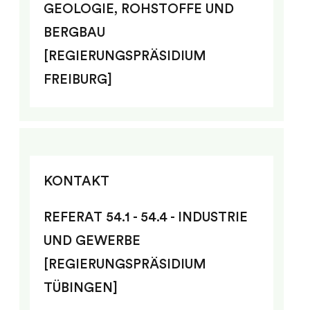
GEOLOGIE, ROHSTOFFE UND
BERGBAU
[REGIERUNGSPRÄSIDIUM
FREIBURG]
KONTAKT
REFERAT 54.1 - 54.4 - INDUSTRIE
UND GEWERBE
[REGIERUNGSPRÄSIDIUM
TÜBINGEN]