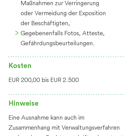
Maßnahmen zur Verringerung
oder Vermeidung der Exposition
der Beschäftigten,
Gegebenenfalls Fotos, Atteste,
Gefährdungsbeurteilungen.
Kosten
EUR 200,00 bis EUR 2.500
Hinweise
Eine Ausnahme kann auch im
Zusammenhang mit Verwaltungsverfahren