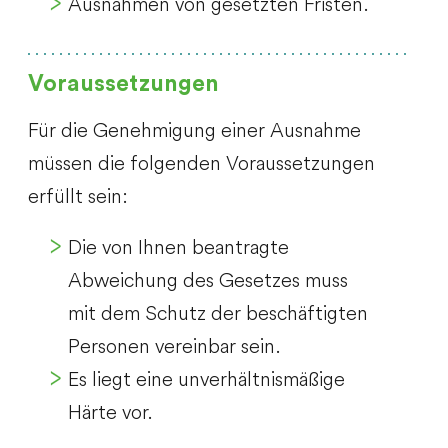
Ausnahmen von gesetzten Fristen.
Voraussetzungen
Für die Genehmigung einer Ausnahme
müssen die folgenden Voraussetzungen
erfüllt sein:
Die von Ihnen beantragte
Abweichung des Gesetzes muss
mit dem Schutz der beschäftigten
Personen vereinbar sein.
Es liegt eine unverhältnismäßige
Härte vor.