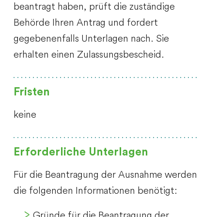
beantragt haben, prüft die zuständige
Behörde Ihren Antrag und fordert
gegebenenfalls Unterlagen nach. Sie
erhalten einen Zulassungsbescheid.
Fristen
keine
Erforderliche Unterlagen
Für die Beantragung der Ausnahme werden
die folgenden Informationen benötigt:
Gründe für die Beantragung der