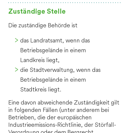
Zuständige Stelle
Die zuständige Behörde ist
das Landratsamt, wenn das
Betriebsgelände in einem
Landkreis liegt,
die Stadtverwaltung, wenn das
Betriebsgelände in einem
Stadtkreis liegt.
Eine davon abweichende Zuständigkeit gilt
in folgenden Fällen (unter anderem bei
Betrieben, die der europäischen
Industrieemissions-Richtlinie, der Störfall-
Verordnung oder dem Bergrecht