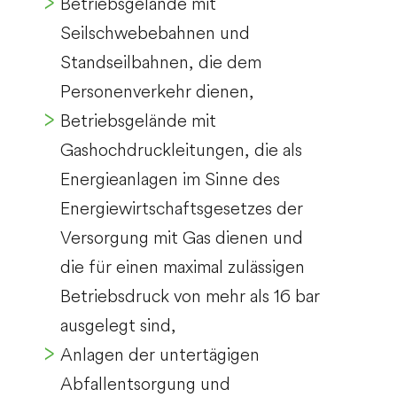
Betriebsgelände mit
Seilschwebebahnen und
Standseilbahnen, die dem
Personenverkehr dienen,
Betriebsgelände mit
Gashochdruckleitungen, die als
Energieanlagen im Sinne des
Energiewirtschaftsgesetzes der
Versorgung mit Gas dienen und
die für einen maximal zulässigen
Betriebsdruck von mehr als 16 bar
ausgelegt sind,
Anlagen der untertägigen
Abfallentsorgung und