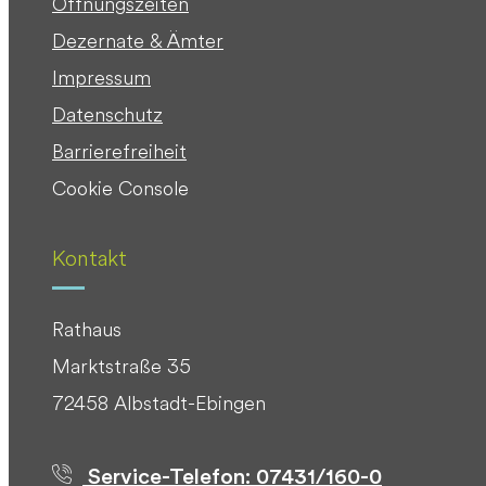
Öffnungszeiten
Dezernate & Ämter
Impressum
Datenschutz
Barrierefreiheit
Cookie Console
Kontakt
Rathaus
Marktstraße 35
72458 Albstadt-Ebingen
Service-Telefon: 07431/160-0