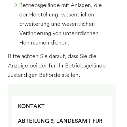
Betriebsgelände mit Anlagen, die
der Herstellung, wesentlichen
Erweiterung und wesentlichen
Veränderung von unterirdischen
Hohlräumen dienen.
Bitte achten Sie darauf, dass Sie die
Anzeige bei der für Ihr Betriebsgelände
zuständigen Behörde stellen.
KONTAKT
ABTEILUNG 9, LANDESAMT FÜR