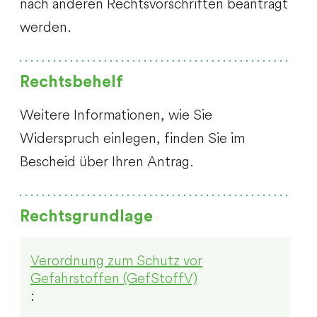
nach anderen Rechtsvorschriften beantragt
werden.
Rechtsbehelf
Weitere Informationen, wie Sie
Widerspruch einlegen, finden Sie im
Bescheid über Ihren Antrag.
Rechtsgrundlage
Verordnung zum Schutz vor
Gefahrstoffen (GefStoffV)
: