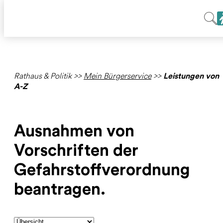
Rathaus & Politik
>>
Mein Bürgerservice
>>
Leistungen von
A-Z
Ausnahmen von
Vorschriften der
Gefahrstoffverordnung
beantragen.