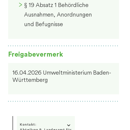
§ 19 Absatz 1 Behördliche
Ausnahmen, Anordnungen
und Befugnisse
Freigabevermerk
16.04.2026
Umweltministerium Baden-
Württemberg
Kontakt:
Abteilung 9, Landesamt für