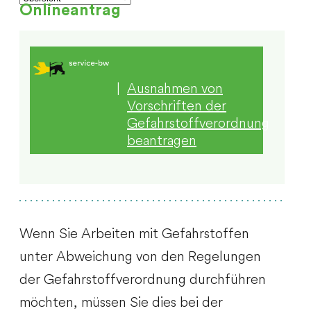
Onlineantrag
|
Ausnahmen von
Vorschriften der
Gefahrstoffverordnung
beantragen
Wenn Sie Arbeiten mit Gefahrstoffen
unter Abweichung von den Regelungen
der Gefahrstoffverordnung durchführen
möchten, müssen Sie dies bei der