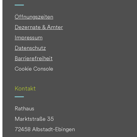
Öffnungszeiten
Dezernate & Ämter
Impressum
Datenschutz
Barrierefreiheit
Cookie Console
Kontakt
Rathaus
Marktstraße 35
72458 Albstadt-Ebingen