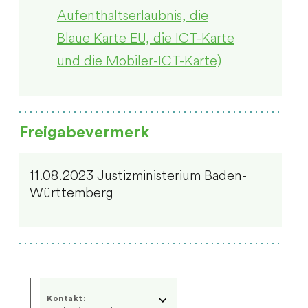
Aufenthaltserlaubnis, die
Blaue Karte EU, die ICT-Karte
und die Mobiler-ICT-Karte)
Freigabevermerk
11.08.2023 Justizministerium Baden-
Württemberg
Kontakt: