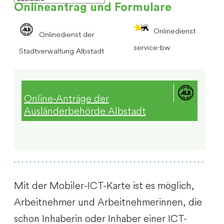
Onlineantrag und Formulare
Onlinedienst
Onlinedienst der
service-bw
Stadtverwaltung Albstadt
Online-Anträge der
Ausländerbehörde Albstadt
Mit der Mobiler-ICT-Karte ist es möglich,
Arbeitnehmer und Arbeitnehmerinnen, die
schon Inhaberin oder Inhaber einer ICT-