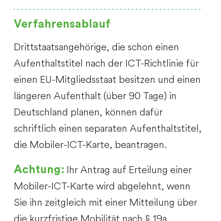
Verfahrensablauf
Drittstaatsangehörige, die schon einen
Aufenthaltstitel nach der ICT-Richtlinie für
einen EU-Mitgliedsstaat besitzen und einen
längeren Aufenthalt (über 90 Tage) in
Deutschland planen, können dafür
schriftlich einen separaten Aufenthaltstitel,
die Mobiler-ICT-Karte, beantragen.
Ihr Antrag auf Erteilung einer
Achtung:
Mobiler-ICT-Karte wird abgelehnt, wenn
Sie ihn zeitgleich mit einer Mitteilung über
die kurzfristige Mobilität nach § 19a