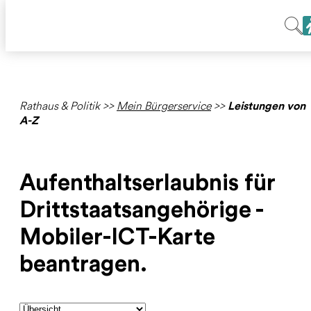
Rathaus & Politik
>>
Mein Bürgerservice
>>
Leistungen von
A-Z
Aufenthaltserlaubnis für
Drittstaatsangehörige -
Mobiler-ICT-Karte
beantragen.