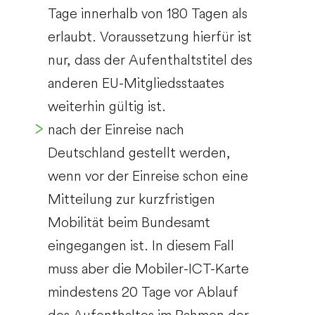
Tage innerhalb von 180 Tagen als
erlaubt. Voraussetzung hierfür ist
nur, dass der Aufenthaltstitel des
anderen EU-Mitgliedsstaates
weiterhin gültig ist.
nach der Einreise nach
Deutschland gestellt werden,
wenn vor der Einreise schon eine
Mitteilung zur kurzfristigen
Mobilität beim Bundesamt
eingegangen ist. In diesem Fall
muss aber die Mobiler-ICT-Karte
mindestens 20 Tage vor Ablauf
des Aufenthaltes im Rahmen der