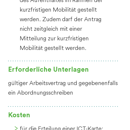
kurzfristigen Mobilität gestellt
werden. Zudem darf der Antrag
nicht zeitgleich mit einer
Mitteilung zur kurzfristigen
Mobilität gestellt werden.
Erforderliche Unterlagen
gültiger Arbeitsvertrag und gegebenenfalls
ein Abordnungsschreiben
Kosten
für die Erteilung einer ICT-Karte: