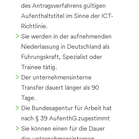
des Antragsverfahrens gültigen
Aufenthaltstitel im Sinne der ICT-
Richtlinie.
Sie werden in der aufnehmenden
Niederlassung in Deutschland als
Führungskraft, Spezialist oder
Trainee tätig.
Der unternehmensinterne
Transfer dauert länger als 90
Tage.
Die Bundesagentur für Arbeit hat
nach § 39 AufenthG zugestimmt
Sie können einen für die Dauer
des unternehmensinternen