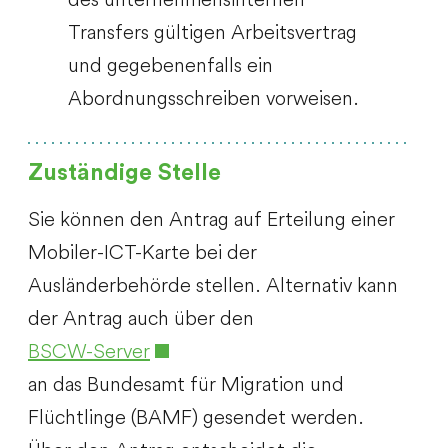
Transfers gültigen Arbeitsvertrag
und gegebenenfalls ein
Abordnungsschreiben vorweisen.
Zuständige Stelle
Sie können den Antrag auf Erteilung einer
Mobiler-ICT-Karte bei der
Ausländerbehörde stellen.
Alternativ kann
der Antrag auch über den
BSCW-Server
an das Bundesamt für Migration und
Flüchtlinge (BAMF) gesendet werden.