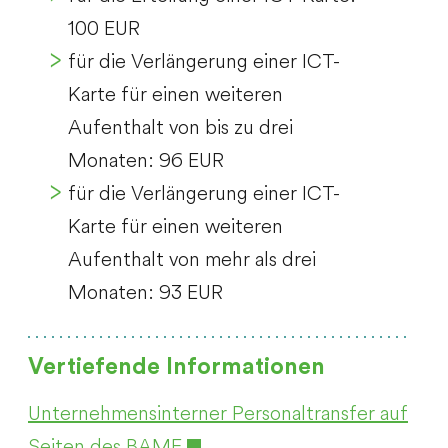
100 EUR
für die Verlängerung einer ICT-
Karte für einen weiteren
Aufenthalt von bis zu drei
Monaten: 96 EUR
für die Verlängerung einer ICT-
Karte für einen weiteren
Aufenthalt von mehr als drei
Monaten: 93 EUR
Vertiefende Informationen
Unternehmensinterner Personaltransfer auf
Seiten des BAMF