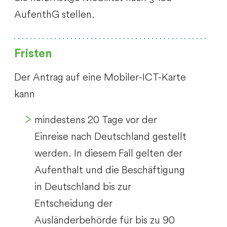
AufenthG stellen.
Fristen
Der Antrag auf eine Mobiler-ICT-Karte
kann
mindestens 20 Tage vor der
Einreise nach Deutschland gestellt
werden. In diesem Fall gelten der
Aufenthalt und die Beschäftigung
in Deutschland bis zur
Entscheidung der
Ausländerbehörde für bis zu 90