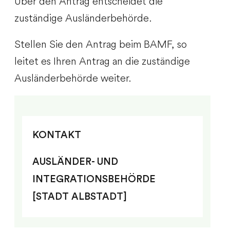
Über den Antrag entscheidet die
zuständige Ausländerbehörde.
Stellen Sie den Antrag beim BAMF, so
leitet es Ihren Antrag an die zuständige
Ausländerbehörde weiter.
KONTAKT
AUSLÄNDER- UND
INTEGRATIONSBEHÖRDE
[STADT ALBSTADT]