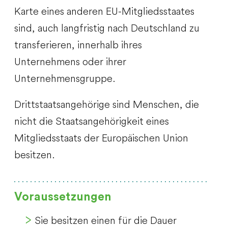
Karte eines anderen EU-Mitgliedsstaates
sind, auch langfristig nach Deutschland zu
transferieren, innerhalb ihres
Unternehmens oder ihrer
Unternehmensgruppe.
Drittstaatsangehörige sind Menschen, die
nicht die Staatsangehörigkeit eines
Mitgliedsstaats der Europäischen Union
besitzen.
Voraussetzungen
Sie besitzen einen für die Dauer