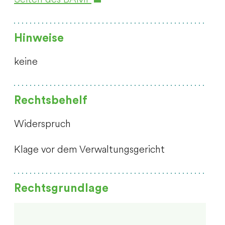
Hinweise
keine
Rechtsbehelf
Widerspruch
Klage vor dem Verwaltungsgericht
Rechtsgrundlage