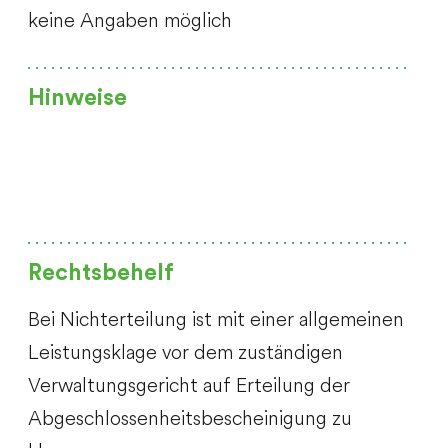
keine Angaben möglich
Hinweise
Rechtsbehelf
Bei Nichterteilung ist mit einer
allgemeinen
Leistungsklage
vor dem zuständigen
Verwaltungsgericht auf Erteilung der
Abgeschlossenheitsbescheinigung
zu