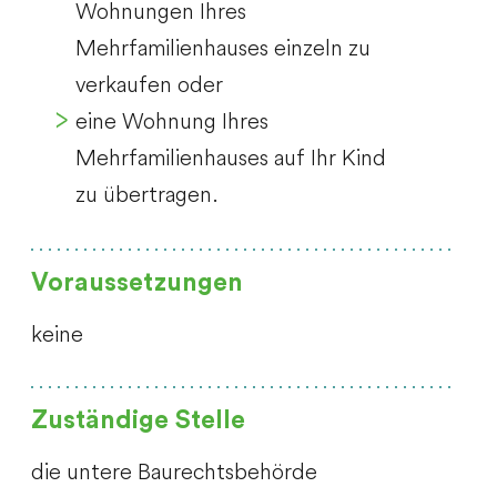
Wohnungen Ihres
Mehrfamilienhauses einzeln zu
verkaufen oder
eine Wohnung Ihres
Mehrfamilienhauses auf Ihr Kind
zu übertragen.
Voraussetzungen
keine
Zuständige Stelle
die untere Baurechtsbehörde