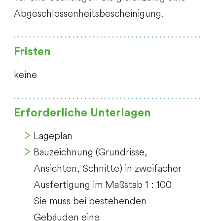
Abgeschlossenheitsbescheinigung.
Fristen
keine
Erforderliche Unterlagen
Lageplan
Bauzeichnung (Grundrisse,
Ansichten, Schnitte) in zweifacher
Ausfertigung im Maßstab 1 : 100
Sie muss bei bestehenden
Gebäuden eine