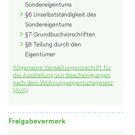
Sondereigentums
§6 Unselbstständigkeit des
Sondereigentums
§7 Grundbuchvorschriften
§8 Teilung durch den
Eigentümer
Allgemeine Verwaltungsvorschrift für
die Ausstellung von Bescheinigungen
nach dem Wohnungseigentumsgesetz
(AVA)
Freigabevermerk