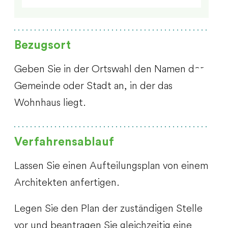
Bezugsort
Geben Sie in der Ortswahl den Namen der
Gemeinde oder Stadt an, in der das
Wohnhaus liegt.
Verfahrensablauf
Lassen Sie einen Aufteilungsplan von einem
Architekten anfertigen.
Legen Sie den Plan der zuständigen Stelle
vor und beantragen Sie gleichzeitig eine