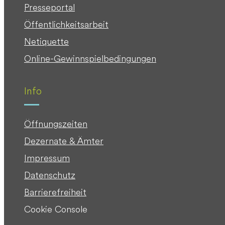
Presseportal
Öffentlichkeitsarbeit
Netiquette
Online-Gewinnspielbedingungen
Info
Öffnungszeiten
Dezernate & Ämter
Impressum
Datenschutz
Barrierefreiheit
Cookie Console