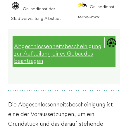
Onlinedienst
Onlinedienst der
service-bw
Stadtverwaltung Albstadt
Abgeschlossenheitsbescheinigung
zur Aufteilung eines Gebäudes
beantragen
Die Abgeschlossenheitsbescheinigung ist
eine der Voraussetzungen, um ein
Grundstück und das darauf stehende