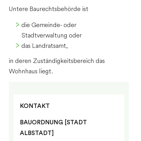
Untere Baurechtsbehörde ist
die Gemeinde- oder
Stadtverwaltung oder
das Landratsamt,
in deren Zuständigkeitsbereich das
Wohnhaus liegt.
KONTAKT
BAUORDNUNG [STADT
ALBSTADT]