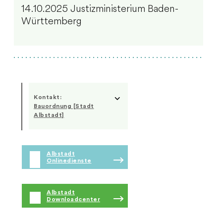
14.10.2025 Justizministerium Baden-
Württemberg
Kontakt:
Bauordnung [Stadt
Albstadt]
Albstadt
Onlinedienste
Albstadt
Downloadcenter