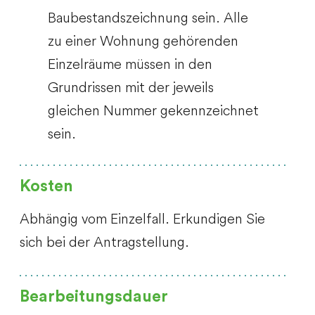
Baubestandszeichnung sein. Alle
zu einer Wohnung gehörenden
Einzelräume müssen in den
Grundrissen mit der jeweils
gleichen Nummer gekennzeichnet
sein.
Kosten
Abhängig vom Einzelfall. Erkundigen Sie
sich bei der Antragstellung.
Bearbeitungsdauer