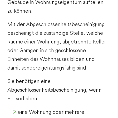
Gebäude in Wohnungseigentum aufteilen
zu können.
Mit der Abgeschlossenheitsbescheinigung
bescheinigt die zuständige Stelle, welche
Räume einer Wohnung, abgetrennte Keller
oder Garagen in sich geschlossene
Einheiten des Wohnhauses bilden und
damit sondereigentumgsfähig sind.
Sie benötigen eine
Abgeschlossenheitsbescheinigung, wenn
Sie vorhaben,
eine Wohnung oder mehrere