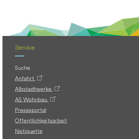
Service
Suche
Anfahrt
Albstadtwerke
AS Wohnbau
Presseportal
Öffentlichkeitsarbeit
Netiquette