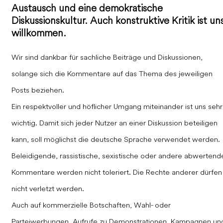
Austausch und eine demokratische
Diskussionskultur. Auch konstruktive Kritik ist un
willkommen.
Wir sind dankbar für sachliche Beiträge und Diskussionen,
solange sich die Kommentare auf das Thema des jeweiligen
Posts beziehen.
Ein respektvoller und höflicher Umgang miteinander ist uns sehr
wichtig. Damit sich jeder Nutzer an einer Diskussion beteiligen
kann, soll möglichst die deutsche Sprache verwendet werden.
Beleidigende, rassistische, sexistische oder andere abwertend
Kommentare werden nicht toleriert. Die Rechte anderer dürfen
nicht verletzt werden.
Auch auf kommerzielle Botschaften, Wahl- oder
Parteiwerbungen, Aufrufe zu Demonstrationen, Kampagnen un