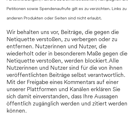
Petitionen sowie Spendenaufrufe gilt es zu verzichten. Links zu
anderen Produkten oder Seiten sind nicht erlaubt.
Wir behalten uns vor, Beiträge, die gegen die
Netiquette verstoßen, zu verbergen oder zu
entfernen. Nutzerinnen und Nutzer, die
wiederholt oder in besonderem Maße gegen die
Netiquette verstoßen, werden blockiert.
Alle
Nutzerinnen und Nutzer sind für die von ihnen
veröffentlichten Beiträge selbst verantwortlich.
Mit der Freigabe eines Kommentars auf einer
unserer Plattformen und Kanälen erklären Sie
sich damit einverstanden, dass Ihre Aussagen
öffentlich zugänglich werden und zitiert werden
können.