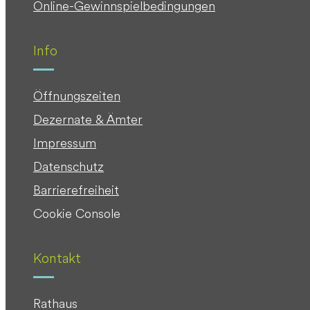
Online-Gewinnspielbedingungen
Info
Öffnungszeiten
Dezernate & Ämter
Impressum
Datenschutz
Barrierefreiheit
Cookie Console
Kontakt
Rathaus