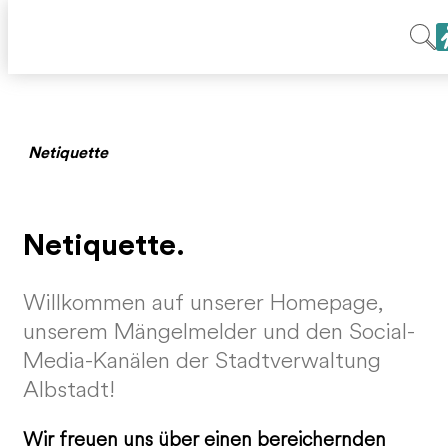
Netiquette
Netiquette.
Willkommen auf unserer Homepage,
unserem Mängelmelder und den Social-
Media-Kanälen der Stadtverwaltung
Albstadt!
Wir freuen uns über einen bereichernden