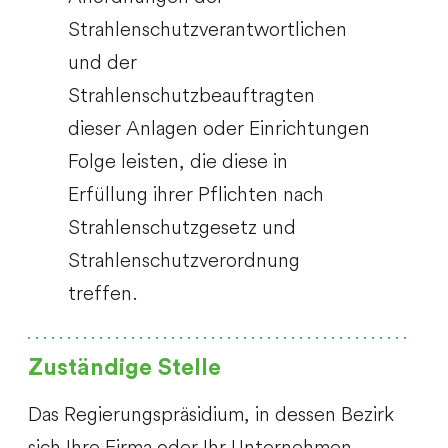
Strahlenschutzverantwortlichen
und der
Strahlenschutzbeauftragten
dieser Anlagen oder Einrichtungen
Folge leisten, die diese in
Erfüllung ihrer Pflichten nach
Strahlenschutzgesetz und
Strahlenschutzverordnung
treffen.
Zuständige Stelle
Das Regierungspräsidium, in dessen Bezirk
sich Ihre Firma oder Ihr Unternehmen