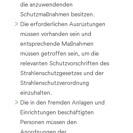
die anzuwendenden
Schutzmaßnahmen besitzen.
Die erforderlichen Ausrüstungen
müssen vorhanden sein und
entsprechende Maßnahmen
müssen getroffen sein, um die
relevanten Schutzvorschriften des
Strahlenschutzgesetzes und der
Strahlenschutzverordnung
einzuhalten.
Die in den fremden Anlagen und
Einrichtungen beschäftigten
Personen müssen den
Anordnungen der