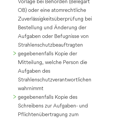
Vorlage bei Behörden (Belegart
OB) oder eine atomrechtliche
Zuverlässigkeitsüberprüfung bei
Bestellung und Änderung der
Aufgaben oder Befugnisse von
Strahlenschutzbeauftragten
gegebenenfalls Kopie der
Mitteilung, welche Person die
Aufgaben des
Strahlenschutzverantwortlichen
wahrnimmt
gegebenenfalls Kopie des
Schreibens zur Aufgaben- und
Pflichtenübertragung zum