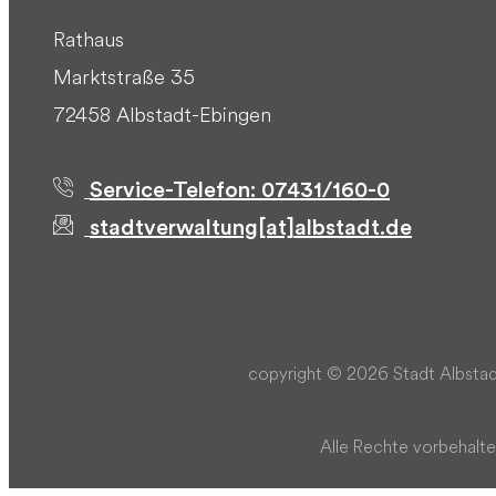
Rathaus
Marktstraße 35
72458 Albstadt-Ebingen
Service-Telefon: 07431/160-0
stadtverwaltung[at]albstadt.de
copyright © 2026 Stadt Albstad
Alle Rechte vorbehalte