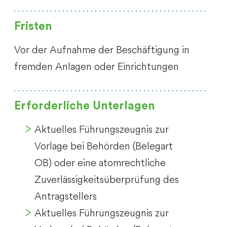
Fristen
Vor der Aufnahme der Beschäftigung in
fremden Anlagen oder Einrichtungen
Erforderliche Unterlagen
Aktuelles Führungszeugnis zur
Vorlage bei Behörden (Belegart
OB) oder eine atomrechtliche
Zuverlässigkeitsüberprüfung des
Antragstellers
Aktuelles Führungszeugnis zur