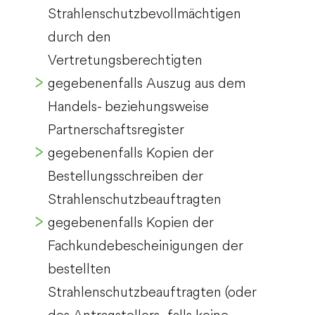
Strahlenschutzbevollmächtigen
durch den
Vertretungsberechtigten
gegebenenfalls Auszug aus dem
Handels- beziehungsweise
Partnerschaftsregister
gegebenenfalls Kopien der
Bestellungsschreiben der
Strahlenschutzbeauftragten
gegebenenfalls Kopien der
Fachkundebescheinigungen der
bestellten
Strahlenschutzbeauftragten (oder
des Antragstellers, falls keine