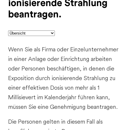
ionisierende Strahlung
beantragen.
Wenn Sie als Firma oder Einzelunternehmer
in einer Anlage oder Einrichtung arbeiten
oder Personen beschäftigen, in denen die
Exposition durch ionisierende Strahlung zu
einer effektiven Dosis von mehr als 1
Millisievert im Kalenderjahr führen kann,
müssen Sie eine Genehmigung beantragen.
Die Personen gelten in diesem Fall als