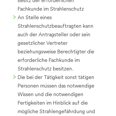
Besitz der erforderlichen
Fachkunde im Strahlenschutz
An Stelle eines
Strahlenschutzbeauftragten kann
auch der Antragsteller oder sein
gesetzlicher Vertreter
beziehungsweise Berechtigter die
erforderliche Fachkunde im
Strahlenschutz besitzen.
Die bei der Tätigkeit sonst tätigen
Personen müssen das notwendige
Wissen und die notwendigen
Fertigkeiten im Hinblick auf die
mögliche Strahlengefährdung und