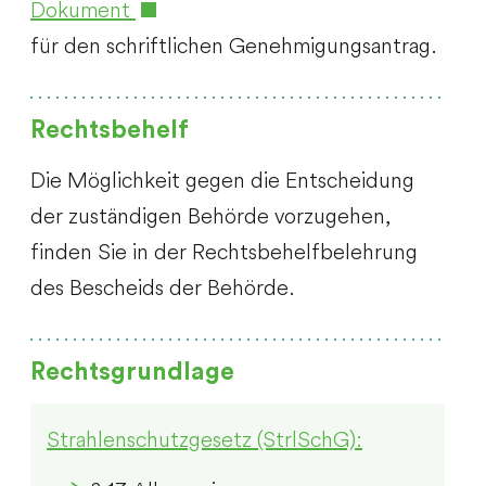
Dokument
für den schriftlichen Genehmigungsantrag.
Rechtsbehelf
Die Möglichkeit gegen die Entscheidung
der zuständigen Behörde vorzugehen,
finden Sie in der Rechtsbehelfbelehrung
des Bescheids der Behörde.
Rechtsgrundlage
Strahlenschutzgesetz (StrlSchG):