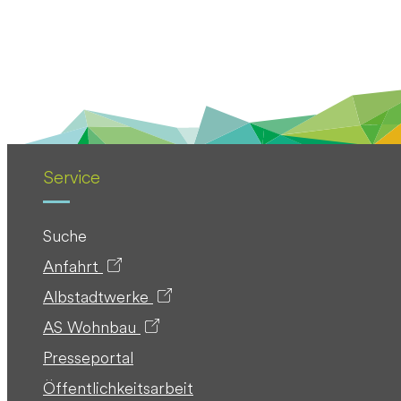
Service
Suche
Anfahrt
Albstadtwerke
AS Wohnbau
Presseportal
Öffentlichkeitsarbeit