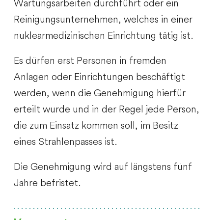
Wartungsarbeiten durchführt oder ein
Reinigungsunternehmen, welches in einer
nuklearmedizinischen Einrichtung tätig ist.
Es dürfen erst Personen in fremden
Anlagen oder Einrichtungen beschäftigt
werden, wenn die Genehmigung hierfür
erteilt wurde und in der Regel jede Person,
die zum Einsatz kommen soll, im Besitz
eines Strahlenpasses ist.
Die Genehmigung wird auf längstens fünf
Jahre befristet.