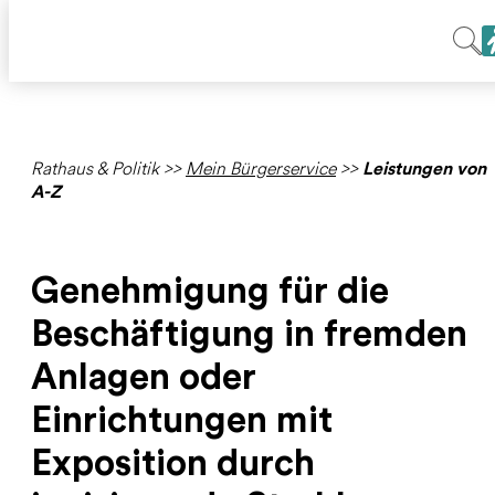
Rathaus & Politik
>>
Mein Bürgerservice
>>
Leistungen von
A-Z
Genehmigung für die
Beschäftigung in fremden
Anlagen oder
Einrichtungen mit
Exposition durch