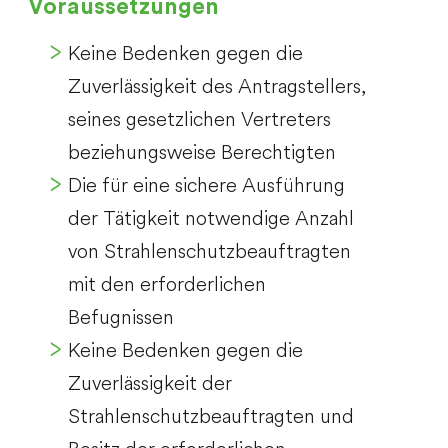
Voraussetzungen
Keine Bedenken gegen die
Zuverlässigkeit des Antragstellers,
seines gesetzlichen Vertreters
beziehungsweise Berechtigten
Die für eine sichere Ausführung
der Tätigkeit notwendige Anzahl
von Strahlenschutzbeauftragten
mit den erforderlichen
Befugnissen
Keine Bedenken gegen die
Zuverlässigkeit der
Strahlenschutzbeauftragten und