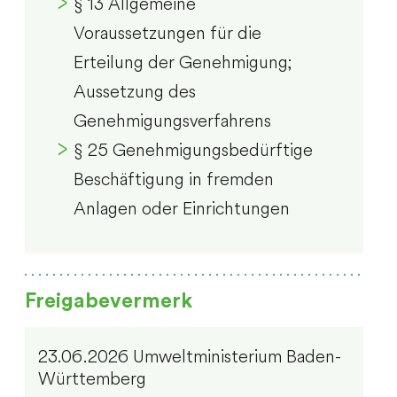
§ 13 Allgemeine
Voraussetzungen für die
Erteilung der Genehmigung;
Aussetzung des
Genehmigungsverfahrens
§ 25 Genehmigungsbedürftige
Beschäftigung in fremden
Anlagen oder Einrichtungen
Freigabevermerk
23.06.2026 Umweltministerium Baden-
Württemberg