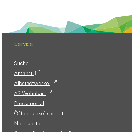
Service
Suche
Anfahrt
Albstadtwerke
AS Wohnbau
Presseportal
Öffentlichkeitsarbeit
Netiquette