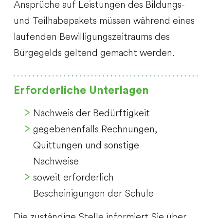
Ansprüche auf Leistungen des Bildungs-
und Teilhabepakets müssen während eines
laufenden Bewilligungszeitraums des
Bürgegelds geltend gemacht werden.
Erforderliche Unterlagen
Nachweis der Bedürftigkeit
gegebenenfalls Rechnungen,
Quittungen und sonstige
Nachweise
soweit erforderlich
Bescheinigungen der Schule
Die zuständige Stelle informiert Sie über