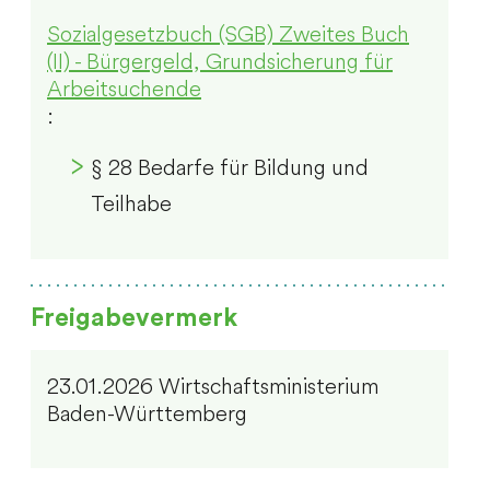
Sozialgesetzbuch (SGB) Zweites Buch
(II) - Bürgergeld, Grundsicherung für
Arbeitsuchende
:
§ 28 Bedarfe für Bildung und
Teilhabe
Freigabevermerk
23.01.2026 Wirtschaftsministerium
Baden-Württemberg