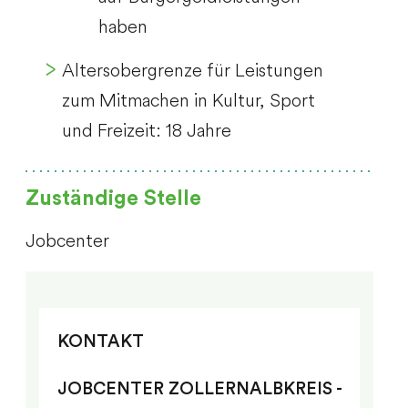
haben
Altersobergrenze für Leistungen
zum Mitmachen in Kultur, Sport
und Freizeit: 18 Jahre
Zuständige Stelle
Jobcenter
KONTAKT
JOBCENTER ZOLLERNALBKREIS -