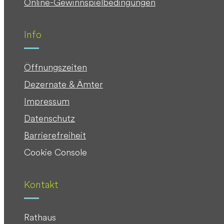
Online-Gewinnspielbedingungen
Info
Öffnungszeiten
Dezernate & Ämter
Impressum
Datenschutz
Barrierefreiheit
Cookie Console
Kontakt
Rathaus