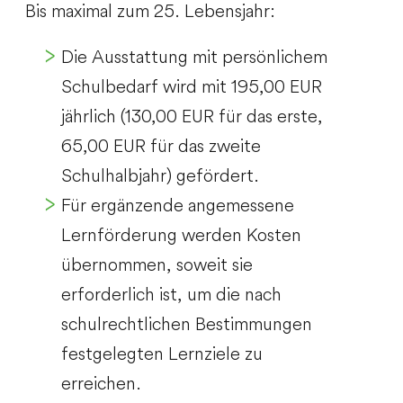
Bis maximal zum 25. Lebensjahr:
Die Ausstattung mit persönlichem
Schulbedarf wird mit 195,00 EUR
jährlich (130,00 EUR für das erste,
65,00 EUR für das zweite
Schulhalbjahr) gefördert.
Für ergänzende angemessene
Lernförderung werden Kosten
übernommen, soweit sie
erforderlich ist, um die nach
schulrechtlichen Bestimmungen
festgelegten Lernziele zu
erreichen.