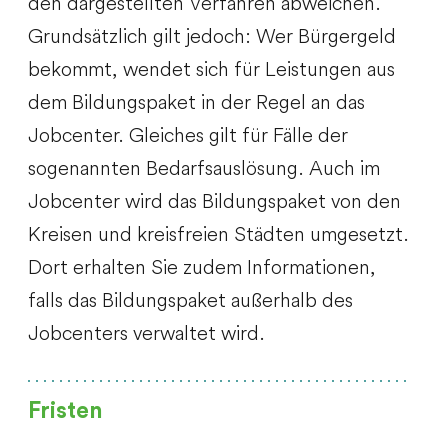
den dargestellten Verfahren abweichen.
Grundsätzlich gilt jedoch: Wer Bürgergeld
bekommt, wendet sich für Leistungen aus
dem Bildungspaket in der Regel an das
Jobcenter. Gleiches gilt für Fälle der
sogenannten Bedarfsauslösung. Auch im
Jobcenter wird das Bildungspaket von den
Kreisen und kreisfreien Städten umgesetzt.
Dort erhalten Sie zudem Informationen,
falls das Bildungspaket außerhalb des
Jobcenters verwaltet wird.
Fristen