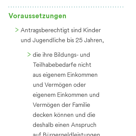
Voraussetzungen
Antragsberechtigt sind Kinder
und Jugendliche bis 25 Jahren,
die ihre Bildungs- und
Teilhabebedarfe nicht
aus eigenem Einkommen
und Vermögen oder
eigenem Einkommen und
Vermögen der Familie
decken können und die
deshalb einen Anspruch
auf Bürgergeldleistungen