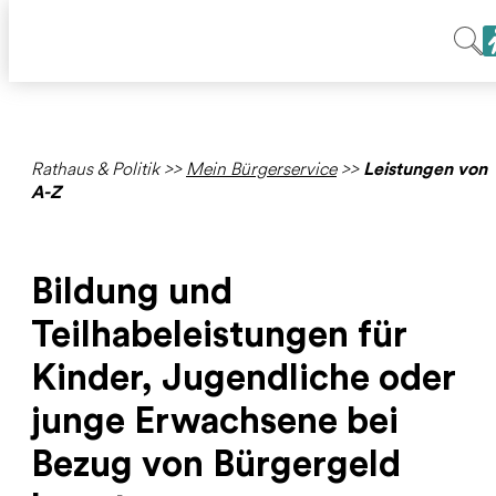
Rathaus & Politik
>>
Mein Bürgerservice
>>
Leistungen von
A-Z
Bildung und
Teilhabeleistungen für
Kinder, Jugendliche oder
junge Erwachsene bei
Bezug von Bürgergeld