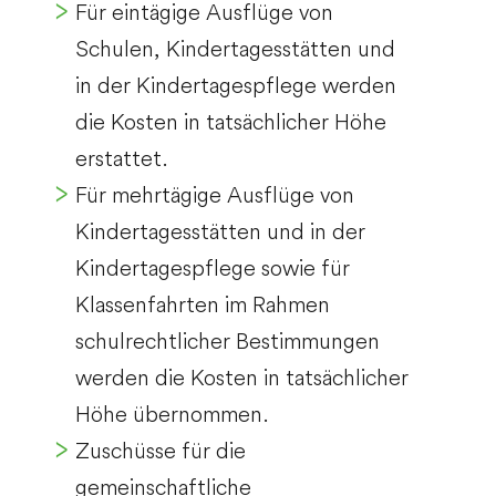
Für eintägige Ausflüge von
Schulen, Kindertagesstätten und
in der Kindertagespflege werden
die Kosten in tatsächlicher Höhe
erstattet.
Für mehrtägige Ausflüge von
Kindertagesstätten und in der
Kindertagespflege sowie für
Klassenfahrten im Rahmen
schulrechtlicher Bestimmungen
werden die Kosten in tatsächlicher
Höhe übernommen.
Zuschüsse für die
gemeinschaftliche