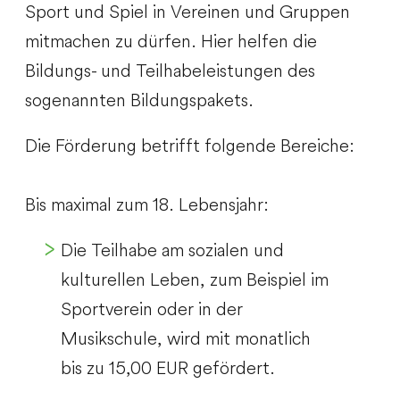
Sport und Spiel in Vereinen und Gruppen
mitmachen zu dürfen. Hier helfen die
Bildungs- und Teilhabeleistungen des
sogenannten Bildungspakets.
Die Förderung betrifft folgende Bereiche:
Bis maximal zum 18. Lebensjahr:
Die Teilhabe am sozialen und
kulturellen Leben, zum Beispiel im
Sportverein oder in der
Musikschule, wird mit monatlich
bis zu 15,00 EUR gefördert.