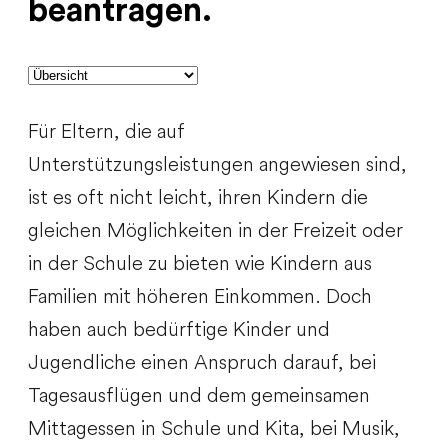
beantragen.
Für Eltern, die auf
Unterstützungsleistungen angewiesen sind,
ist es oft nicht leicht, ihren Kindern die
gleichen Möglichkeiten in der Freizeit oder
in der Schule zu bieten wie Kindern aus
Familien mit höheren Einkommen. Doch
haben auch bedürftige Kinder und
Jugendliche einen Anspruch darauf, bei
Tagesausflügen und dem gemeinsamen
Mittagessen in Schule und Kita, bei Musik,