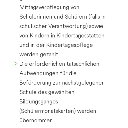
Mittagsverpflegung von
Schülerinnen und Schülern (falls in
schulischer Verantwortung) sowie
von Kindern in Kindertagesstätten
und in der Kindertagespflege
werden gezahlt.
Die erforderlichen tatsächlichen
Aufwendungen für die
Beförderung zur nächstgelegenen
Schule des gewählten
Bildungsganges
(Schülermonatskarten) werden
übernommen.