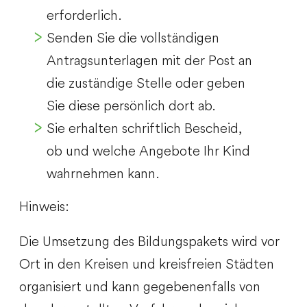
erforderlich.
Senden Sie die vollständigen
Antragsunterlagen mit der Post an
die zuständige Stelle oder geben
Sie diese persönlich dort ab.
Sie erhalten schriftlich Bescheid,
ob und welche Angebote Ihr Kind
wahrnehmen kann.
Hinweis:
Die Umsetzung des Bildungspakets wird vor
Ort in den Kreisen und kreisfreien Städten
organisiert und kann gegebenenfalls von