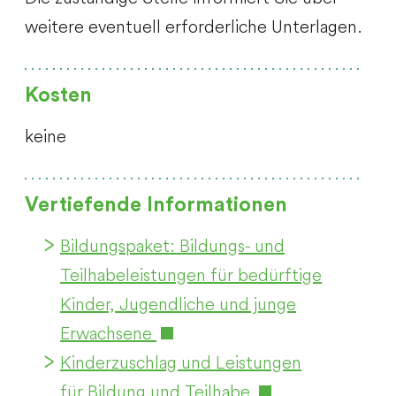
weitere eventuell erforderliche Unterlagen.
Kosten
keine
Vertiefende Informationen
Bildungspaket: Bildungs- und
Teilhabeleistungen für bedürftige
Kinder, Jugendliche und junge
Erwachsene
Kinderzuschlag und Leistungen
für Bildung und Teilhabe