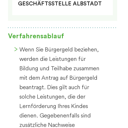
GESCHÄFTSSTELLE ALBSTADT
Verfahrensablauf
Wenn Sie Bürgergeld beziehen,
werden die Leistungen für
Bildung und Teilhabe zusammen
mit dem Antrag auf Bürgergeld
beantragt. Dies gilt auch für
solche Leistungen, die der
Lernförderung Ihres Kindes
dienen. Gegebenenfalls sind
zusätzliche Nachweise