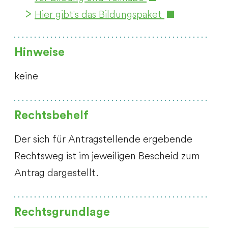
Hier gibt's das Bildungspaket
Hinweise
keine
Rechtsbehelf
Der sich für Antragstellende ergebende
Rechtsweg ist im jeweiligen Bescheid zum
Antrag dargestellt.
Rechtsgrundlage