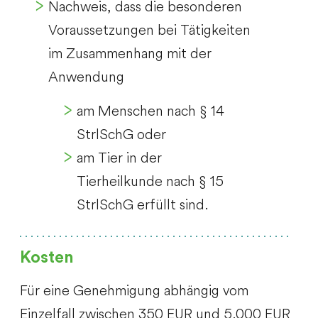
Nachweis, dass die besonderen
Voraussetzungen bei Tätigkeiten
im Zusammenhang mit der
Anwendung
am Menschen nach § 14
StrlSchG oder
am Tier in der
Tierheilkunde nach § 15
StrlSchG erfüllt sind.
Kosten
Für eine Genehmigung abhängig vom
Einzelfall zwischen 350 EUR und 5.000 EUR