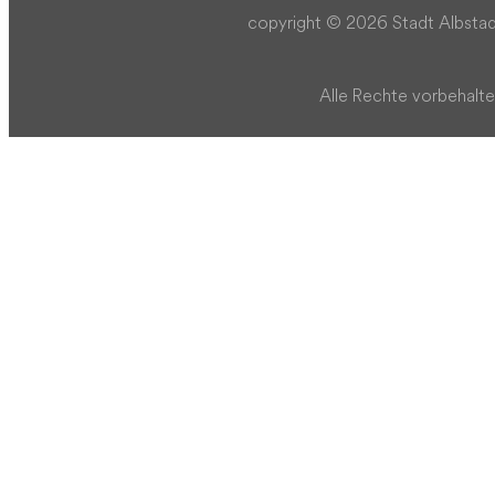
copyright © 2026 Stadt Albstad
Alle Rechte vorbehalte