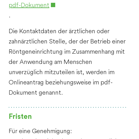
pdf-Dokument
.
Die Kontaktdaten der ärztlichen oder
zahnärztlichen Stelle, der der Betrieb einer
Röntgeneinrichtung im Zusammenhang mit
der Anwendung am Menschen
unverzüglich mitzuteilen ist, werden im
Onlineantrag beziehungsweise im pdf-
Dokument genannt.
Fristen
Für eine Genehmigung: