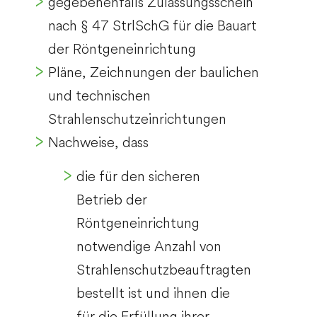
gegebenenfalls Zulassungsschein
nach § 47 StrlSchG für die Bauart
der Röntgeneinrichtung
Pläne, Zeichnungen der baulichen
und technischen
Strahlenschutzeinrichtungen
Nachweise, dass
die für den sicheren
Betrieb der
Röntgeneinrichtung
notwendige Anzahl von
Strahlenschutzbeauftragten
bestellt ist und ihnen die
für die Erfüllung ihrer