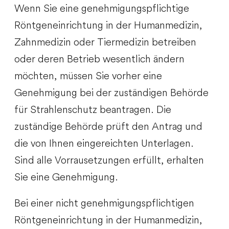
Wenn Sie eine genehmigungspflichtige
Röntgeneinrichtung in der Humanmedizin,
Zahnmedizin oder Tiermedizin betreiben
oder deren Betrieb wesentlich ändern
möchten, müssen Sie vorher eine
Genehmigung bei der zuständigen Behörde
für Strahlenschutz beantragen. Die
zuständige Behörde prüft den Antrag und
die von Ihnen eingereichten Unterlagen.
Sind alle Vorrausetzungen erfüllt, erhalten
Sie eine Genehmigung.
Bei einer nicht genehmigungspflichtigen
Röntgeneinrichtung in der Humanmedizin,