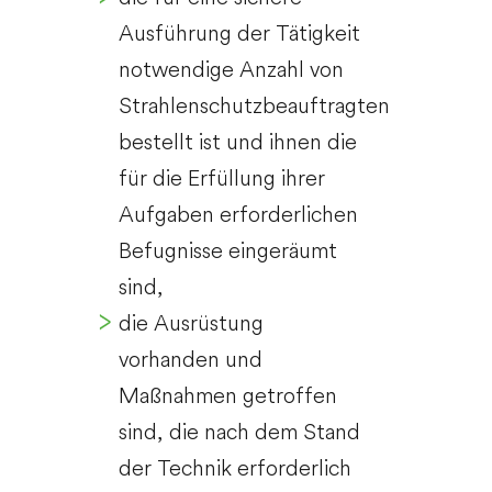
Ausführung der Tätigkeit
notwendige Anzahl von
Strahlenschutzbeauftragten
bestellt ist und ihnen die
für die Erfüllung ihrer
Aufgaben erforderlichen
Befugnisse eingeräumt
sind,
die Ausrüstung
vorhanden und
Maßnahmen getroffen
sind, die nach dem Stand
der Technik erforderlich