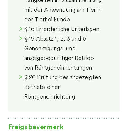
mit der Anwendung am Tier in
der Tierheilkunde
§ 16 Erforderliche Unterlagen
§ 19 Absatz 1, 2, 3 und 5
Genehmigungs- und
anzeigebedürftiger Betrieb
von Röntgeneinrichtungen
§ 20 Prüfung des angezeigten
Betriebs einer
Röntgeneinrichtung
Freigabevermerk