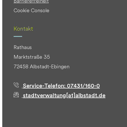
Barrierefreiheit
Cookie Console
Kontakt
Rathaus
Marktstraße 35
72458 Albstadt-Ebingen
Service-Telefon: 07431/160-0
stadtverwaltung[at]albstadt.de