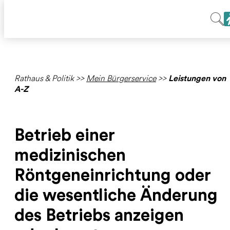
Rathaus & Politik
>>
Mein Bürgerservice
>>
Leistungen von
A-Z
Betrieb einer
medizinischen
Röntgeneinrichtung oder
die wesentliche Änderung
des Betriebs anzeigen