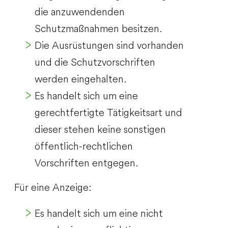
die anzuwendenden
Schutzmaßnahmen besitzen.
Die Ausrüstungen sind vorhanden
und die Schutzvorschriften
werden eingehalten.
Es handelt sich um eine
gerechtfertigte Tätigkeitsart und
dieser stehen keine sonstigen
öffentlich-rechtlichen
Vorschriften entgegen.
Für eine Anzeige:
Es handelt sich um eine nicht