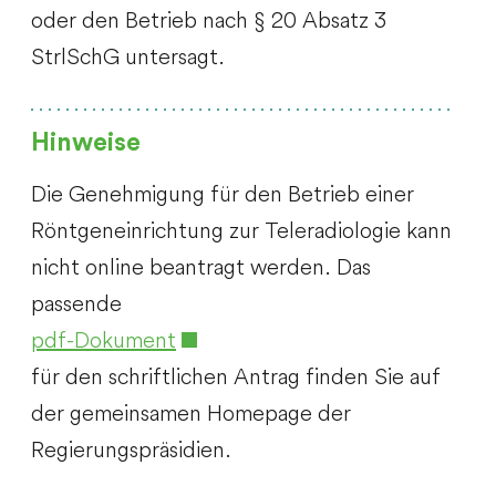
oder den Betrieb nach § 20 Absatz 3
StrlSchG untersagt.
Hinweise
Die Genehmigung für den Betrieb einer
Röntgeneinrichtung zur Teleradiologie kann
nicht online beantragt werden. Das
passende
pdf-Dokument
für den schriftlichen Antrag finden Sie auf
der gemeinsamen Homepage der
Regierungspräsidien.