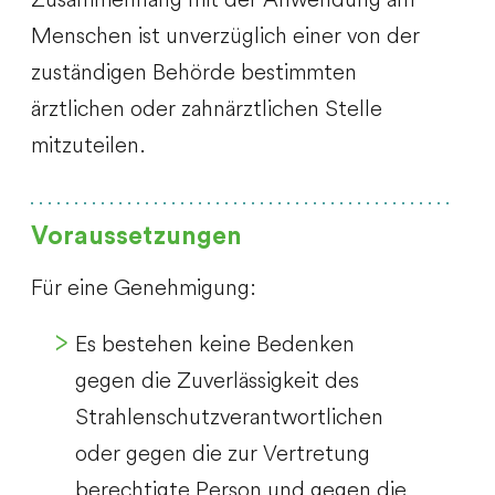
Menschen ist unverzüglich einer von der
zuständigen Behörde bestimmten
ärztlichen oder zahnärztlichen Stelle
mitzuteilen.
Voraussetzungen
Für eine Genehmigung:
Es bestehen keine Bedenken
gegen die Zuverlässigkeit des
Strahlenschutzverantwortlichen
oder gegen die zur Vertretung
berechtigte Person und gegen die