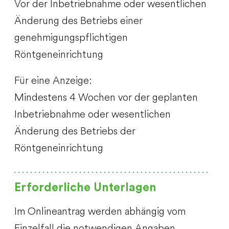
Vor der Inbetriebnahme oder wesentlichen
Änderung des Betriebs einer
genehmigungspflichtigen
Röntgeneinrichtung
Für eine Anzeige:
Mindestens 4 Wochen vor der geplanten
Inbetriebnahme oder wesentlichen
Änderung des Betriebs der
Röntgeneinrichtung
Erforderliche Unterlagen
Im Onlineantrag werden abhängig vom
Einzelfall die notwendigen Angaben