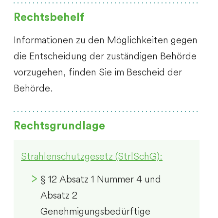
Rechtsbehelf
Informationen zu den Möglichkeiten gegen
die Entscheidung der zuständigen Behörde
vorzugehen, finden Sie im Bescheid der
Behörde.
Rechtsgrundlage
Strahlenschutzgesetz (StrlSchG):
§ 12 Absatz 1 Nummer 4 und
Absatz 2
Genehmigungsbedürftige