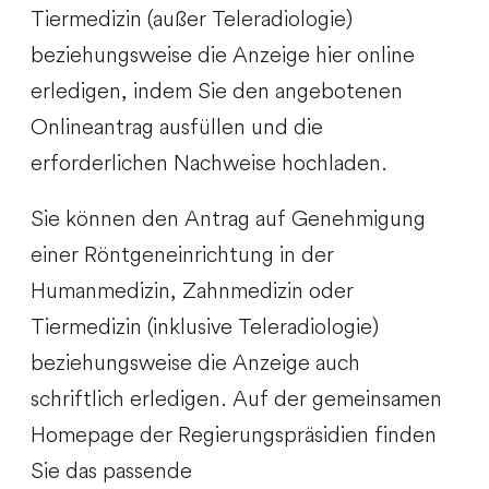
Tiermedizin (außer Teleradiologie)
beziehungsweise die Anzeige hier online
erledigen, indem Sie den angebotenen
Onlineantrag ausfüllen und die
erforderlichen Nachweise hochladen.
Sie können den Antrag auf Genehmigung
einer
Röntgeneinrichtung in der
Humanmedizin, Zahnmedizin oder
Tiermedizin (inklusive Teleradiologie)
beziehungsweise die Anzeige auch
schriftlich erledigen. Auf der gemeinsamen
Homepage der Regierungspräsidien finden
Sie das passende