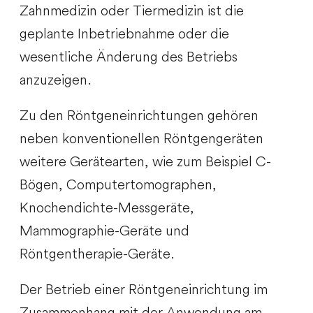
Zahnmedizin oder Tiermedizin ist die
geplante Inbetriebnahme oder die
wesentliche Änderung des Betriebs
anzuzeigen.
Zu den Röntgeneinrichtungen gehören
neben konventionellen Röntgengeräten
weitere Gerätearten, wie zum Beispiel C-
Bögen, Computertomographen,
Knochendichte-Messgeräte,
Mammographie-Geräte und
Röntgentherapie-Geräte.
Der Betrieb einer Röntgeneinrichtung im
Zusammenhang mit der Anwendung am