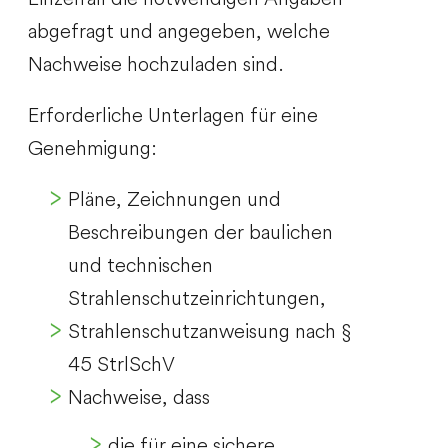
abgefragt und angegeben, welche
Nachweise hochzuladen sind.
Erforderliche Unterlagen für eine
Genehmigung:
Pläne, Zeichnungen und
Beschreibungen der baulichen
und technischen
Strahlenschutzeinrichtungen,
Strahlenschutzanweisung nach §
45 StrlSchV
Nachweise, dass
die für eine sichere