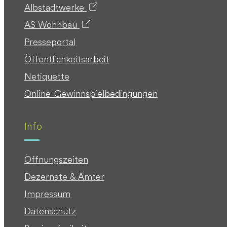
Albstadtwerke
AS Wohnbau
Presseportal
Öffentlichkeitsarbeit
Netiquette
Online-Gewinnspielbedingungen
Info
Öffnungszeiten
Dezernate & Ämter
Impressum
Datenschutz