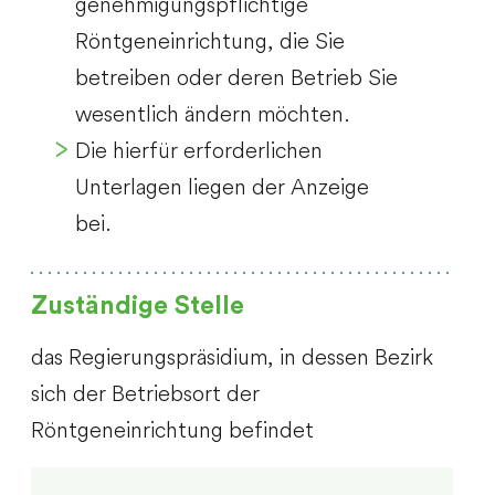
genehmigungspflichtige
Röntgeneinrichtung, die Sie
betreiben oder deren Betrieb Sie
wesentlich ändern möchten.
Die hierfür erforderlichen
Unterlagen liegen der Anzeige
bei.
Zuständige Stelle
das Regierungspräsidium, in dessen Bezirk
sich der Betriebsort der
Röntgeneinrichtung befindet