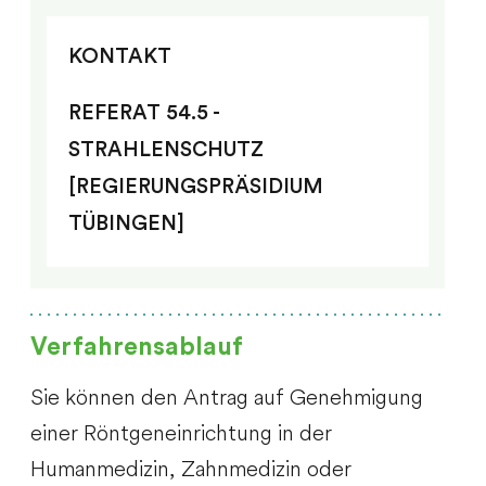
KONTAKT
REFERAT 54.5 -
STRAHLENSCHUTZ
[REGIERUNGSPRÄSIDIUM
TÜBINGEN]
Verfahrensablauf
Sie können den Antrag auf Genehmigung
einer
Röntgeneinrichtung in der
Humanmedizin, Zahnmedizin oder