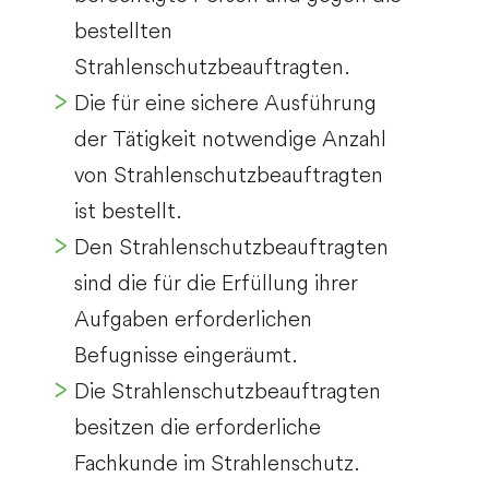
bestellten
Strahlenschutzbeauftragten.
Die für eine sichere Ausführung
der Tätigkeit notwendige Anzahl
von Strahlenschutzbeauftragten
ist bestellt.
Den Strahlenschutzbeauftragten
sind die für die Erfüllung ihrer
Aufgaben erforderlichen
Befugnisse eingeräumt.
Die Strahlenschutzbeauftragten
besitzen die erforderliche
Fachkunde im Strahlenschutz.