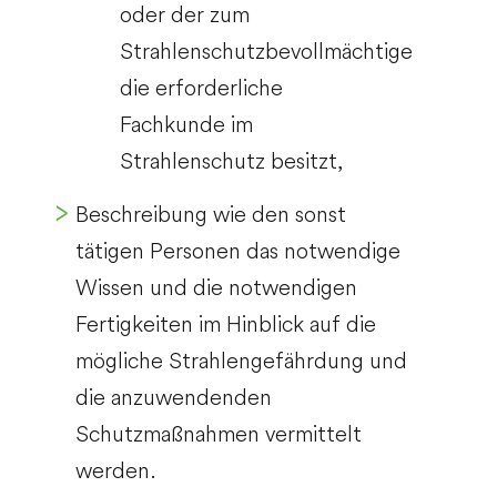
oder der zum
Strahlenschutzbevollmächtige
die erforderliche
Fachkunde im
Strahlenschutz besitzt,
Beschreibung wie den sonst
tätigen Personen das notwendige
Wissen und die notwendigen
Fertigkeiten im Hinblick auf die
mögliche Strahlengefährdung und
die anzuwendenden
Schutzmaßnahmen vermittelt
werden.