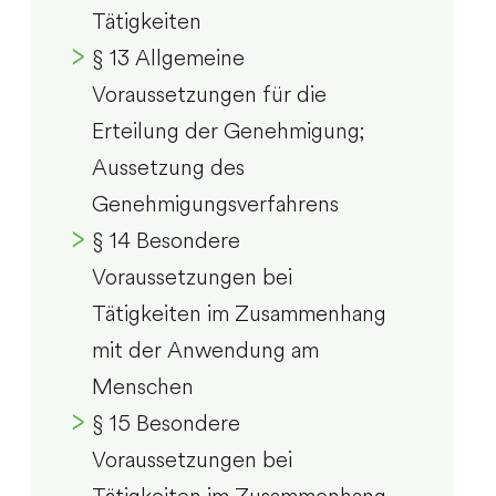
Tätigkeiten
§ 13 Allgemeine
Voraussetzungen für die
Erteilung der Genehmigung;
Aussetzung des
Genehmigungsverfahrens
§ 14 Besondere
Voraussetzungen bei
Tätigkeiten im Zusammenhang
mit der Anwendung am
Menschen
§ 15 Besondere
Voraussetzungen bei
Tätigkeiten im Zusammenhang