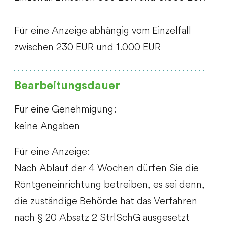
Für eine Anzeige abhängig vom Einzelfall
zwischen 230 EUR und 1.000 EUR
Bearbeitungsdauer
Für eine Genehmigung:
keine Angaben
Für eine Anzeige:
Nach Ablauf der 4 Wochen dürfen Sie die
Röntgeneinrichtung betreiben, es sei denn,
die zuständige Behörde hat das Verfahren
nach § 20 Absatz 2 StrlSchG ausgesetzt