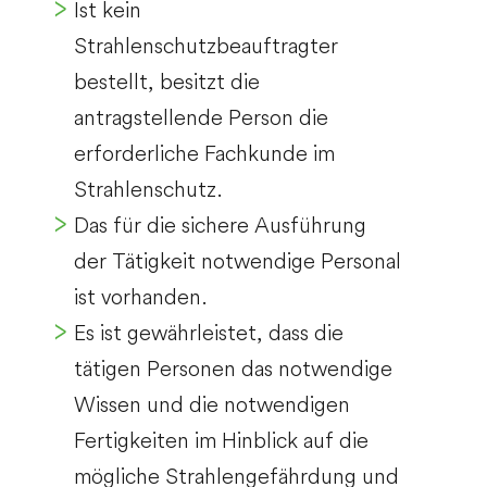
Ist kein
Strahlenschutzbeauftragter
bestellt, besitzt die
antragstellende Person die
erforderliche Fachkunde im
Strahlenschutz.
Das für die sichere Ausführung
der Tätigkeit notwendige Personal
ist vorhanden.
Es ist gewährleistet, dass die
tätigen Personen das notwendige
Wissen und die notwendigen
Fertigkeiten im Hinblick auf die
mögliche Strahlengefährdung und