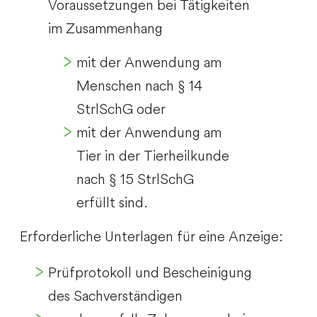
Voraussetzungen bei Tätigkeiten
im Zusammenhang
mit der Anwendung am
Menschen nach § 14
StrlSchG oder
mit der Anwendung am
Tier in der Tierheilkunde
nach § 15 StrlSchG
erfüllt sind.
Erforderliche Unterlagen für eine Anzeige:
Prüfprotokoll und Bescheinigung
des Sachverständigen