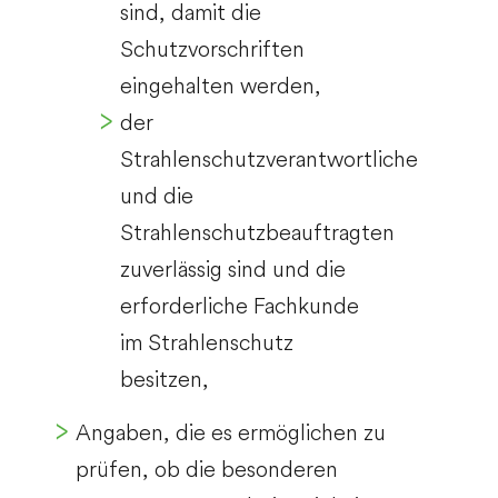
sind, damit die
Schutzvorschriften
eingehalten werden,
der
Strahlenschutzverantwortliche
und die
Strahlenschutzbeauftragten
zuverlässig sind und die
erforderliche Fachkunde
im Strahlenschutz
besitzen,
Angaben, die es ermöglichen zu
prüfen, ob die besonderen